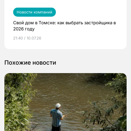
Новости компаний
Свой дом в Томске: как выбрать застройщика в
2026 году
21:40 / 10.07.26
Похожие новости