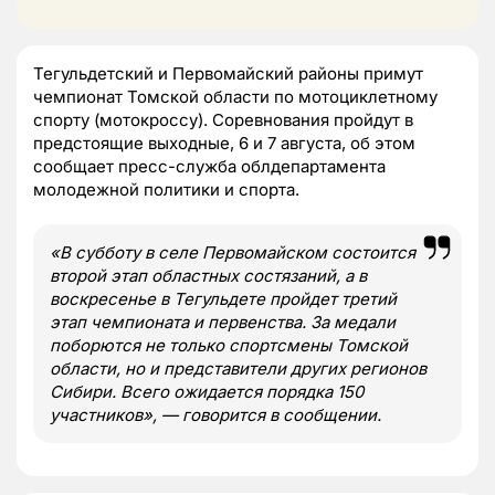
Тегульдетский и Первомайский районы примут
чемпионат Томской области по мотоциклетному
спорту (мотокроссу). Соревнования пройдут в
предстоящие выходные, 6 и 7 августа, об этом
сообщает пресс-служба облдепартамента
молодежной политики и спорта.
«В субботу в селе Первомайском состоится
второй этап областных состязаний, а в
воскресенье в Тегульдете пройдет третий
этап чемпионата и первенства. За медали
поборются не только спортсмены Томской
области, но и представители других регионов
Сибири. Всего ожидается порядка 150
участников», — говорится в сообщении.