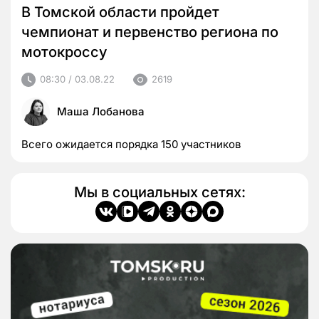
В Томской области пройдет
чемпионат и первенство региона по
мотокроссу
08:30 / 03.08.22
2619
Маша Лобанова
Всего ожидается порядка 150 участников
Мы в социальных сетях: