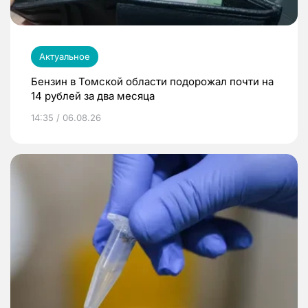
Актуальное
Бензин в Томской области подорожал почти на
14 рублей за два месяца
14:35 / 06.08.26