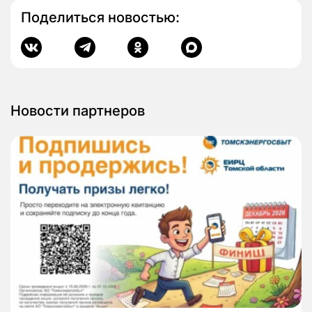
Поделиться новостью:
Новости партнеров