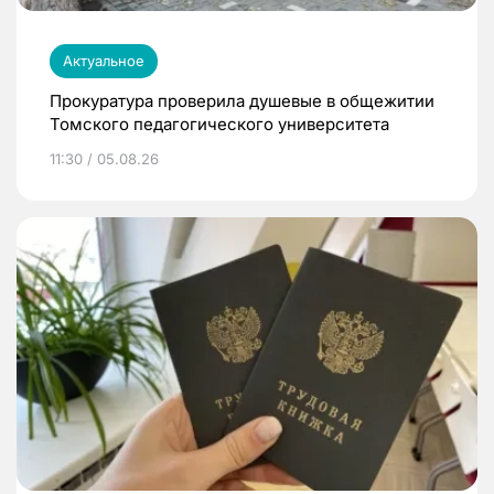
Актуальное
Прокуратура проверила душевые в общежитии
Томского педагогического университета
11:30 / 05.08.26