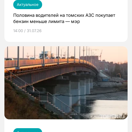
Актуальное
Половина водителей на томских АЗС покупает
бензин меньше лимита — мэр
14:00 / 31.07.26