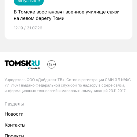
Актуальное
В Томске восстановят военное училище связи
на левом берегу Томи
12:19 / 31.07.26
Учредитель ООО «Дайджест ТВ». Св-во о регистрации СМИ ЭЛ №ФС
77-71671 выдано Федеральной службой по надзору в сфере связи,
информационных технологий и массовых коммуникаций 23.11.2017
Разделы
Новости
Контакты
Проекты