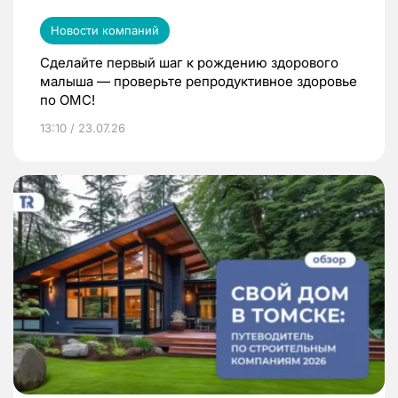
Новости компаний
Сделайте первый шаг к рождению здорового
малыша — проверьте репродуктивное здоровье
по ОМС!
13:10 / 23.07.26