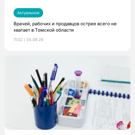
Актуальное
Врачей, рабочих и продавцов острее всего не
хватает в Томской области
11:02 / 04.08.26