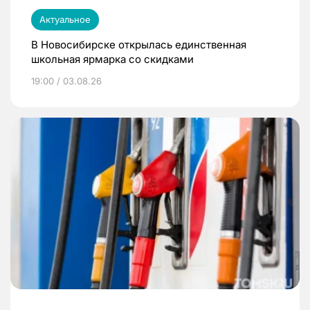
Актуальное
В Новосибирске открылась единственная
школьная ярмарка со скидками
19:00 / 03.08.26