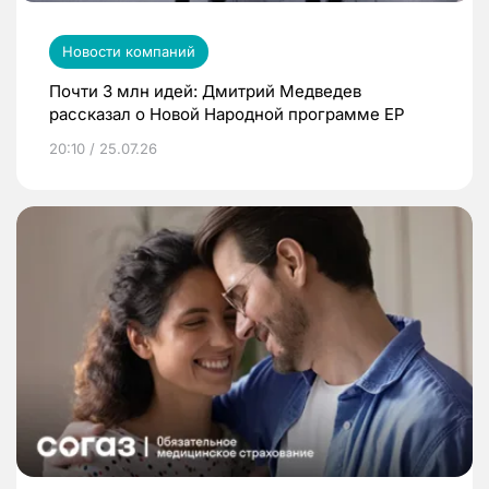
Новости компаний
Почти 3 млн идей: Дмитрий Медведев
рассказал о Новой Народной программе ЕР
20:10 / 25.07.26