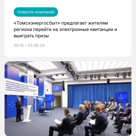
Новости компаний
«Томскэнергосбыт» предлагает жителям
региона перейти на электронные квитанции и
выиграть призы
09:10 / 03.08.26