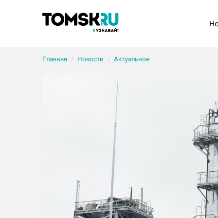
Рубрики
Но
Главная
Новости
Актуальное