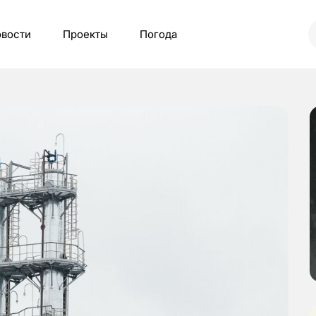
вости
Проекты
Погода