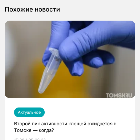
Похожие новости
Актуальное
Второй пик активности клещей ожидается в
Томске — когда?
15:28 / 05.08.26