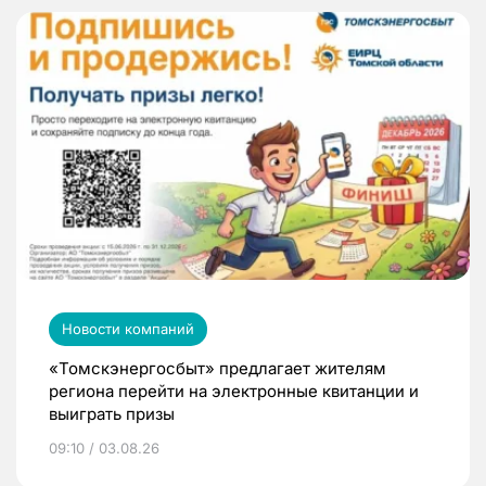
Новости компаний
«Томскэнергосбыт» предлагает жителям
региона перейти на электронные квитанции и
выиграть призы
09:10 / 03.08.26