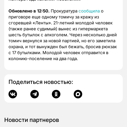
Обновлено в 12:50.
Прокуратура
сообщила
о
приговоре еще одному томичу за кражу из
сгоревшей «Ленты». 21-летний молодой человек
(также ранее судимый) вынес из гипермаркета
шесть бутылок с алкоголем. Через несколько дней
томич вернулся за новой партией, но его заметила
охрана, и тот вынужден был бежать, бросив рюкзак
с 17 бутылками. Молодой человек отправится в
колонию-поселение на два года.
Поделиться новостью:
Новости партнеров