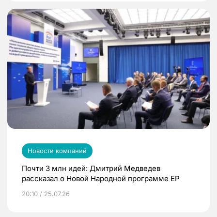
Новости компаний
Почти 3 млн идей: Дмитрий Медведев
рассказал о Новой Народной программе ЕР
20:10 / 25.07.26