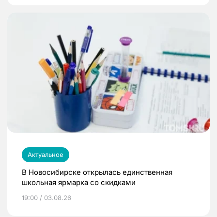
Актуальное
В Новосибирске открылась единственная
школьная ярмарка со скидками
19:00 / 03.08.26