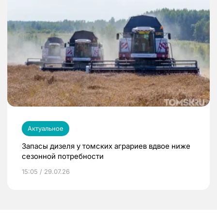
Актуальное
Запасы дизеля у томских аграриев вдвое ниже
сезонной потребности
15:05 / 29.07.26