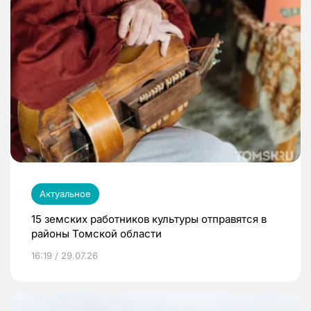
Актуальное
15 земских работников культуры отправятся в
районы Томской области
16:19 / 29.07.26