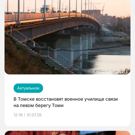
Актуальное
В Томске восстановят военное училище связи
на левом берегу Томи
12:19 / 31.07.26