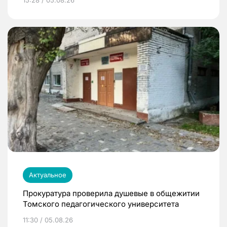
Актуальное
Прокуратура проверила душевые в общежитии
Томского педагогического университета
11:30 / 05.08.26