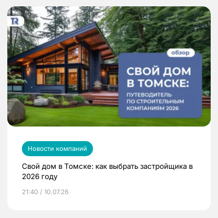
Новости компаний
Свой дом в Томске: как выбрать застройщика в
2026 году
21:40 / 10.07.26