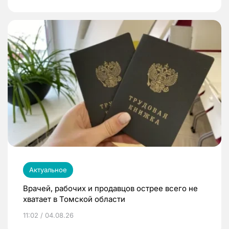
Актуальное
Врачей, рабочих и продавцов острее всего не
хватает в Томской области
11:02 / 04.08.26