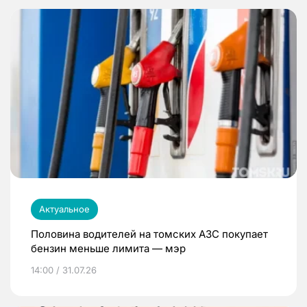
Актуальное
Половина водителей на томских АЗС покупает
бензин меньше лимита — мэр
14:00 / 31.07.26