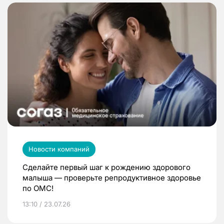
Новости компаний
Сделайте первый шаг к рождению здорового
малыша — проверьте репродуктивное здоровье
по ОМС!
13:10 / 23.07.26