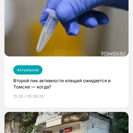
Актуальное
Второй пик активности клещей ожидается в
Томске — когда?
15:28 / 05.08.26