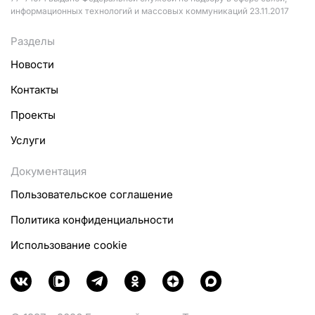
информационных технологий и массовых коммуникаций 23.11.2017
Разделы
Новости
Контакты
Проекты
Услуги
Документация
Пользовательское соглашение
Политика конфиденциальности
Использование cookie