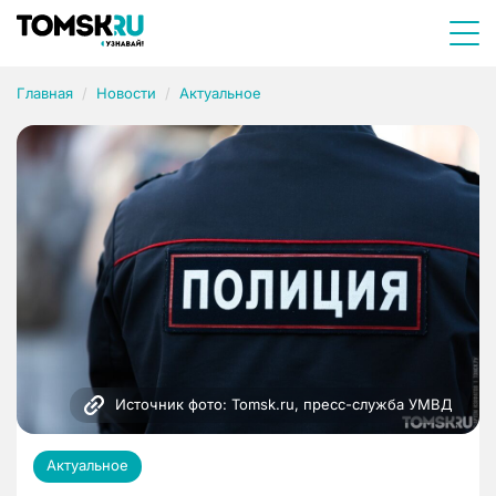
Главная
Новости
Актуальное
Источник фото: Tomsk.ru, пресс-служба УМВД
Актуальное