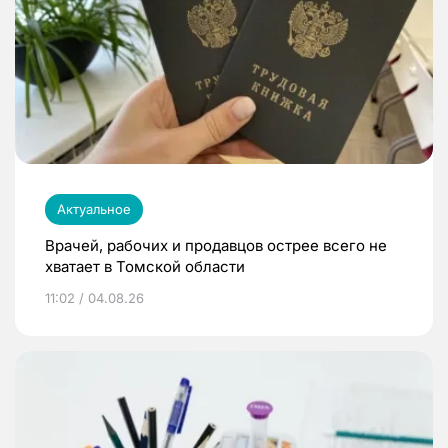
Актуальное
Врачей, рабочих и продавцов острее всего не
хватает в Томской области
11:02 / 04.08.26