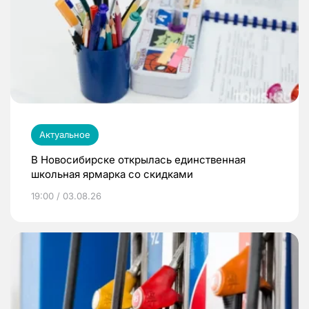
Актуальное
В Новосибирске открылась единственная
школьная ярмарка со скидками
19:00 / 03.08.26