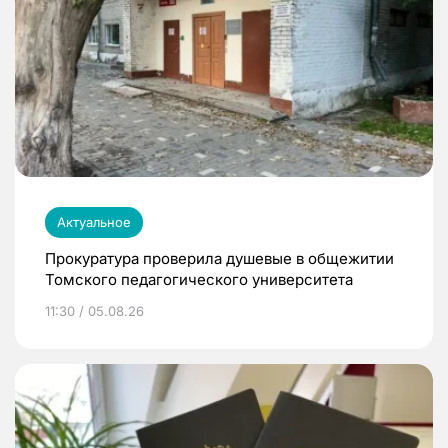
Актуальное
Прокуратура проверила душевые в общежитии
Томского педагогического университета
11:30 / 05.08.26