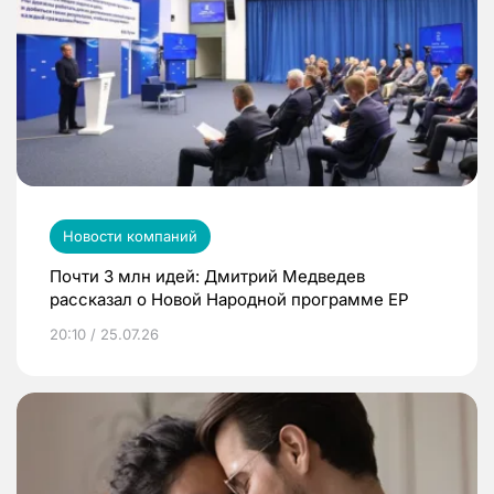
Новости компаний
Почти 3 млн идей: Дмитрий Медведев
рассказал о Новой Народной программе ЕР
20:10 / 25.07.26