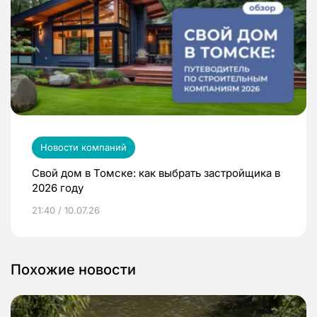
Новости компаний
Свой дом в Томске: как выбрать застройщика в
2026 году
21:40 / 10.07.26
Похожие новости