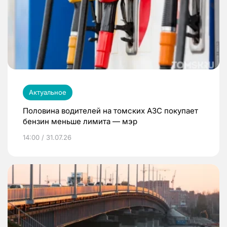
Актуальное
Половина водителей на томских АЗС покупает
бензин меньше лимита — мэр
14:00 / 31.07.26