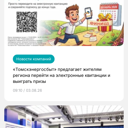
Новости компаний
«Томскэнергосбыт» предлагает жителям
региона перейти на электронные квитанции и
выиграть призы
09:10 / 03.08.26