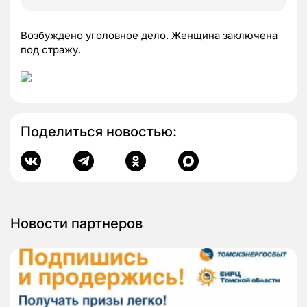
Возбуждено уголовное дело. Женщина заключена
под стражу.
Поделиться новостью:
Новости партнеров