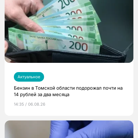
Актуальное
Бензин в Томской области подорожал почти на
14 рублей за два месяца
14:35 / 06.08.26