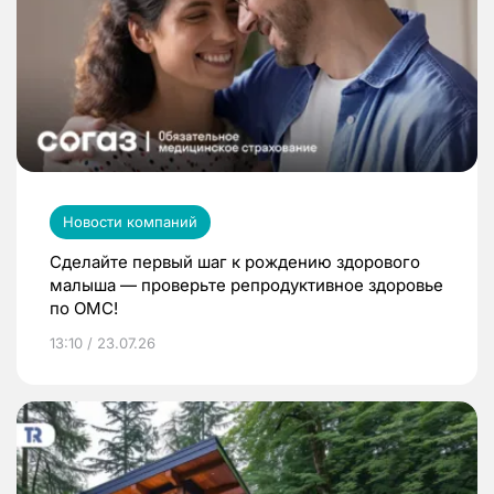
Новости компаний
Сделайте первый шаг к рождению здорового
малыша — проверьте репродуктивное здоровье
по ОМС!
13:10 / 23.07.26