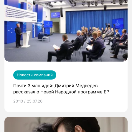
Новости компаний
Почти 3 млн идей: Дмитрий Медведев
рассказал о Новой Народной программе ЕР
20:10 / 25.07.26