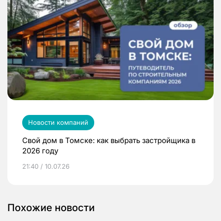
Новости компаний
Свой дом в Томске: как выбрать застройщика в
2026 году
21:40 / 10.07.26
Похожие новости