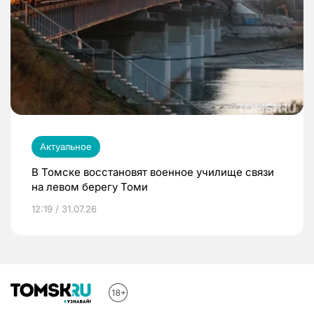
Актуальное
В Томске восстановят военное училище связи
на левом берегу Томи
12:19 / 31.07.26