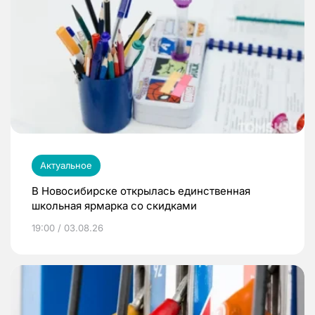
Актуальное
В Новосибирске открылась единственная
школьная ярмарка со скидками
19:00 / 03.08.26