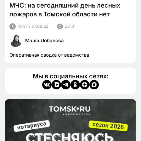
МЧС: на сегодняшний день лесных
пожаров в Томской области нет
19:37 / 07.08.22
2510
Маша Лобанова
Оперативная сводка от ведомства
Мы в социальных сетях: