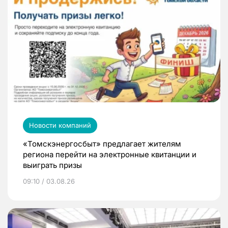
Новости компаний
«Томскэнергосбыт» предлагает жителям
региона перейти на электронные квитанции и
выиграть призы
09:10 / 03.08.26