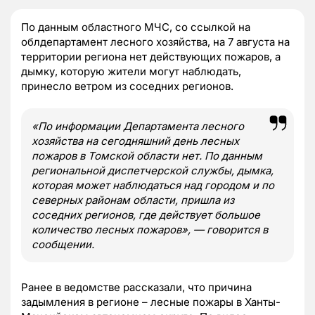
По данным областного МЧС, со ссылкой на
облдепартамент лесного хозяйства, на 7 августа на
территории региона нет действующих пожаров, а
дымку, которую жители могут наблюдать,
принесло ветром из соседних регионов.
«По информации Департамента лесного
хозяйства на сегодняшний день лесных
пожаров в Томской области нет. По данным
региональной диспетчерской службы, дымка,
которая может наблюдаться над городом и по
северных районам области, пришла из
соседних регионов, где действует большое
количество лесных пожаров», — говорится в
сообщении.
Ранее в ведомстве рассказали, что причина
задымления в регионе – лесные пожары в Ханты-