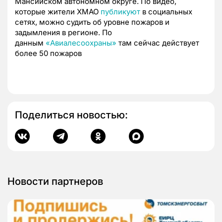
Мансийском автономном округе. По видео,
которые жители ХМАО
публикуют
в социальных
сетях, можно судить об уровне пожаров и
задымления в регионе. По
данным
«Авиалесоохраны»
там сейчас действует
более 50 пожаров
Поделиться новостью:
Новости партнеров