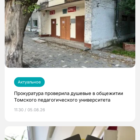
Актуальное
Прокуратура проверила душевые в общежитии
Томского педагогического университета
11:30 / 05.08.26