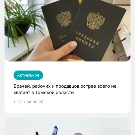
Актуальное
Врачей, рабочих и продавцов острее всего не
хватает в Томской области
11:02 / 04.08.26