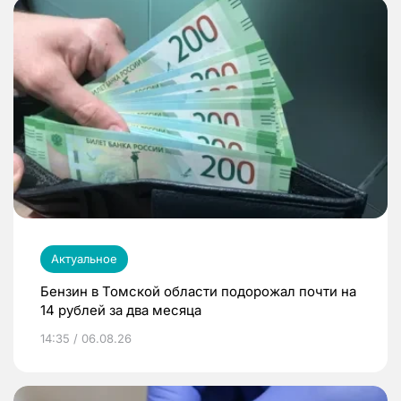
Актуальное
Бензин в Томской области подорожал почти на
14 рублей за два месяца
14:35 / 06.08.26