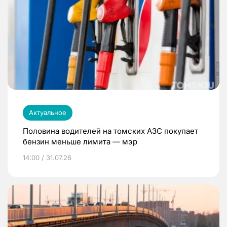
Актуальное
Половина водителей на томских АЗС покупает
бензин меньше лимита — мэр
14:00 / 31.07.26