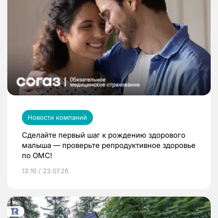
Новости компаний
Сделайте первый шаг к рождению здорового
малыша — проверьте репродуктивное здоровье
по ОМС!
13:10 / 23.07.26