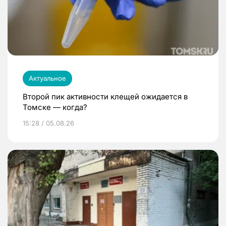
Актуальное
Второй пик активности клещей ожидается в
Томске — когда?
15:28 / 05.08.26