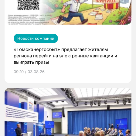
Новости компаний
«Томскэнергосбыт» предлагает жителям
региона перейти на электронные квитанции и
выиграть призы
09:10 / 03.08.26