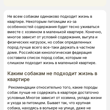
Не всем собакам одинаково подходит жизнь в
квартире. Некоторым питомцам из-за
особенностей содержания будет тесно уживаться
вместе с хозяином в маленькой квартире. Конечно,
многое зависит от условий содержания, выгула и
физических нагрузок, но собак определенных
пород лучше всего все-таки держать в частном
доме. Российская кинологическая федерация
составила список пород собак, которым не
слишком подходит жизнь в маленькой квартире.
Каким собакам не подходит жизнь в
квартире
Рекомендации относительно того, какие породы
собак лучше не содержать в квартире достаточно
условные.Многое зависит от хозяина, уклада жизни
и ухода за питомцем. Бывает так, что крупная
собака, находясь в вольере на улице, даже не