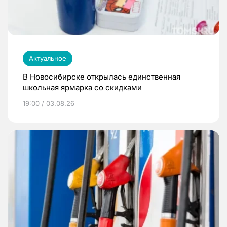
Актуальное
В Новосибирске открылась единственная
школьная ярмарка со скидками
19:00 / 03.08.26