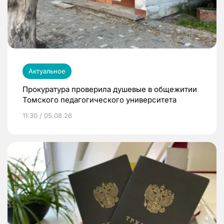
Актуальное
Прокуратура проверила душевые в общежитии
Томского педагогического университета
11:30 / 05.08.26