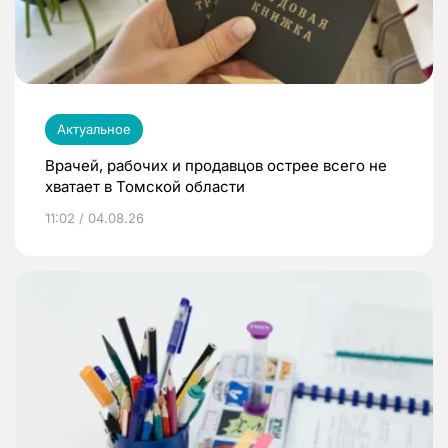
Актуальное
Врачей, рабочих и продавцов острее всего не
хватает в Томской области
11:02 / 04.08.26