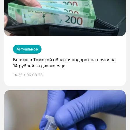
Актуальное
Бензин в Томской области подорожал почти на
14 рублей за два месяца
14:35 / 06.08.26