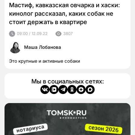
Мастиф, кавказская овчарка и хаски:
кинолог рассказал, каких собак не
стоит держать в квартире
09:00 / 12.09.22
3807
Маша Лобанова
Это крупные и активные собаки
Мы в социальных сетях: