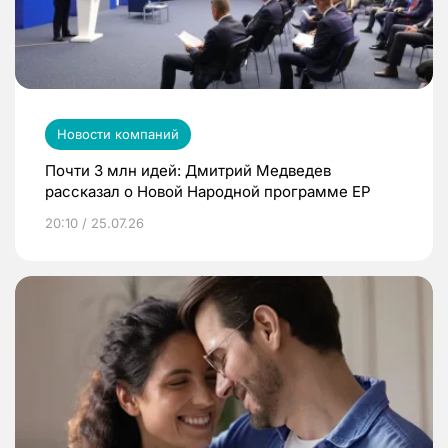
Новости компаний
Почти 3 млн идей: Дмитрий Медведев
рассказал о Новой Народной программе ЕР
20:10 / 25.07.26