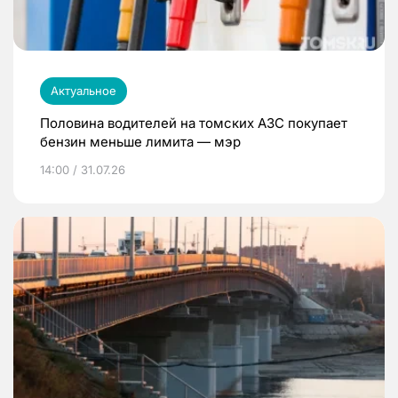
Актуальное
Половина водителей на томских АЗС покупает
бензин меньше лимита — мэр
14:00 / 31.07.26