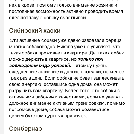
них в крови, поэтому только внимание хозяина и
постоянная возможность активно проводить время
сделают такую собаку счастливой.
Сибирский хаски
Эти активные собаки уже давно завоевали сердца
многих собаководов. Никого уже не удивляет, что
такая собака проживает в квартире. Да, таких собак
можно держать в квартире, но
только при
соблюдении ряда условий.
Питомцу нужны
ежедневные активные и долгие прогулки, не менее
трех раз в день. Если собака не будет выплескивать
свою энергию, оставшись одна дома, она может
разрушить вам квартиру. Более того, это собаки с
отличными рабочими качествами, если не уделять
должное внимание активным тренировкам, помимо
погромов в доме, собака может обзавестись
целым букетом дургных привычек.
Сенбернар