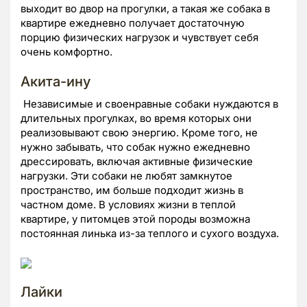
выходит во двор на прогулки, а такая же собака в
квартире ежедневно получает достаточную
порцию физических нагрузок и чувствует себя
очень комфортно.
Акита-ину
Независимые и своенравные собаки нуждаются в
длительных прогулках, во время которых они
реализовывают свою энергию. Кроме того, не
нужно забывать, что собак нужно ежедневно
дрессировать, включая активные физические
нагрузки. Эти собаки не любят замкнутое
пространство, им больше подходит жизнь в
частном доме. В условиях жизни в теплой
квартире, у питомцев этой породы возможна
постоянная линька из-за теплого и сухого воздуха.
Лайки