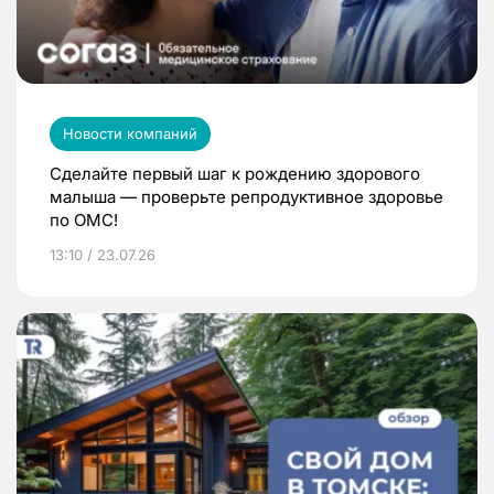
Новости компаний
Сделайте первый шаг к рождению здорового
малыша — проверьте репродуктивное здоровье
по ОМС!
13:10 / 23.07.26