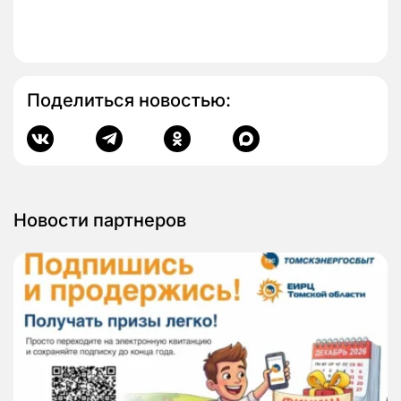
Поделиться новостью:
Новости партнеров