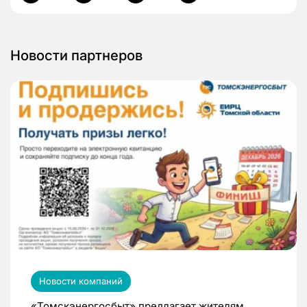
Новости партнеров
Новости компаний
«Томскэнергосбыт» предлагает жителям