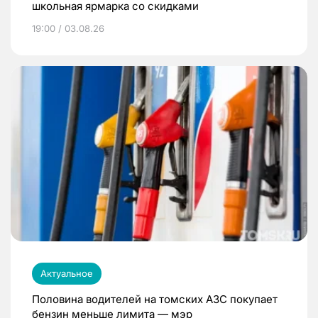
школьная ярмарка со скидками
19:00 / 03.08.26
Актуальное
Половина водителей на томских АЗС покупает
бензин меньше лимита — мэр