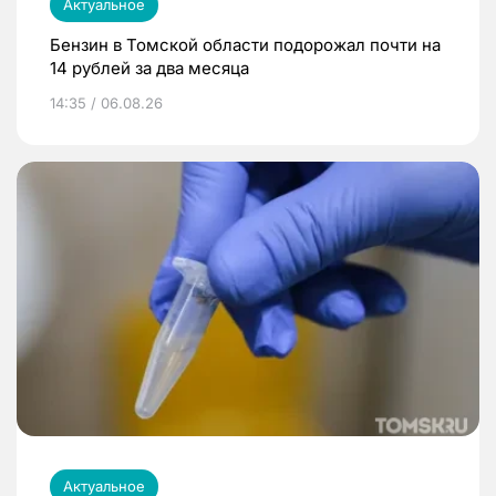
Актуальное
Бензин в Томской области подорожал почти на
14 рублей за два месяца
14:35 / 06.08.26
Актуальное