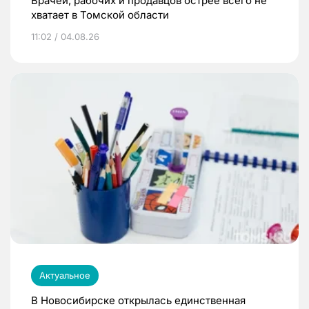
Врачей, рабочих и продавцов острее всего не
хватает в Томской области
11:02 / 04.08.26
Актуальное
В Новосибирске открылась единственная