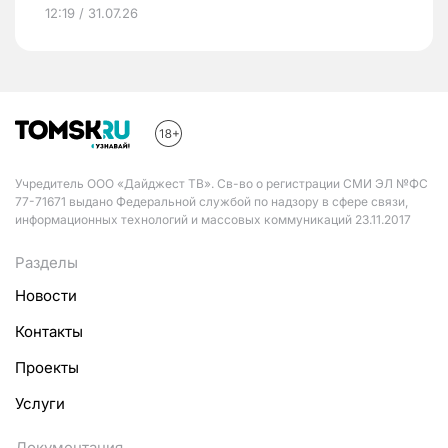
12:19 / 31.07.26
Учредитель ООО «Дайджест ТВ». Св-во о регистрации СМИ ЭЛ №ФС
77-71671 выдано Федеральной службой по надзору в сфере связи,
информационных технологий и массовых коммуникаций 23.11.2017
Разделы
Новости
Контакты
Проекты
Услуги
Документация