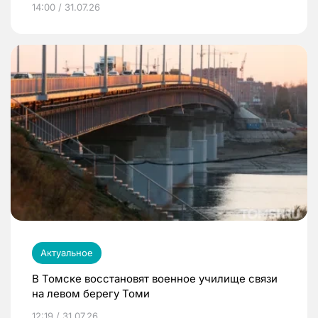
14:00 / 31.07.26
Актуальное
В Томске восстановят военное училище связи
на левом берегу Томи
12:19 / 31.07.26