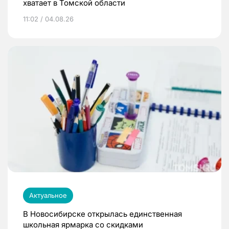
хватает в Томской области
11:02 / 04.08.26
Актуальное
В Новосибирске открылась единственная
школьная ярмарка со скидками