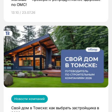
по ОМС!
13:10 / 23.07.26
Новости компаний
Свой дом в Томске: как выбрать застройщика в