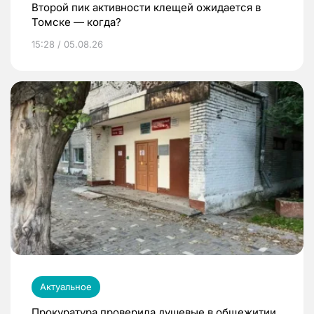
Второй пик активности клещей ожидается в
Томске — когда?
15:28 / 05.08.26
Актуальное
Прокуратура проверила душевые в общежитии