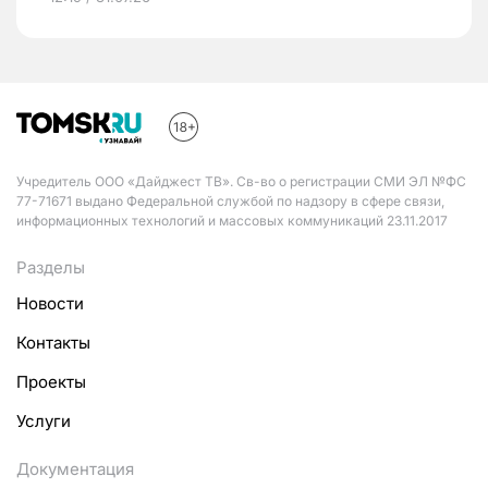
Учредитель ООО «Дайджест ТВ». Св-во о регистрации СМИ ЭЛ №ФС
77-71671 выдано Федеральной службой по надзору в сфере связи,
информационных технологий и массовых коммуникаций 23.11.2017
Разделы
Новости
Контакты
Проекты
Услуги
Документация