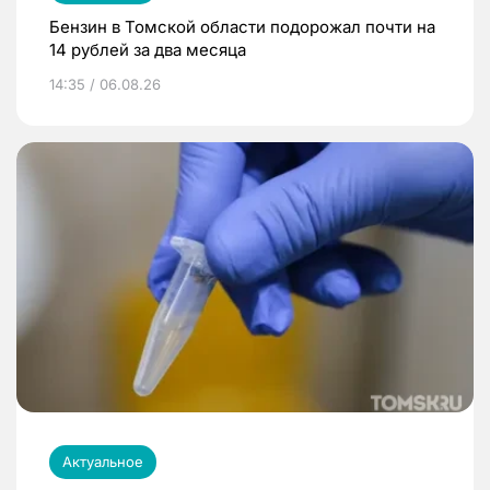
Бензин в Томской области подорожал почти на
14 рублей за два месяца
14:35 / 06.08.26
Актуальное