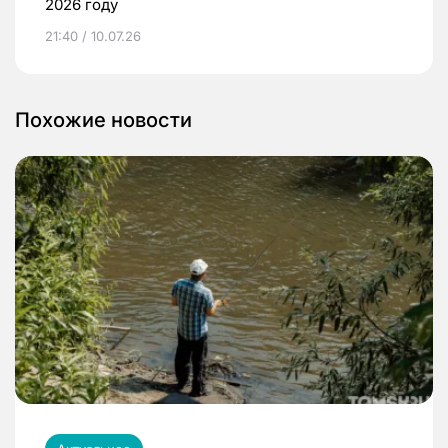
2026 году
21:40 / 10.07.26
Похожие новости