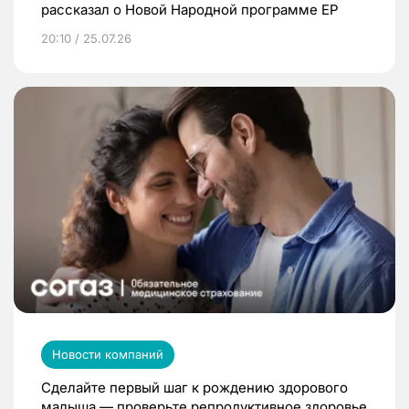
рассказал о Новой Народной программе ЕР
20:10 / 25.07.26
Новости компаний
Сделайте первый шаг к рождению здорового
малыша — проверьте репродуктивное здоровье