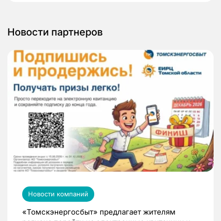
Новости партнеров
Новости компаний
«Томскэнергосбыт» предлагает жителям