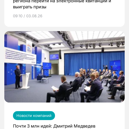
региона перейти на электронные квитанции и
выиграть призы
09:10 / 03.08.26
Новости компаний
Почти 3 млн идей: Дмитрий Медведев