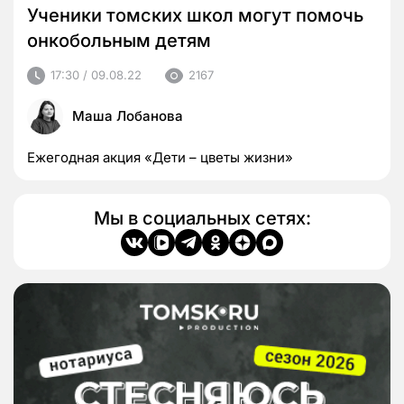
Ученики томских школ могут помочь
онкобольным детям
17:30 / 09.08.22
2167
Маша Лобанова
Ежегодная акция «Дети – цветы жизни»
Мы в социальных сетях: