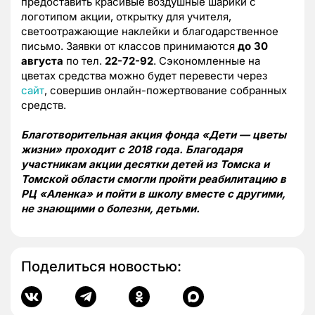
предоставить красивые воздушные шарики с
логотипом акции, открытку для учителя,
светоотражающие наклейки и благодарственное
письмо. Заявки от классов принимаются
до 30
августа
по тел.
22-72-92
. Сэкономленные на
цветах средства можно будет перевести через
сайт
, совершив онлайн-пожертвование собранных
средств.
Благотворительная акция фонда «Дети — цветы
жизни» проходит с 2018 года. Благодаря
участникам акции десятки детей из Томска и
Томской области смогли пройти реабилитацию в
РЦ «Аленка» и пойти в школу вместе с другими,
не знающими о болезни, детьми.
Поделиться новостью: