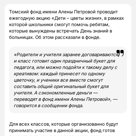
Томский фонд имени Алены Петровой проводит
ежегодную акцию «Дети – цветы жизни», в рамках
которой школьники смогут помочь ребятам,
которые вынуждены встречать День знаний в
больницах. Об этом рассказали в фонде.
«Родители и учителя заранее договариваются,
и класс готовит один праздничный букет для
педагога, или можно подойти к такому делу с
креативом: каждый принесет по одному
цветочку, и ученики все вместе смогут
составить общий оригинальный букет для
учителя. А сэкономленные деньги —
переводят в фонд имени Алены Петровой», —
говорится в сообщении фонда.
Для всех классов, которые организованно будут
принимать участие в данной акции, фонд готов