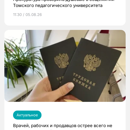
Томского педагогического университета
11:30 / 05.08.26
Актуальное
Врачей, рабочих и продавцов острее всего не