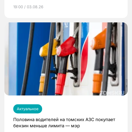
19:00 / 03.08.26
Актуальное
Половина водителей на томских АЗС покупает
бензин меньше лимита — мэр