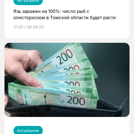
Актуальное
Язь заражен на 100%: число рыб с
описторхозом в Томской области будет расти
17:00 / 06.08.26
Актуальное