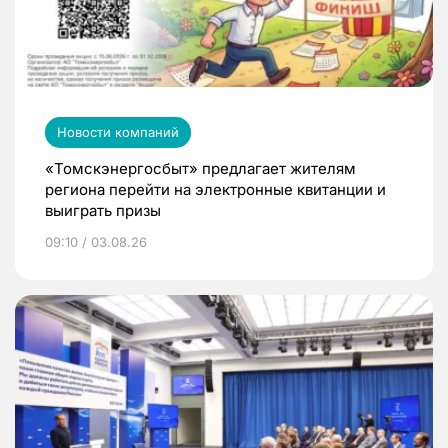
Новости компаний
«Томскэнергосбыт» предлагает жителям
региона перейти на электронные квитанции и
выиграть призы
09:10 / 03.08.26