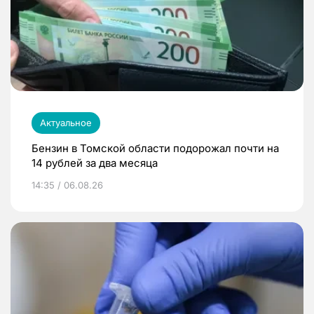
Актуальное
Бензин в Томской области подорожал почти на
14 рублей за два месяца
14:35 / 06.08.26