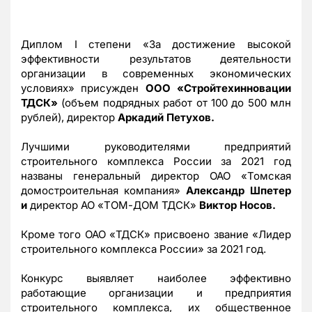
Диплом I степени «За достижение высокой
эффективности результатов деятельности
организации в современных экономических
условиях» присужден
ООО «Стройтехинновации
ТДСК»
(объем подрядных работ от 100 до 500 млн
рублей), директор
Аркадий Петухов.
Лучшими руководителями предприятий
строительного комплекса России за 2021 год
названы генеральный директор ОАО «Томская
домостроительная компания»
Александр
Шпетер
и
директор АО «ТОМ-ДОМ ТДСК»
Виктор
Носов
.
Кроме того ОАО «ТДСК» присвоено звание «Лидер
строительного комплекса России» за 2021 год.
Конкурс выявляет наиболее эффективно
работающие организации и предприятия
строительного комплекса, их общественное