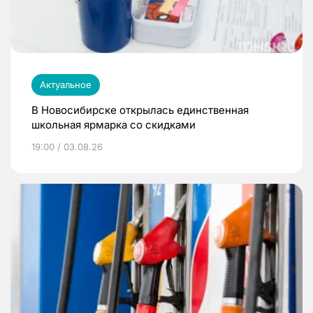
Актуальное
В Новосибирске открылась единственная
школьная ярмарка со скидками
19:00 / 03.08.26