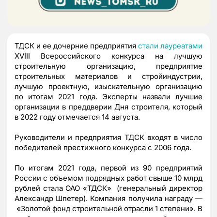
ТДСК и ее дочерние предприятия
стали лауреатами
XVIII Всероссийского конкурса на лучшую
строительную организацию, предприятие
строительных материалов и стройиндустрии,
лучшую проектную, изыскательную организацию
по итогам 2021 года. Эксперты назвали лучшие
организации в преддверии Дня строителя, который
в 2022 году отмечается 14 августа.
Руководители и предприятия ТДСК входят в число
победителей престижного конкурса с 2006 года.
По итогам 2021 года, первой из 90 предприятий
России с объемом подрядных работ свыше 10 млрд
рублей стала ОАО «ТДСК» (генеральный директор
Александр Шпетер). Компания получила награду —
«Золотой фонд строительной отрасли 1 степени». В