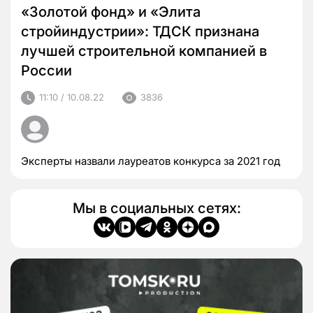
«Золотой фонд» и «Элита
стройиндустрии»: ТДСК признана
лучшей строительной компанией в
России
11:10 / 10.08.22
3836
Эксперты назвали лауреатов конкурса за 2021 год
Мы в социальных сетях: