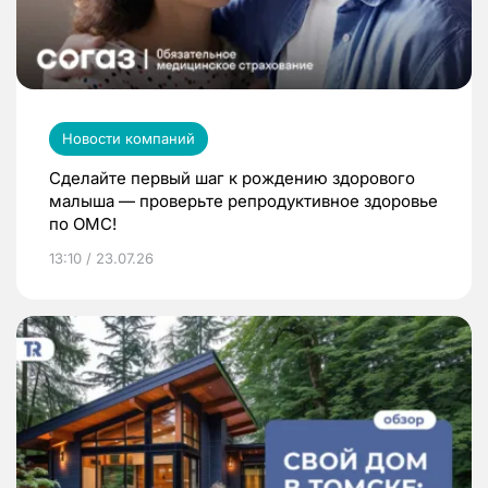
Новости компаний
Сделайте первый шаг к рождению здорового
малыша — проверьте репродуктивное здоровье
по ОМС!
13:10 / 23.07.26