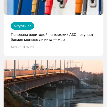
Актуальное
Половина водителей на томских АЗС покупает
бензин меньше лимита — мэр
14:00 / 31.07.26