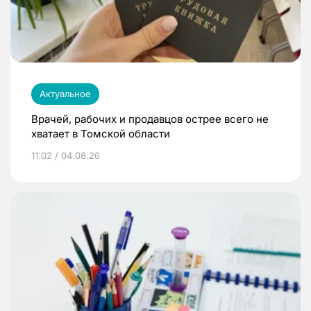
Актуальное
Врачей, рабочих и продавцов острее всего не
хватает в Томской области
11:02 / 04.08.26