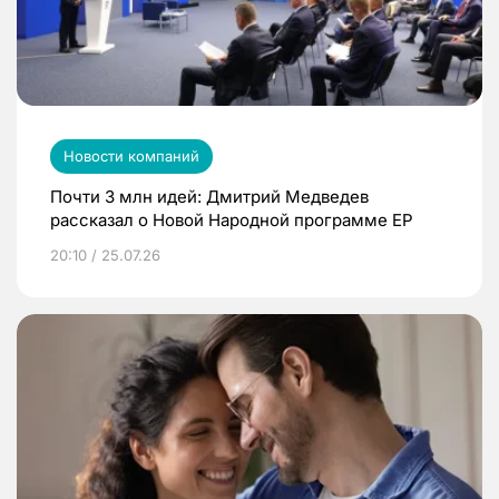
Новости компаний
Почти 3 млн идей: Дмитрий Медведев
рассказал о Новой Народной программе ЕР
20:10 / 25.07.26