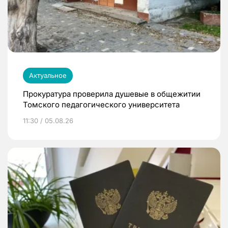
Актуальное
Прокуратура проверила душевые в общежитии
Томского педагогического университета
11:30 / 05.08.26