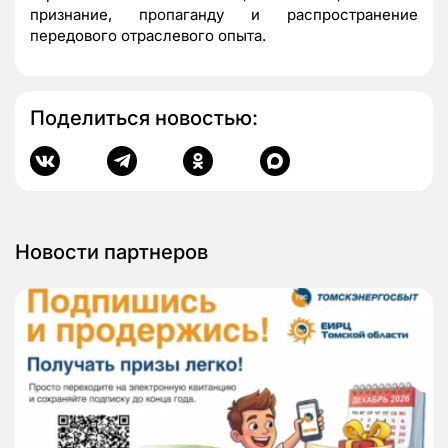
признание, пропаганду и распространение
передового отраслевого опыта.
Поделиться новостью:
Новости партнеров