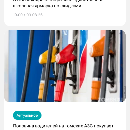
школьная ярмарка со скидками
19:00 / 03.08.26
Актуальное
Половина водителей на томских АЗС покупает