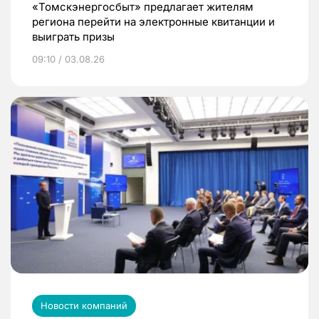
«Томскэнергосбыт» предлагает жителям
региона перейти на электронные квитанции и
выиграть призы
09:10 / 03.08.26
Новости компаний