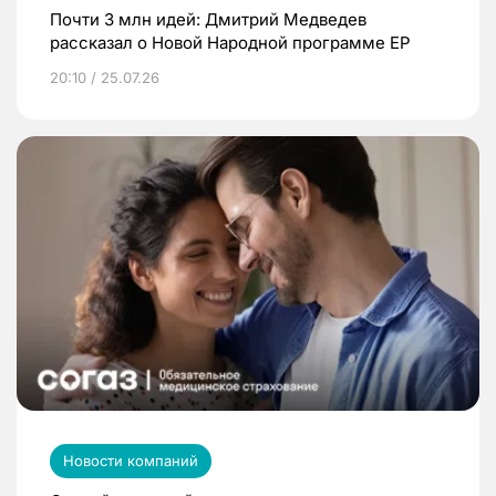
Почти 3 млн идей: Дмитрий Медведев
рассказал о Новой Народной программе ЕР
20:10 / 25.07.26
Новости компаний