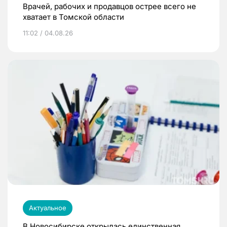
Врачей, рабочих и продавцов острее всего не
хватает в Томской области
11:02 / 04.08.26
Актуальное
В Новосибирске открылась единственная