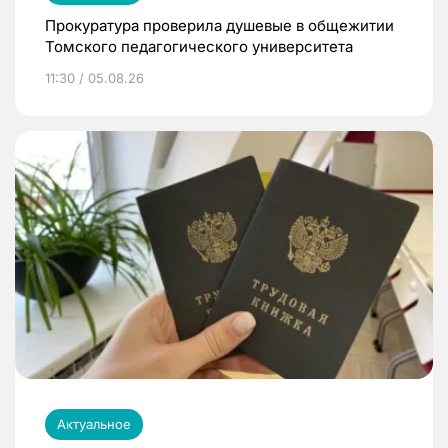
Прокуратура проверила душевые в общежитии
Томского педагогического университета
11:30 / 05.08.26
Актуальное