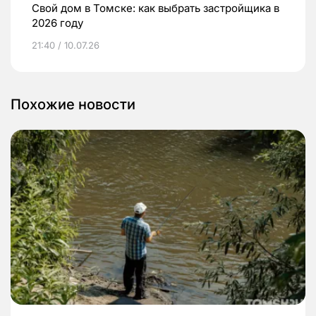
Свой дом в Томске: как выбрать застройщика в
2026 году
21:40 / 10.07.26
Похожие новости