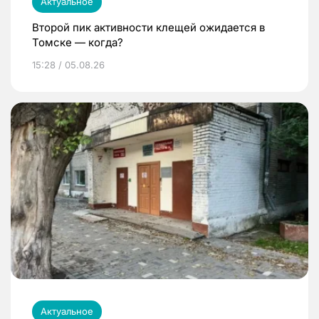
Актуальное
Второй пик активности клещей ожидается в
Томске — когда?
15:28 / 05.08.26
Актуальное