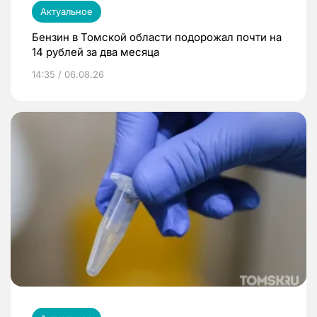
Актуальное
Бензин в Томской области подорожал почти на
14 рублей за два месяца
14:35 / 06.08.26