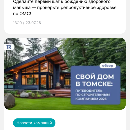
Сделайте первый шаг к рождению здорового
малыша — проверьте репродуктивное здоровье
по ОМС!
13:10 / 23.07.26
Новости компаний