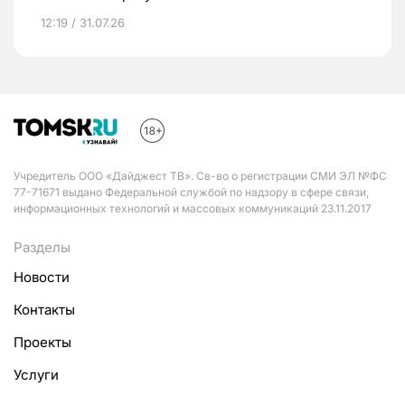
12:19 / 31.07.26
Учредитель ООО «Дайджест ТВ». Св-во о регистрации СМИ ЭЛ №ФС
77-71671 выдано Федеральной службой по надзору в сфере связи,
информационных технологий и массовых коммуникаций 23.11.2017
Разделы
Новости
Контакты
Проекты
Услуги