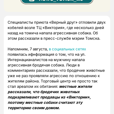
Специалисты приюта «Верный друг» отловили двух
кобелей возле ТЦ «Виктория», где несколько дней
назад на томича напала агрессивная собака. Об
этом рассказали в пресс-службе мэрии Томска.
Напомним, 7 августа,
в социальных сетях
появилась ифнформация о том, что на ул.
Интернацианалистов на мужчину напала
агрессивная бродячая собака. Люди в
комментариях рассказали, что бродячие животные
уже не раз проявляли агрессию по отношению к
жителям района. Торговый центр не просто так
стал ареалом их обитания:
местные жители
рассказали, что бродячих животных
подкармливают продавцы из «Виктории»,
поэтому местные собаки считают эту
территорию своим домом.