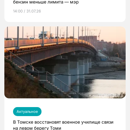
бензин меньше лимита — мэр
14:00 / 31.07.26
Актуальное
В Томске восстановят военное училище связи
на левом берегу Томи