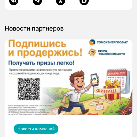
Новости партнеров
Новости компаний