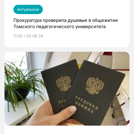
Актуальное
Прокуратура проверила душевые в общежитии
Томского педагогического университета
11:30 / 05.08.26