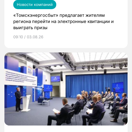
Новости компаний
«Томскэнергосбыт» предлагает жителям
региона перейти на электронные квитанции и
выиграть призы
09:10 / 03.08.26