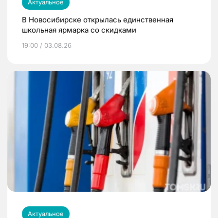
Актуальное
В Новосибирске открылась единственная
школьная ярмарка со скидками
19:00 / 03.08.26
Актуальное