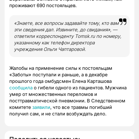
проживают 690 постояльцев.
«Знаете, все вопросы задавайте тому, кто вам
эти сведения дал. Извините, до свидания», —
ответили корреспонденту Tomsk.ru по номеру,
указанному как телефон директора
учреждения Ольги Чаптаровой.
Жалобы на применение силы к постояльцам
«Заботы» поступали и раньше, а в декабре
прошлого года омбудсмен Елена Карташова
сообщила
о гибели одного из пациентов. Мужчина
умер от множественных переломов и
посттравматической пневмонии. В Следственном
комитете
заявили
, что все травмы погибший
получил сам, и не стали возбуждать дело.