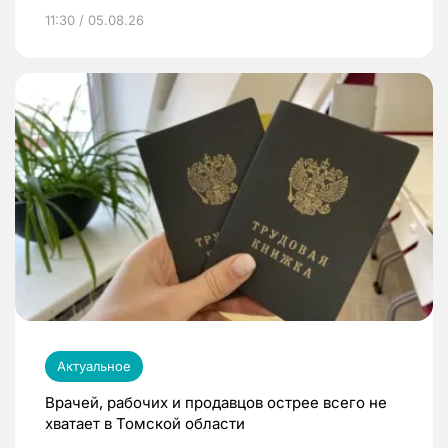
11:30 / 05.08.26
Актуальное
Врачей, рабочих и продавцов острее всего не
хватает в Томской области