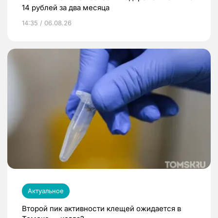
14 рублей за два месяца
14:35 / 06.08.26
Актуальное
Второй пик активности клещей ожидается в