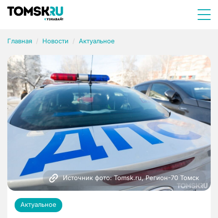
Главная
Новости
Актуальное
Источник фото: Tomsk.ru, Регион-70 Томск
Актуальное