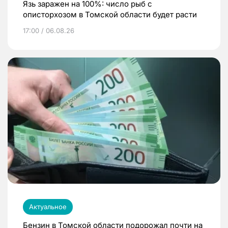
Язь заражен на 100%: число рыб с
описторхозом в Томской области будет расти
17:00 / 06.08.26
Актуальное
Бензин в Томской области подорожал почти на