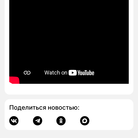
Поделиться новостью: