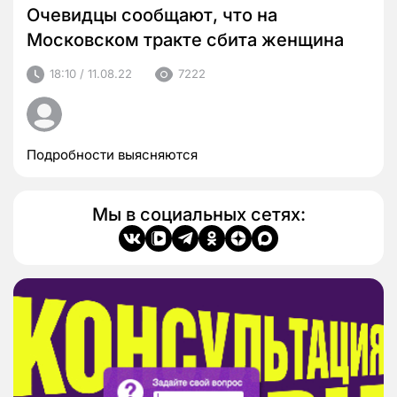
Очевидцы сообщают, что на
Московском тракте сбита женщина
18:10 / 11.08.22
7222
Подробности выясняются
Мы в социальных сетях: