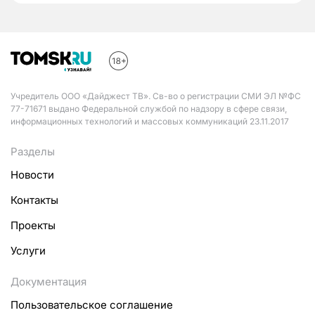
Учредитель ООО «Дайджест ТВ». Св-во о регистрации СМИ ЭЛ №ФС
77-71671 выдано Федеральной службой по надзору в сфере связи,
информационных технологий и массовых коммуникаций 23.11.2017
Разделы
Новости
Контакты
Проекты
Услуги
Документация
Пользовательское соглашение