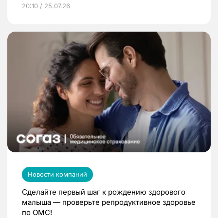
20:10 / 25.07.26
Новости компаний
Сделайте первый шаг к рождению здорового
малыша — проверьте репродуктивное здоровье
по ОМС!