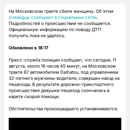
На Московском тракте сбили женщину. Об этом
очевидцы сообщают в социальных сетях
.
Подробностей о происшествии не сообщается.
Официальную информацию по поводу ДТП
получить пока не удалось.
Обновлено в 18:17
Пресс-служба полиции сообщает, что сегодня, 11
августа, около 16 часов 45 минут, на Московском
тракте 67 автомобилем Daihatsu, под управлением
32-летнего мужчины-водителя, совершен наезд на
пешехода. В результате дорожно-транспортного
происшествия девушка-пешеход скончалась в
карете скорой помощи.
Обстоятельства произошедшего устанавливаются.