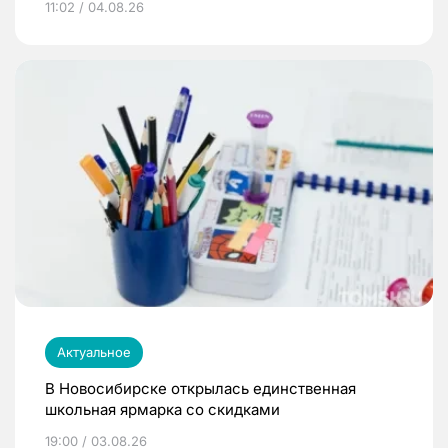
11:02 / 04.08.26
Актуальное
В Новосибирске открылась единственная
школьная ярмарка со скидками
19:00 / 03.08.26