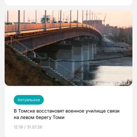
Актуальное
В Томске восстановят военное училище связи
на левом берегу Томи
12:19 / 31.07.26