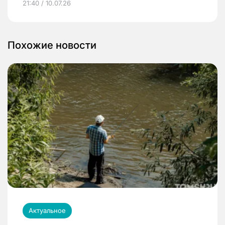
21:40 / 10.07.26
Похожие новости
Актуальное