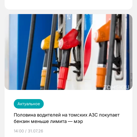
Актуальное
Половина водителей на томских АЗС покупает
бензин меньше лимита — мэр
14:00 / 31.07.26