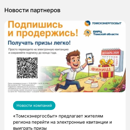
Новости партнеров
Новости компаний
«Томскэнергосбыт» предлагает жителям
региона перейти на электронные квитанции и
выиграть призы