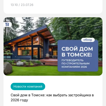
13:10 / 23.07.26
Новости компаний
Свой дом в Томске: как выбрать застройщика в
2026 году