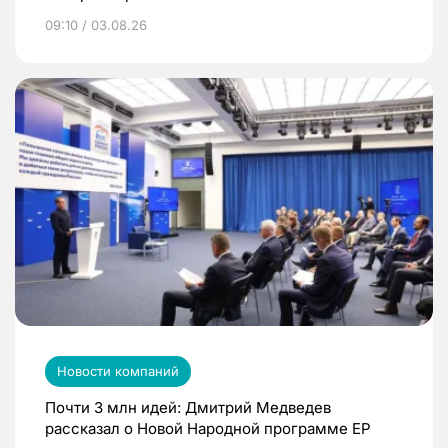
09:10 / 03.08.26
Новости компаний
Почти 3 млн идей: Дмитрий Медведев
рассказал о Новой Народной программе ЕР