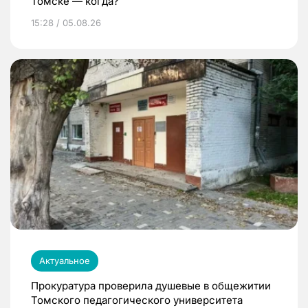
Томске — когда?
15:28 / 05.08.26
Актуальное
Прокуратура проверила душевые в общежитии
Томского педагогического университета