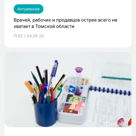
Актуальное
Врачей, рабочих и продавцов острее всего не
хватает в Томской области
11:02 / 04.08.26