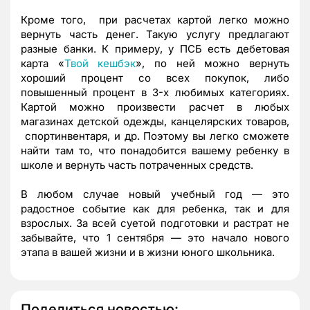
Кроме того, при расчетах картой легко можно
вернуть часть денег. Такую услугу предлагают
разные банки. К примеру, у ПСБ есть дебетовая
карта «
Твой кешбэк
», по ней можно вернуть
хороший процент со всех покупок, либо
повышенный процент в 3-х любимых категориях.
Картой можно произвести расчет в любых
магазинах детской одежды, канцелярских товаров,
спортинвентаря, и др. Поэтому вы легко сможете
найти там то, что понадобится вашему ребенку в
школе и вернуть часть потраченных средств.
В любом случае новый учебный год — это
радостное событие как для ребенка, так и для
взрослых. За всей суетой подготовки и растрат не
забывайте, что 1 сентября — это начало нового
этапа в вашей жизни и в жизни юного школьника.
Поделиться новостью: