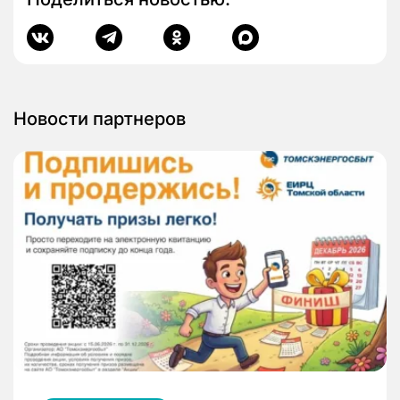
Новости партнеров