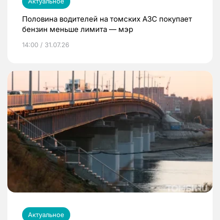
Актуальное
Половина водителей на томских АЗС покупает
бензин меньше лимита — мэр
14:00 / 31.07.26
Актуальное