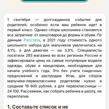
1 сентября — долгожданное событие для
родителей, особенно если ваш ребенок идет в
первый класс. Однако сборы школьника становятся
все затратнее: от канцтоваров до формы и обуви. По
данным
Росстата
, в 2021 году стоимость одного
школьного набора для мальчиков увеличилась на
4,1%, а для девочек — на 3,9%. Специалисты
посетили 283 магазина во всех регионах России и
зафиксировали цены на самые популярные модели
одежды, обуви и канцелярии, необходимые для
начала учебного года. Это без учета скидочных
предложений и распродаж. Итак, для сборов
мальчика-первоклассника родителям нужно в
среднем 19 600 рублей, а для первоклассницы —
24 100. Расскажем, как собрать ребенка в школу, не
переплатив.
1. Составьте список и не