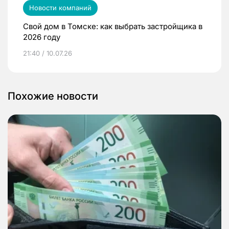
Новости компаний
Свой дом в Томске: как выбрать застройщика в
2026 году
21:40 / 10.07.26
Похожие новости