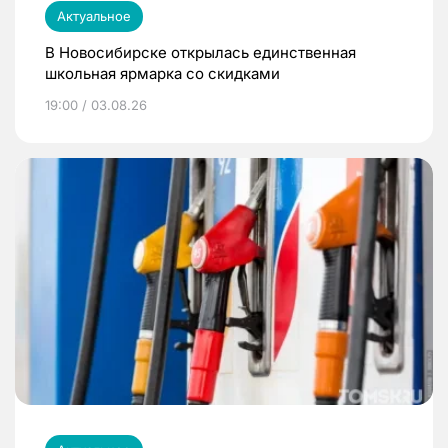
Актуальное
В Новосибирске открылась единственная
школьная ярмарка со скидками
19:00 / 03.08.26