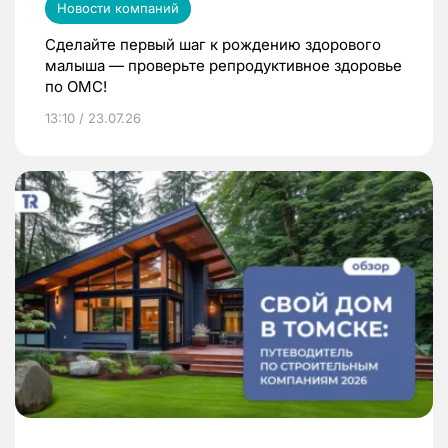
Новости компаний
Сделайте первый шаг к рождению здорового
малыша — проверьте репродуктивное здоровье
по ОМС!
13:10 / 23.07.26