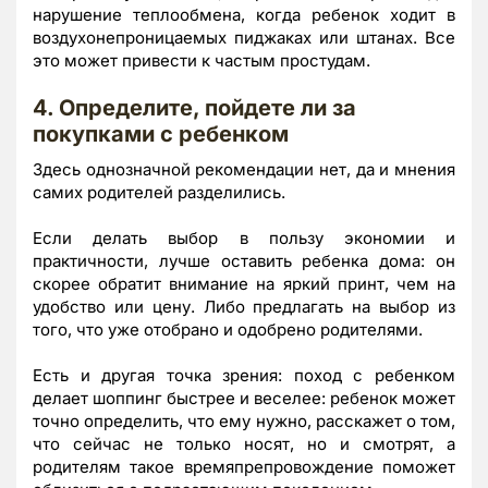
нарушение теплообмена, когда ребенок ходит в
воздухонепроницаемых пиджаках или штанах. Все
это может привести к частым простудам.
4. Определите, пойдете ли за
покупками с ребенком
Здесь однозначной рекомендации нет, да и мнения
самих родителей разделились.
Если делать выбор в пользу экономии и
практичности, лучше оставить ребенка дома: он
скорее обратит внимание на яркий принт, чем на
удобство или цену. Либо предлагать на выбор из
того, что уже отобрано и одобрено родителями.
Есть и другая точка зрения: поход с ребенком
делает шоппинг быстрее и веселее: ребенок может
точно определить, что ему нужно, расскажет о том,
что сейчас не только носят, но и смотрят, а
родителям такое времяпрепровождение поможет