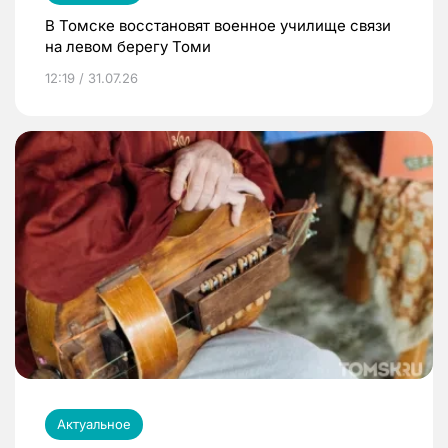
В Томске восстановят военное училище связи
на левом берегу Томи
12:19 / 31.07.26
Актуальное