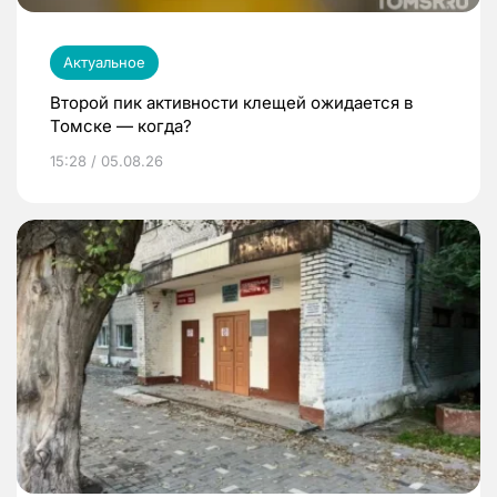
Актуальное
Второй пик активности клещей ожидается в
Томске — когда?
15:28 / 05.08.26