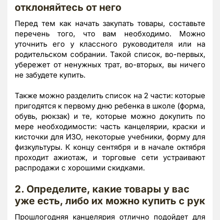
отклоняйтесь от него
Перед тем как начать закупать товары, составьте
перечень того, что вам необходимо. Можно
уточнить его у классного руководителя или на
родительском собрании. Такой список, во-первых,
убережет от ненужных трат, во-вторых, вы ничего
не забудете купить.
Также можно разделить список на 2 части: которые
пригодятся к первому дню ребенка в школе (форма,
обувь, рюкзак) и те, которые можно докупить по
мере необходимости: часть канцелярии, краски и
кисточки для ИЗО, некоторые учебники, форму для
физкультуры. К концу сентября и в начале октября
проходит ажиотаж, и торговые сети устраивают
распродажи с хорошими скидками.
2. Определите, какие товары у вас
уже есть, либо их можно купить с рук
Прошлогодняя канцелярия отлично подойдет для