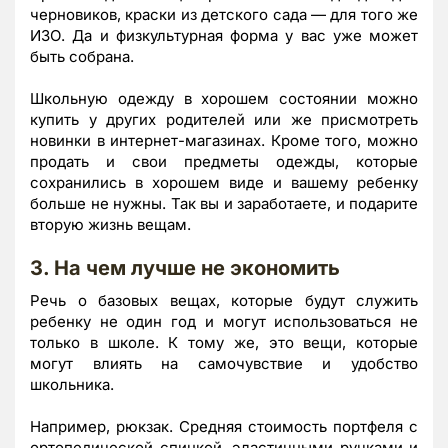
черновиков, краски из детского сада — для того же
ИЗО. Да и физкультурная форма у вас уже может
быть собрана.
Школьную одежду в хорошем состоянии можно
купить у других родителей или же присмотреть
новинки в интернет-магазинах. Кроме того, можно
продать и свои предметы одежды, которые
сохранились в хорошем виде и вашему ребенку
больше не нужны. Так вы и заработаете, и подарите
вторую жизнь вещам.
3. На чем лучше не экономить
Речь о базовых вещах, которые будут служить
ребенку не один год и могут использоваться не
только в школе. К тому же, это вещи, которые
могут влиять на самочувствие и удобство
школьника.
Например, рюкзак. Средняя стоимость портфеля с
ортопедической спинкой, эластичными ручками и