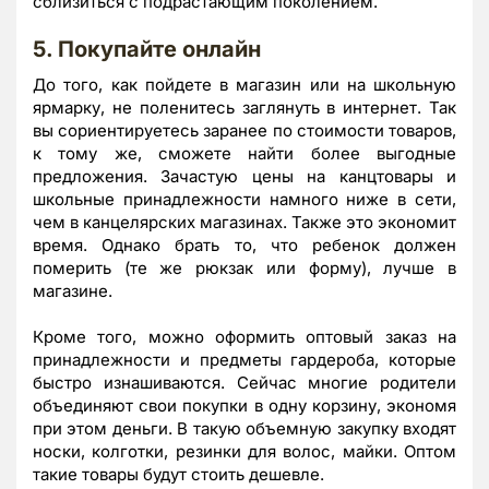
сблизиться с подрастающим поколением.
5. Покупайте онлайн
До того, как пойдете в магазин или на школьную
ярмарку, не поленитесь заглянуть в интернет. Так
вы сориентируетесь заранее по стоимости товаров,
к тому же, сможете найти более выгодные
предложения. Зачастую цены на канцтовары и
школьные принадлежности намного ниже в сети,
чем в канцелярских магазинах. Также это экономит
время. Однако брать то, что ребенок должен
померить (те же рюкзак или форму), лучше в
магазине.
Кроме того, можно оформить оптовый заказ на
принадлежности и предметы гардероба, которые
быстро изнашиваются. Сейчас многие родители
объединяют свои покупки в одну корзину, экономя
при этом деньги. В такую объемную закупку входят
носки, колготки, резинки для волос, майки. Оптом
такие товары будут стоить дешевле.