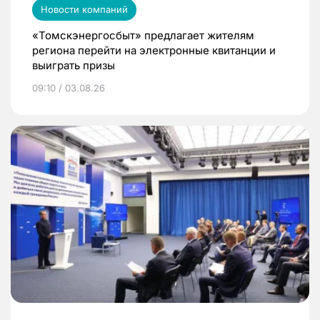
Новости компаний
«Томскэнергосбыт» предлагает жителям
региона перейти на электронные квитанции и
выиграть призы
09:10 / 03.08.26