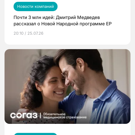
Новости компаний
Почти 3 млн идей: Дмитрий Медведев
рассказал о Новой Народной программе ЕР
20:10 / 25.07.26