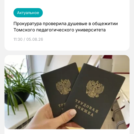
Актуальное
Прокуратура проверила душевые в общежитии
Томского педагогического университета
11:30 / 05.08.26