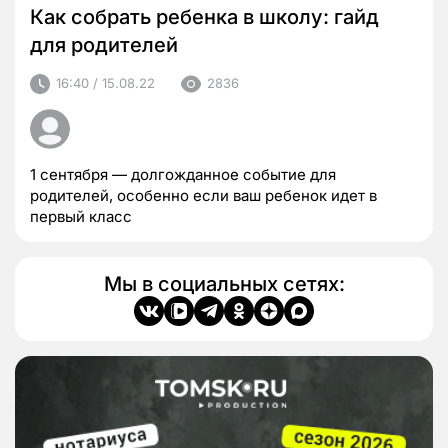
Как собрать ребенка в школу: гайд
для родителей
16:40 / 15.08.22
2836
1 сентября — долгожданное событие для
родителей, особенно если ваш ребенок идет в
первый класс
Мы в социальных сетях: