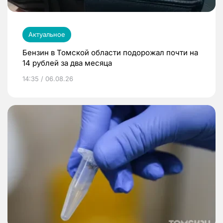
Актуальное
Бензин в Томской области подорожал почти на
14 рублей за два месяца
14:35 / 06.08.26