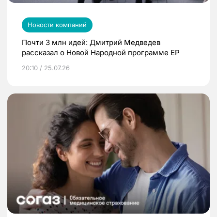
Новости компаний
Почти 3 млн идей: Дмитрий Медведев
рассказал о Новой Народной программе ЕР
20:10 / 25.07.26