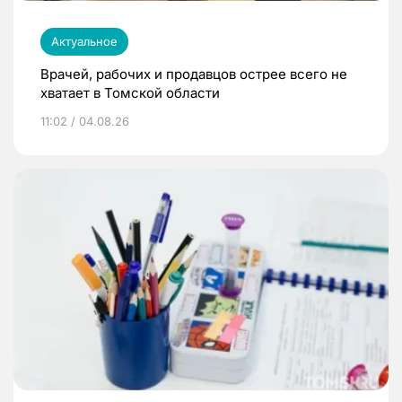
Актуальное
Врачей, рабочих и продавцов острее всего не
хватает в Томской области
11:02 / 04.08.26