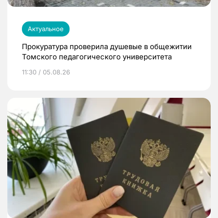
Актуальное
Прокуратура проверила душевые в общежитии
Томского педагогического университета
11:30 / 05.08.26