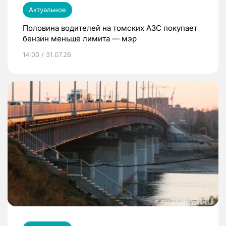
Актуальное
Половина водителей на томских АЗС покупает
бензин меньше лимита — мэр
14:00 / 31.07.26