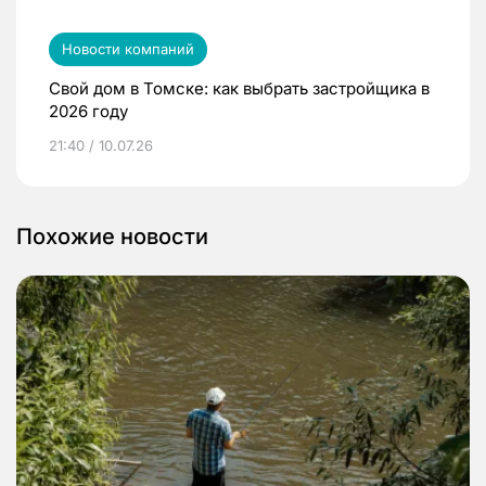
Новости компаний
Свой дом в Томске: как выбрать застройщика в
2026 году
21:40 / 10.07.26
Похожие новости