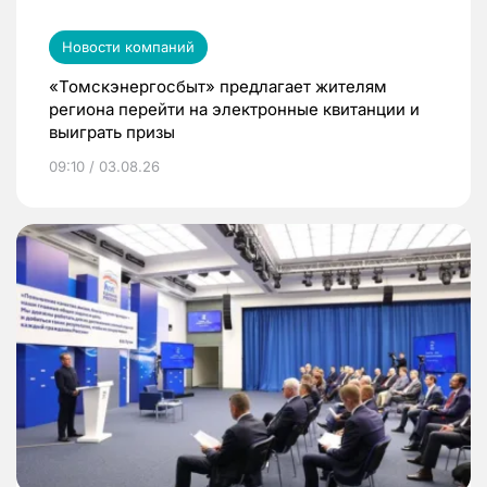
Новости компаний
«Томскэнергосбыт» предлагает жителям
региона перейти на электронные квитанции и
выиграть призы
09:10 / 03.08.26