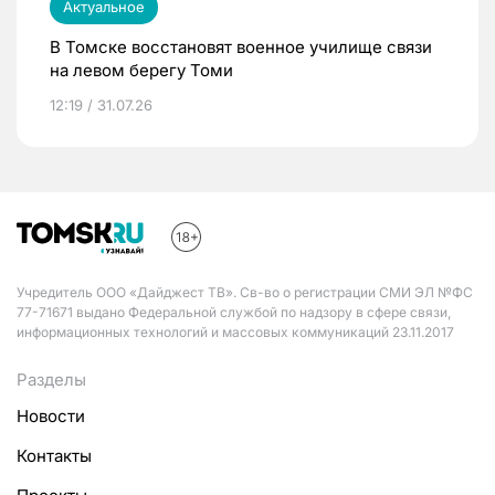
Актуальное
В Томске восстановят военное училище связи
на левом берегу Томи
12:19 / 31.07.26
Учредитель ООО «Дайджест ТВ». Св-во о регистрации СМИ ЭЛ №ФС
77-71671 выдано Федеральной службой по надзору в сфере связи,
информационных технологий и массовых коммуникаций 23.11.2017
Разделы
Новости
Контакты