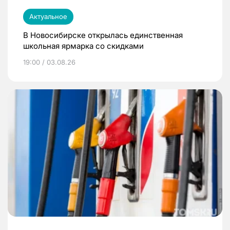
Актуальное
В Новосибирске открылась единственная
школьная ярмарка со скидками
19:00 / 03.08.26