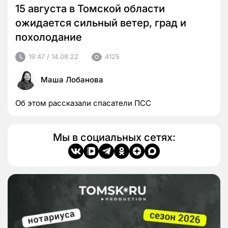
15 августа в Томской области
ожидается сильный ветер, град и
похолодание
19:47 / 14.08.22
4125
Маша Лобанова
Об этом рассказали спасатели ПСС
Мы в социальных сетях: