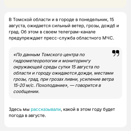
В Томской области и в городе в понедельник, 15
августа, ожидается сильный ветер, грозы, дождб и
град. Об этом в своем телеграм-канале
предупреждает пресс-служба областного МЧС.
«По данным Томского центра по
гидрометеорологии и мониторингу
окружающей среды сутки 15 августа по
области и городу ожидаются дожди, местами
грозы, град, при грозах ливни, усиление ветра
15-20 м/с. Похолодание», — говорится в
сообщении.
Здесь мы
рассказывали
, какой в этом году будет
погода в августе.