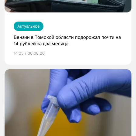
Актуальное
Бензин в Томской области подорожал почти на
14 рублей за два месяца
14:35 / 06.08.26