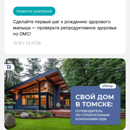
Новости компаний
Сделайте первый шаг к рождению здорового
малыша — проверьте репродуктивное здоровье
по ОМС!
13:10 / 23.07.26