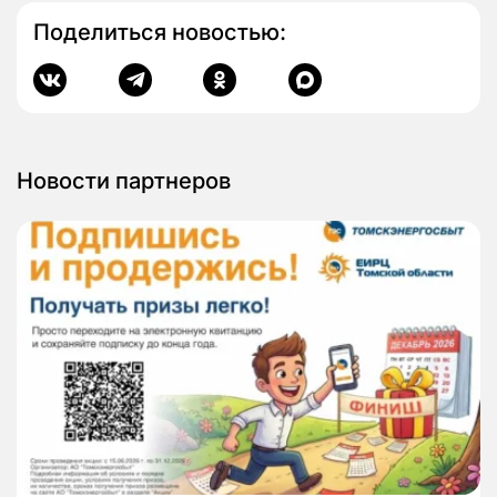
Поделиться новостью:
Новости партнеров