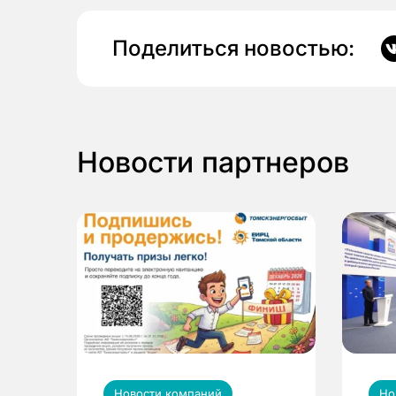
Поделиться новостью:
Новости партнеров
Новости компаний
Но