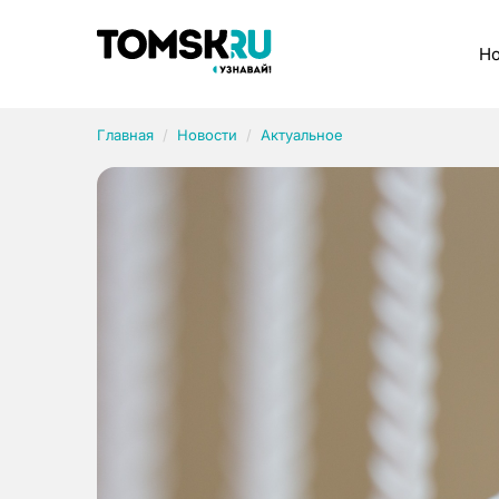
Рубрики
Но
Главная
Новости
Актуальное