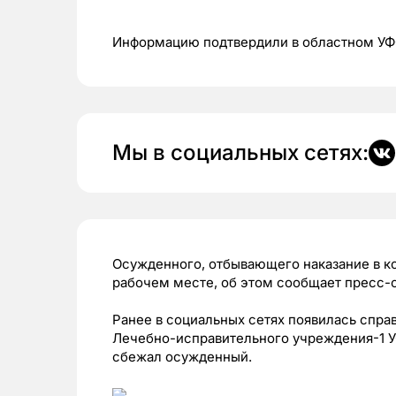
Информацию подтвердили в областном У
Мы в социальных сетях:
Осужденного, отбывающего наказание в к
рабочем месте, об этом сообщает пресс-
Ранее в социальных сетях появилась справ
Лечебно-исправительного учреждения-1 У
сбежал осужденный.