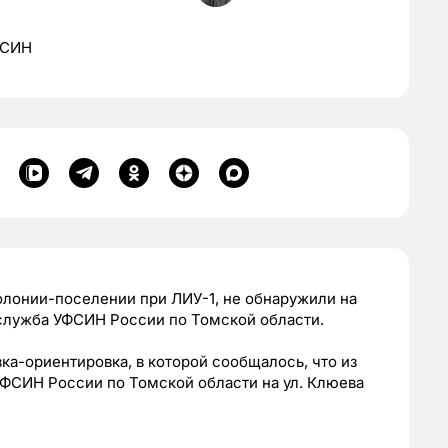
ФСИН
олонии-поселении при ЛИУ-1, не обнаружили на
служба УФСИН России по Томской области.
ка-ориентировка, в которой сообщалось, что из
ФСИН России по Томской области на ул. Клюева