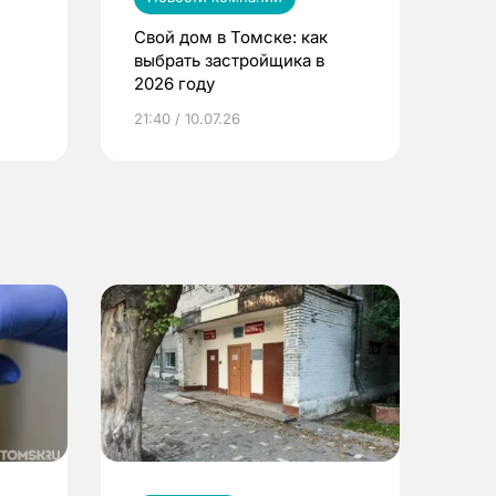
Свой дом в Томске: как
выбрать застройщика в
2026 году
ье
21:40 / 10.07.26