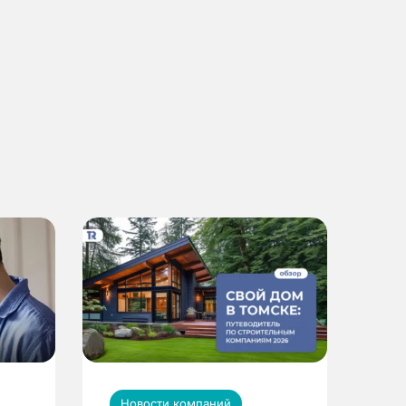
Новости компаний