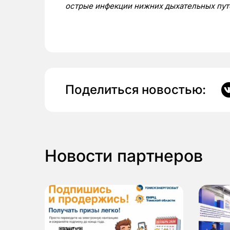
острые инфекции нижних дыхательных путей
Поделиться новостью:
Новости партнеров