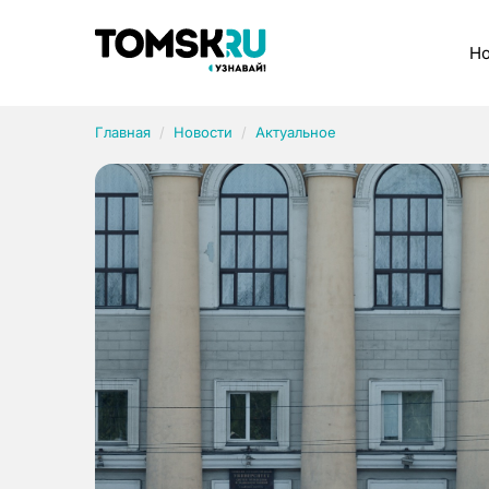
Рубрики
Но
Главная
Новости
Актуальное