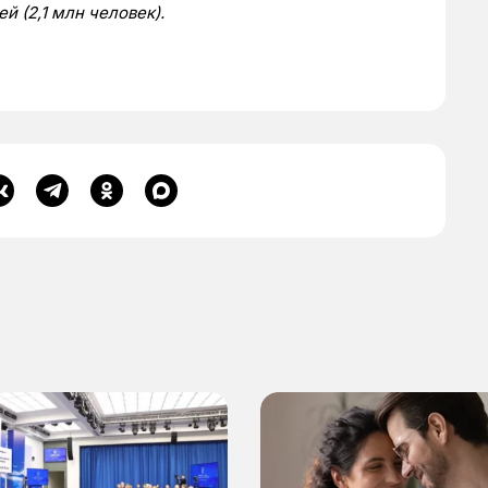
 (2,1 млн человек).