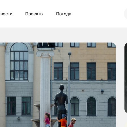
вости
Проекты
Погода