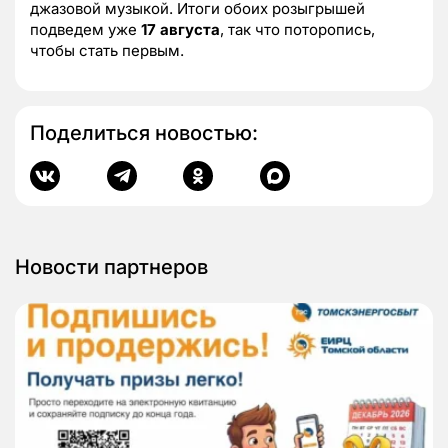
джазовой музыкой. Итоги обоих розыгрышей
подведем уже
17 августа
, так что поторопись,
чтобы стать первым.
Поделиться новостью:
Новости партнеров