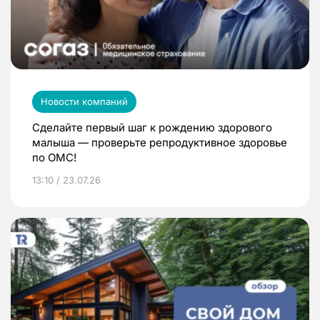
Новости компаний
Сделайте первый шаг к рождению здорового
малыша — проверьте репродуктивное здоровье
по ОМС!
13:10 / 23.07.26