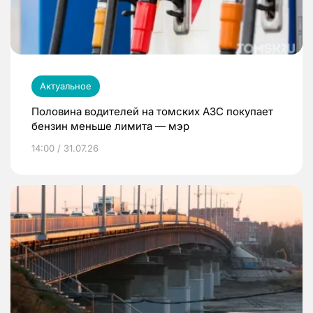
Актуальное
Половина водителей на томских АЗС покупает
бензин меньше лимита — мэр
14:00 / 31.07.26