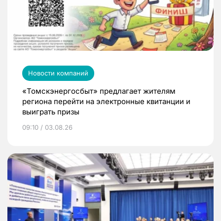
Новости компаний
«Томскэнергосбыт» предлагает жителям
региона перейти на электронные квитанции и
выиграть призы
09:10 / 03.08.26