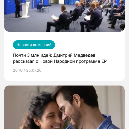
Новости компаний
Почти 3 млн идей: Дмитрий Медведев
рассказал о Новой Народной программе ЕР
20:10 / 25.07.26