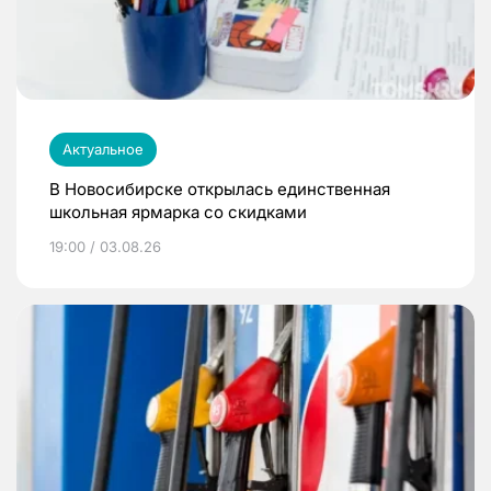
Актуальное
В Новосибирске открылась единственная
школьная ярмарка со скидками
19:00 / 03.08.26