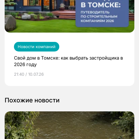
Новости компаний
Свой дом в Томске: как выбрать застройщика в
2026 году
21:40 / 10.07.26
Похожие новости