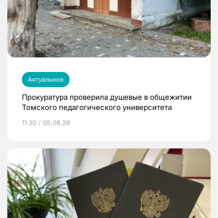
Актуальное
Прокуратура проверила душевые в общежитии
Томского педагогического университета
11:30 / 05.08.26