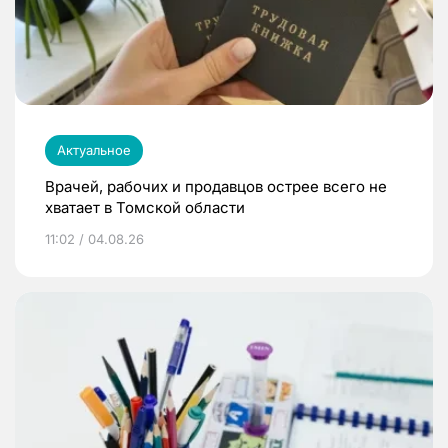
Актуальное
Врачей, рабочих и продавцов острее всего не
хватает в Томской области
11:02 / 04.08.26