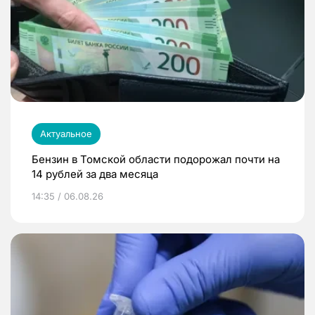
Актуальное
Бензин в Томской области подорожал почти на
14 рублей за два месяца
14:35 / 06.08.26