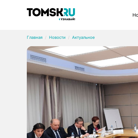
Рубрики
Но
Главная
Новости
Актуальное