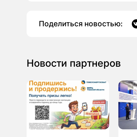
Поделиться новостью:
Новости партнеров