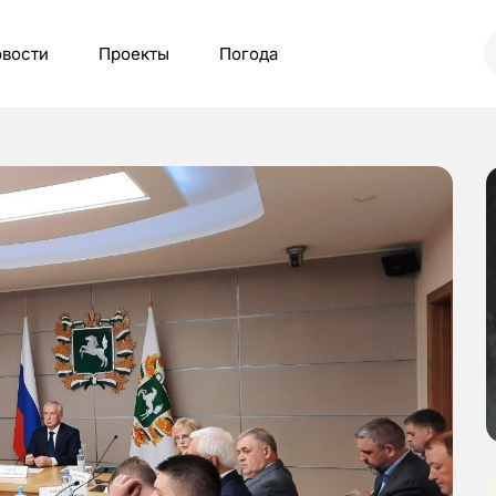
вости
Проекты
Погода