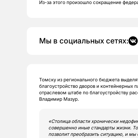
Из-за этого произошло сокращение федер
Мы в социальных сетях:
Томску из регионального бюджета выделя
благоустройство дворов и контейнерных пл
отраслевом штабе по благоустройству рас
Владимир Мазур.
«Столица области хронически недофин
совершенно иные стандарты жизни. То
позволит преобразить ситуацию, и мы 