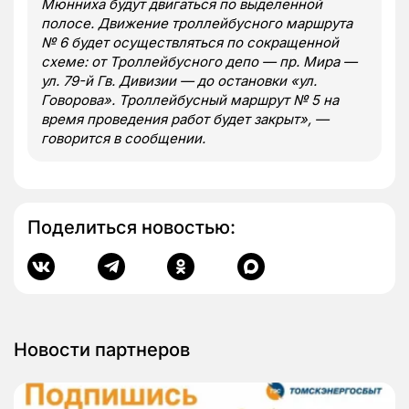
Мюнниха будут двигаться по выделенной
полосе. Движение троллейбусного маршрута
№ 6 будет осуществляться по сокращенной
схеме: от Троллейбусного депо — пр. Мира —
ул. 79-й Гв. Дивизии — до остановки «ул.
Говорова». Троллейбусный маршрут № 5 на
время проведения работ будет закрыт», —
говорится в сообщении.
Поделиться новостью:
Новости партнеров