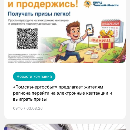
Новости компаний
«Томскэнергосбыт» предлагает жителям
региона перейти на электронные квитанции и
выиграть призы
09:10 / 03.08.26