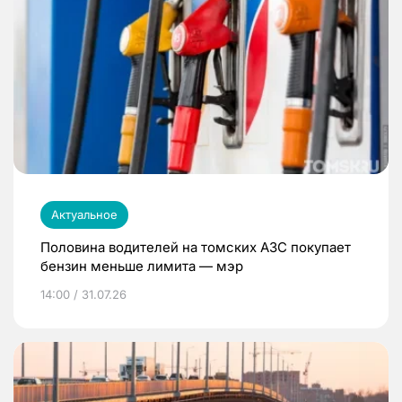
Актуальное
Половина водителей на томских АЗС покупает
бензин меньше лимита — мэр
14:00 / 31.07.26