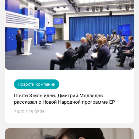
Новости компаний
Почти 3 млн идей: Дмитрий Медведев
рассказал о Новой Народной программе ЕР
20:10 / 25.07.26