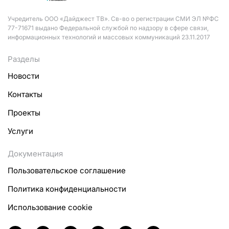
Учредитель ООО «Дайджест ТВ». Св-во о регистрации СМИ ЭЛ №ФС
77-71671 выдано Федеральной службой по надзору в сфере связи,
информационных технологий и массовых коммуникаций 23.11.2017
Разделы
Новости
Контакты
Проекты
Услуги
Документация
Пользовательское соглашение
Политика конфиденциальности
Использование cookie