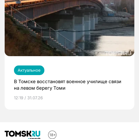
Актуальное
В Томске восстановят военное училище связи
на левом берегу Томи
12:19 / 31.07.26