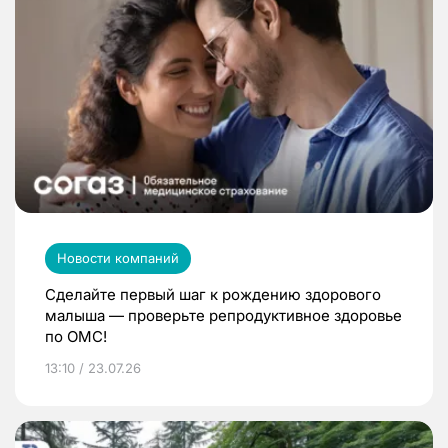
Новости компаний
Сделайте первый шаг к рождению здорового
малыша — проверьте репродуктивное здоровье
по ОМС!
13:10 / 23.07.26