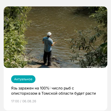
Актуальное
Язь заражен на 100%: число рыб с
описторхозом в Томской области будет расти
17:00 / 06.08.26