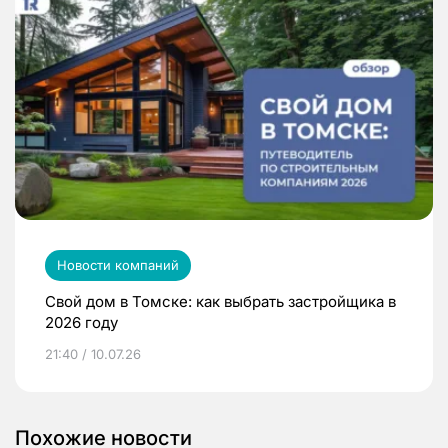
Новости компаний
Свой дом в Томске: как выбрать застройщика в
2026 году
21:40 / 10.07.26
Похожие новости