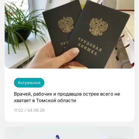
Актуальное
Врачей, рабочих и продавцов острее всего не
хватает в Томской области
11:02 / 04.08.26