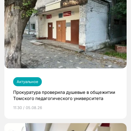
Актуальное
Прокуратура проверила душевые в общежитии
Томского педагогического университета
11:30 / 05.08.26