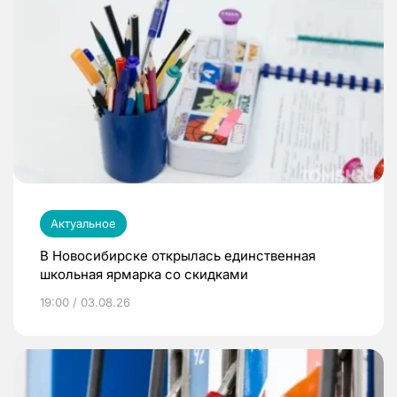
Актуальное
В Новосибирске открылась единственная
школьная ярмарка со скидками
19:00 / 03.08.26