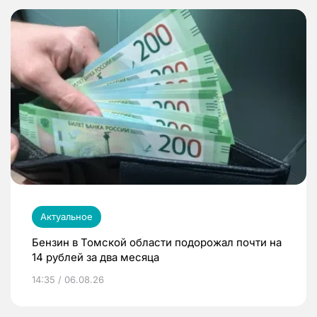
Актуальное
Бензин в Томской области подорожал почти на
14 рублей за два месяца
14:35 / 06.08.26