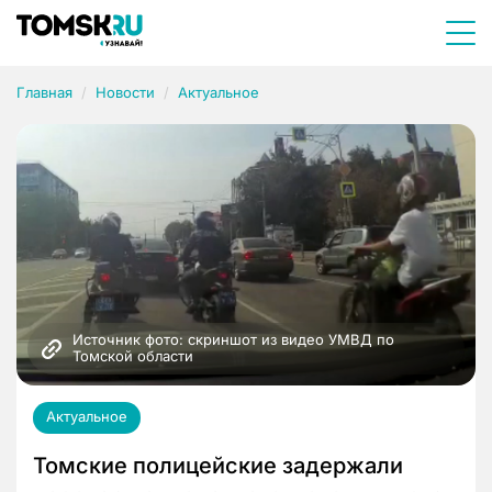
Главная
Новости
Актуальное
Источник фото: скриншот из видео УМВД по 
Томской области
Актуальное
Томские полицейские задержали