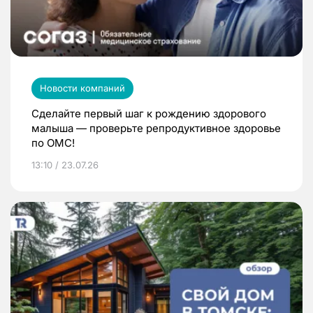
Новости компаний
Сделайте первый шаг к рождению здорового
малыша — проверьте репродуктивное здоровье
по ОМС!
13:10 / 23.07.26