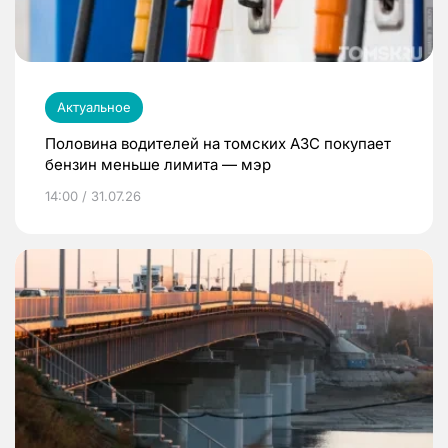
Актуальное
Половина водителей на томских АЗС покупает
бензин меньше лимита — мэр
14:00 / 31.07.26