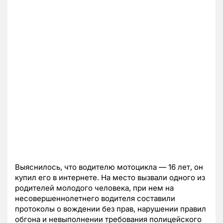
Выяснилось, что водителю мотоцикла — 16 лет, он
купил его в интернете. На место вызвали одного из
родителей молодого человека, при нем на
несовершеннолетнего водителя составили
протоколы о вождении без прав, нарушении правил
обгона и невыполнении требования полицейского