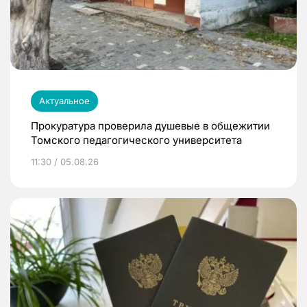
Актуальное
Прокуратура проверила душевые в общежитии
Томского педагогического университета
11:30 / 05.08.26