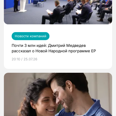
Новости компаний
Почти 3 млн идей: Дмитрий Медведев
рассказал о Новой Народной программе ЕР
20:10 / 25.07.26