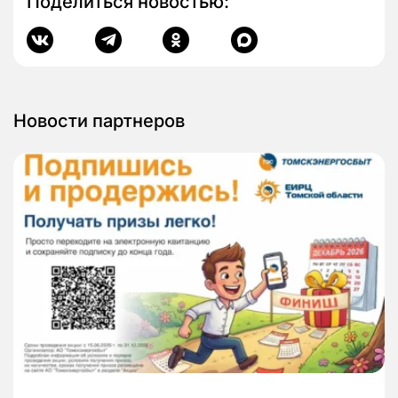
Поделиться новостью:
Новости партнеров