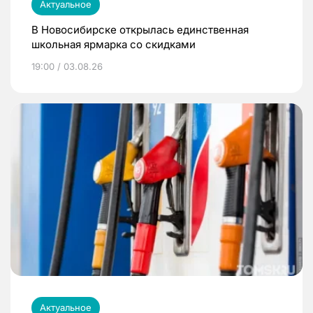
Актуальное
В Новосибирске открылась единственная
школьная ярмарка со скидками
19:00 / 03.08.26
Актуальное