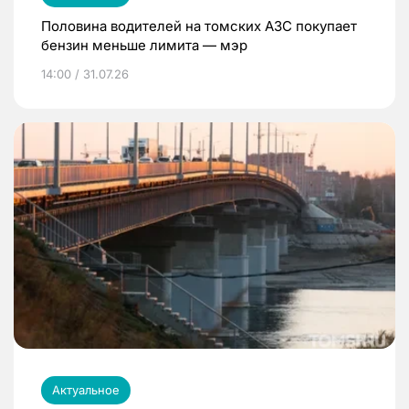
Половина водителей на томских АЗС покупает
бензин меньше лимита — мэр
14:00 / 31.07.26
Актуальное