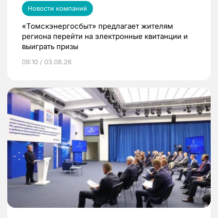
Новости компаний
«Томскэнергосбыт» предлагает жителям
региона перейти на электронные квитанции и
выиграть призы
09:10 / 03.08.26