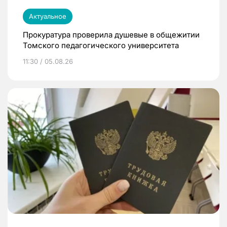
Актуальное
Прокуратура проверила душевые в общежитии
Томского педагогического университета
11:30 / 05.08.26