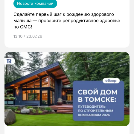
Новости компаний
Сделайте первый шаг к рождению здорового
малыша — проверьте репродуктивное здоровье
по ОМС!
13:10 / 23.07.26