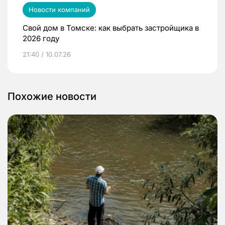
Новости компаний
Свой дом в Томске: как выбрать застройщика в
2026 году
21:40 / 10.07.26
Похожие новости