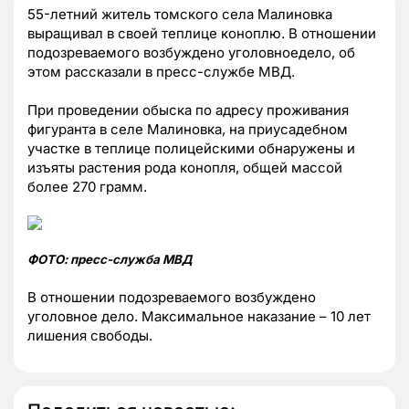
55-летний житель томского села Малиновка
выращивал в своей теплице коноплю. В отношении
подозреваемого возбуждено уголовноедело, об
этом рассказали в пресс-службе МВД.
При проведении обыска по адресу проживания
фигуранта в селе Малиновка, на приусадебном
участке в теплице полицейскими обнаружены и
изъяты растения рода конопля, общей массой
более 270 грамм.
ФОТО: пресс-служба МВД
В отношении подозреваемого возбуждено
уголовное дело. Максимальное наказание – 10 лет
лишения свободы.