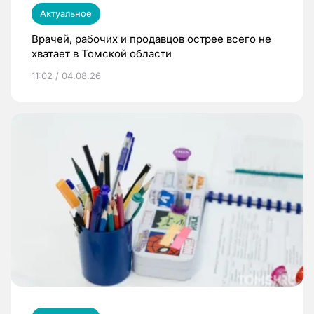
Актуальное
Врачей, рабочих и продавцов острее всего не
хватает в Томской области
11:02 / 04.08.26