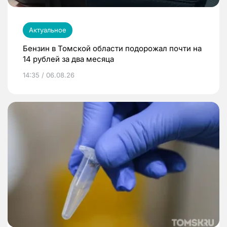
Актуальное
Бензин в Томской области подорожал почти на
14 рублей за два месяца
14:35 / 06.08.26