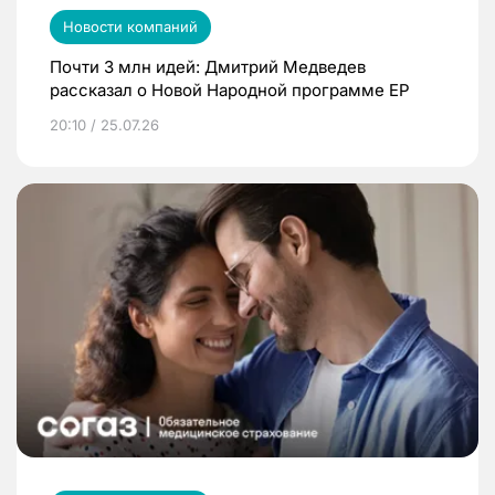
Новости компаний
Почти 3 млн идей: Дмитрий Медведев
рассказал о Новой Народной программе ЕР
20:10 / 25.07.26