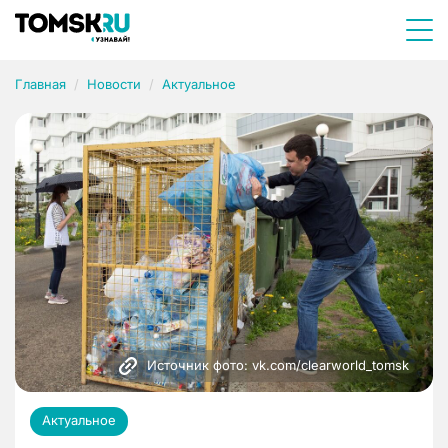
Главная
Новости
Актуальное
Источник фото: vk.com/clearworld_tomsk
Актуальное