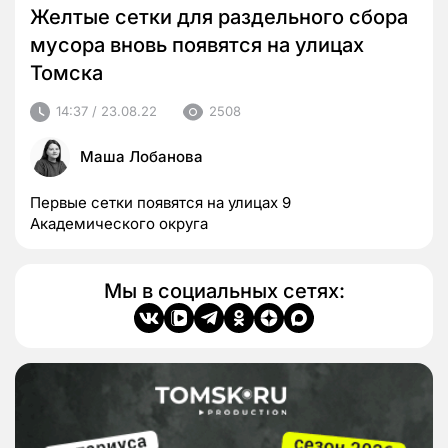
Желтые сетки для раздельного сбора
мусора вновь появятся на улицах
Томска
14:37 / 23.08.22
2508
Маша Лобанова
Первые сетки появятся на улицах 9
Академического округа
Мы в социальных сетях: