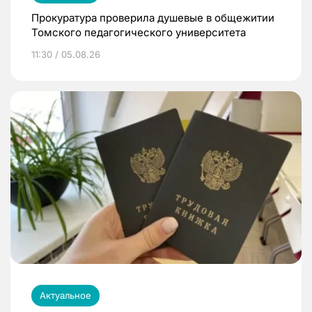
Прокуратура проверила душевые в общежитии
Томского педагогического университета
11:30 / 05.08.26
Актуальное