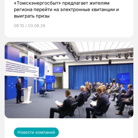
«Томскэнергосбыт» предлагает жителям
региона перейти на электронные квитанции и
выиграть призы
09:10 / 03.08.26
Новости компаний