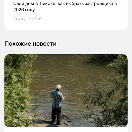
Свой дом в Томске: как выбрать застройщика в
2026 году
21:40 / 10.07.26
Похожие новости