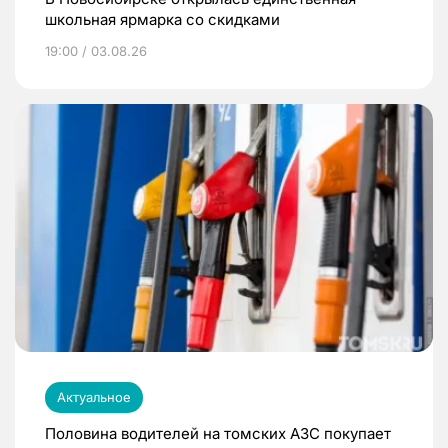
школьная ярмарка со скидками
19:00 / 03.08.26
Актуальное
Половина водителей на томских АЗС покупает