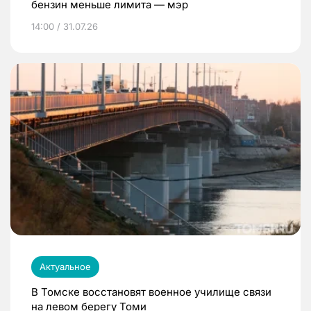
бензин меньше лимита — мэр
14:00 / 31.07.26
Актуальное
В Томске восстановят военное училище связи
на левом берегу Томи