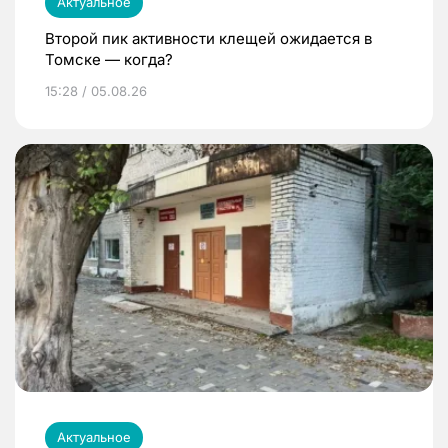
Актуальное
Второй пик активности клещей ожидается в
Томске — когда?
15:28 / 05.08.26
Актуальное