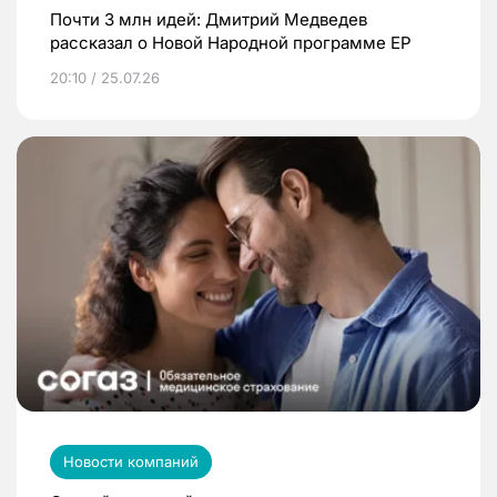
Почти 3 млн идей: Дмитрий Медведев
рассказал о Новой Народной программе ЕР
20:10 / 25.07.26
Новости компаний