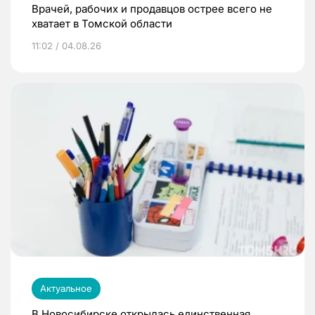
Врачей, рабочих и продавцов острее всего не
хватает в Томской области
11:02 / 04.08.26
Актуальное
В Новосибирске открылась единственная