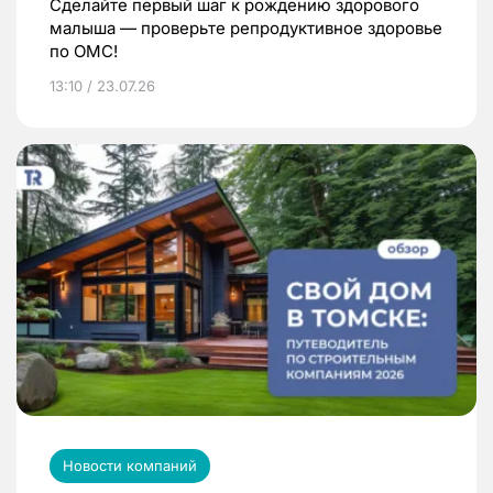
Сделайте первый шаг к рождению здорового
малыша — проверьте репродуктивное здоровье
по ОМС!
13:10 / 23.07.26
Новости компаний