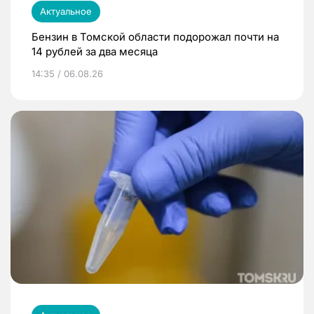
Актуальное
Бензин в Томской области подорожал почти на
14 рублей за два месяца
14:35 / 06.08.26