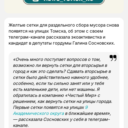
Желтые сетки для раздельного сбора мусора снова
появятся на улицах Томска, об этом с своем
телеграм-канале рассказала экоактивистка и
кандидат в депутаты гордумы Галина Сосновских.
«Очень много поступает вопросов о том,
возможно ли вернуть сетки для вторсырья в
город и как это сделать? Сдавать вторсырье в
сетки было действительно намного удобнее,
особенно, если ты сильно занят или у тебя
есть маленькие дети, или нет машины. Я
обратилась в компанию «Чистый Мир» с
решением, как вернуть сетки на улицы города.
Первые сетки появятся на улицах
9
Академического округа
в ближайшее время»,
— рассказала Сосновских у себя в телеграм-
канале.