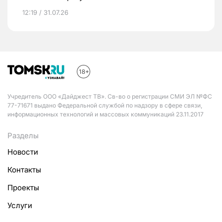
12:19 / 31.07.26
Учредитель ООО «Дайджест ТВ». Св-во о регистрации СМИ ЭЛ №ФС
77-71671 выдано Федеральной службой по надзору в сфере связи,
информационных технологий и массовых коммуникаций 23.11.2017
Разделы
Новости
Контакты
Проекты
Услуги