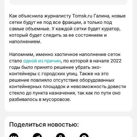
Как объяснила журналисту Tomsk.ru Галина, новые
сетки будут не под все фракции, а только под
самые объемные. У каждой сетки будет куратор,
который будет следить за ее состоянием и
наполнением.
Напомним, именно хаотичное наполнение сеток
стало
одной из причин
, по которой в начале 2022
годы было принято решение убрать эко-
контейнеры с городских улиц. Также на это
решение повлияло отсутствие оборудованных
контейнерных площадок и невозможность довести
стекло до пункта назначения, так как по пути оно
разбивалось в мусоровозе.
Поделиться новостью: