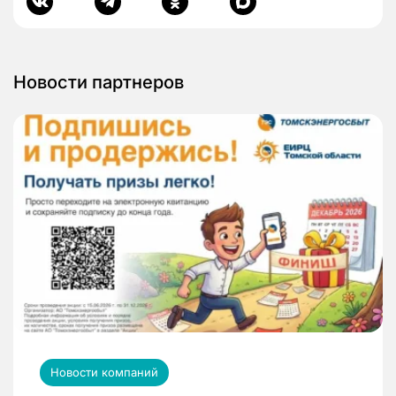
Новости партнеров
Новости компаний