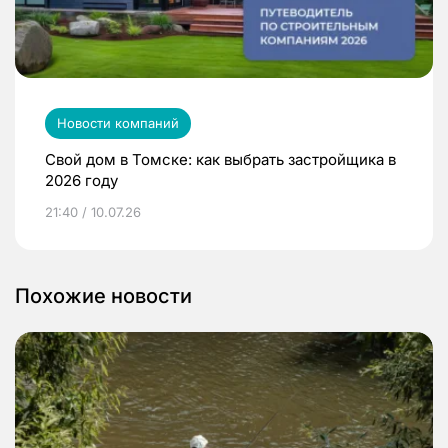
Новости компаний
Свой дом в Томске: как выбрать застройщика в
2026 году
21:40 / 10.07.26
Похожие новости