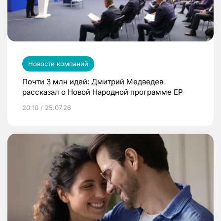
Новости компаний
Почти 3 млн идей: Дмитрий Медведев
рассказал о Новой Народной программе ЕР
20:10 / 25.07.26