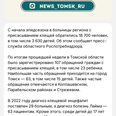
C начала эпидсезона в больницы региона с
присасыванием клещей обратились 18 700 человек,
в том числе 3 630 детей. Об этом сообщает пресс-
служба областного Роспотребнадзора.
По итогам прошедшей недели в Томской области
было зарегистрировано 107 обращений граждан с
присасыванием клещей, в том числе 23 ребенка.
Наибольшая часть обращений приходится на город
Томск — 63, в том числе 15 детей. Также частые
обращения отмечаются в Колпашевском,
Парабельском районах и Стрежевом.
В 2022 году диагноз клещевой энцефалит
поставлен 29 больным, а диагноз болезнь Лайма —
63 пациентам. Кроме этого, среди детей до 17 лет