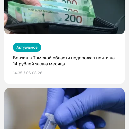
Актуальное
Бензин в Томской области подорожал почти на
14 рублей за два месяца
14:35 / 06.08.26