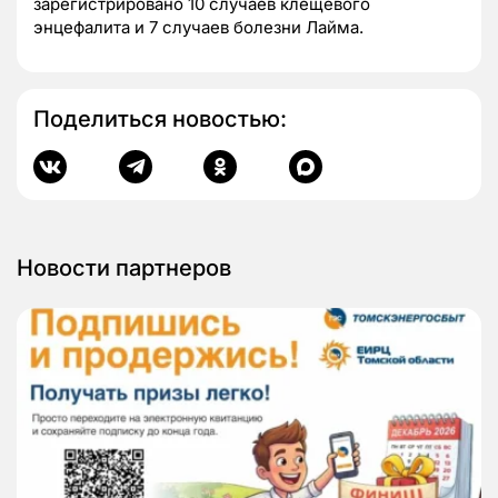
зарегистрировано 10 случаев клещевого
энцефалита и 7 случаев болезни Лайма.
Поделиться новостью:
Новости партнеров