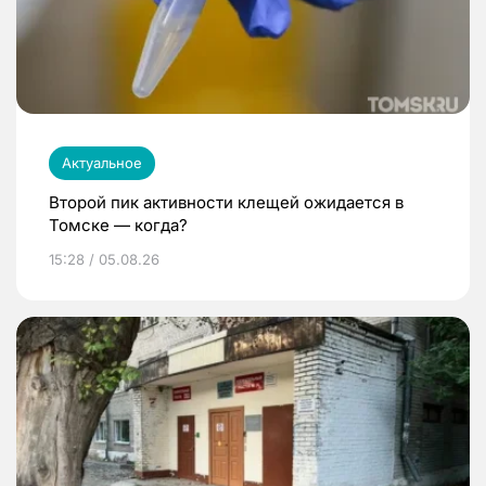
Актуальное
Второй пик активности клещей ожидается в
Томске — когда?
15:28 / 05.08.26