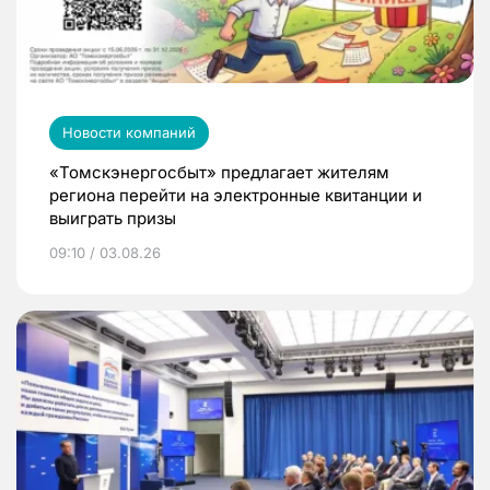
Новости компаний
«Томскэнергосбыт» предлагает жителям
региона перейти на электронные квитанции и
выиграть призы
09:10 / 03.08.26