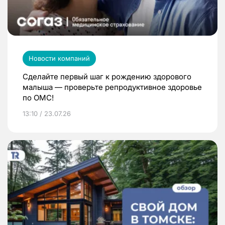
Новости компаний
Сделайте первый шаг к рождению здорового
малыша — проверьте репродуктивное здоровье
по ОМС!
13:10 / 23.07.26