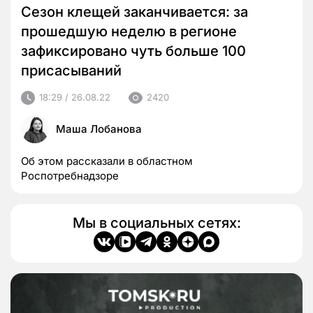
Сезон клещей заканчивается: за
прошедшую неделю в регионе
зафиксировано чуть больше 100
присасываний
18:29 / 26.08.22
2420
Маша Лобанова
Об этом рассказали в областном
Роспотребнадзоре
Мы в социальных сетях: