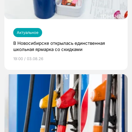
Актуальное
В Новосибирске открылась единственная
школьная ярмарка со скидками
19:00 / 03.08.26