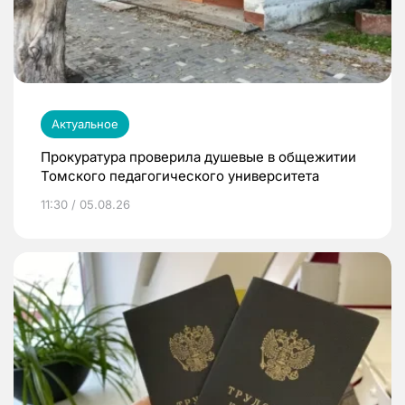
Актуальное
Прокуратура проверила душевые в общежитии
Томского педагогического университета
11:30 / 05.08.26