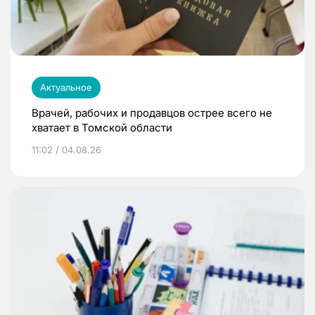
Актуальное
Врачей, рабочих и продавцов острее всего не
хватает в Томской области
11:02 / 04.08.26