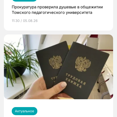
Прокуратура проверила душевые в общежитии
Томского педагогического университета
11:30 / 05.08.26
Актуальное