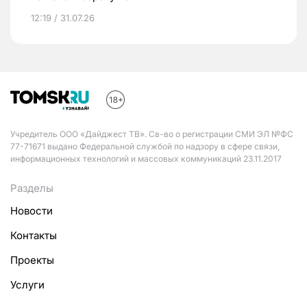
12:19 / 31.07.26
Учредитель ООО «Дайджест ТВ». Св-во о регистрации СМИ ЭЛ №ФС
77-71671 выдано Федеральной службой по надзору в сфере связи,
информационных технологий и массовых коммуникаций 23.11.2017
Разделы
Новости
Контакты
Проекты
Услуги