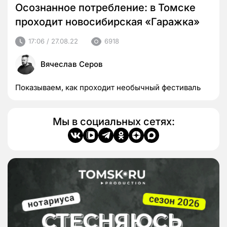
Осознанное потребление: в Томске
проходит новосибирская «Гаражка»
17:06 / 27.08.22
6918
Вячеслав Серов
Показываем, как проходит необычный фестиваль
Мы в социальных сетях: