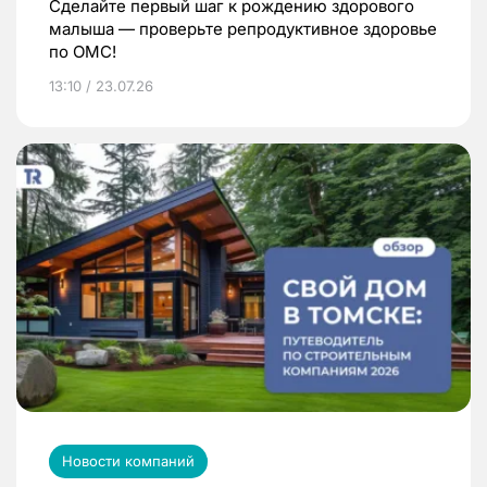
Сделайте первый шаг к рождению здорового
малыша — проверьте репродуктивное здоровье
по ОМС!
13:10 / 23.07.26
Новости компаний