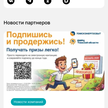
Новости партнеров
Новости компаний