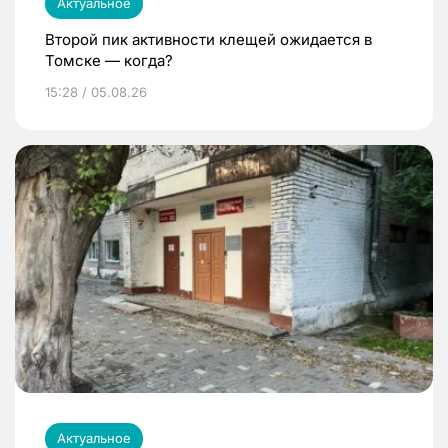
Актуальное
Второй пик активности клещей ожидается в
Томске — когда?
15:28 / 05.08.26
Актуальное