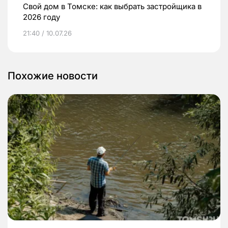
Свой дом в Томске: как выбрать застройщика в
2026 году
21:40 / 10.07.26
Похожие новости