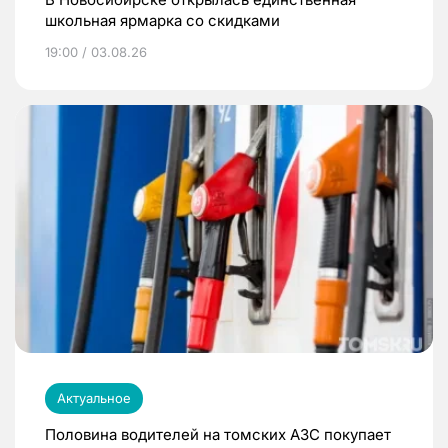
школьная ярмарка со скидками
19:00 / 03.08.26
Актуальное
Половина водителей на томских АЗС покупает