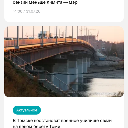
бензин меньше лимита — мэр
14:00 / 31.07.26
Актуальное
В Томске восстановят военное училище связи
на левом берегу Томи