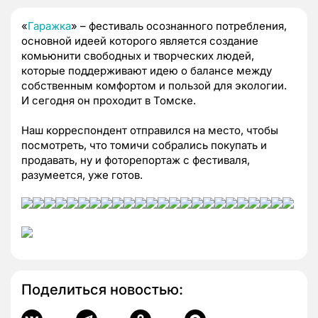
«
Гаражка
» – фестиваль осознанного потребления,
основной идеей которого является создание
комьюнити свободных и творческих людей,
которые поддерживают идею о балансе между
собственным комфортом и пользой для экологии.
И сегодня он проходит в Томске.
Наш корреспондент отправился на место, чтобы
посмотреть, что томичи собрались покупать и
продавать, ну и фоторепортаж с фестиваля,
разумеется, уже готов.
Поделиться новостью: