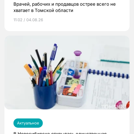
Врачей, рабочих и продавцов острее всего не
хватает в Томской области
11:02 / 04.08.26
Актуальное
В Новосибирске открылась единственная