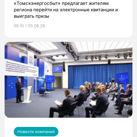
«Томскэнергосбыт» предлагает жителям
региона перейти на электронные квитанции и
выиграть призы
09:10 / 03.08.26
Новости компаний