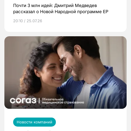
Почти 3 млн идей: Дмитрий Медведев
рассказал о Новой Народной программе ЕР
20:10 / 25.07.26
Новости компаний