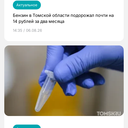
Актуальное
Бензин в Томской области подорожал почти на
14 рублей за два месяца
14:35 / 06.08.26