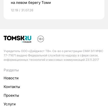
на левом берегу Томи
12:19 / 31.07.26
Учредитель ООО «Дайджест ТВ». Св-во о регистрации СМИ ЭЛ №ФС
77-71671 выдано Федеральной службой по надзору в сфере связи,
информационных технологий и массовых коммуникаций 23.11.2017
Разделы
Новости
Контакты
Проекты
Услуги