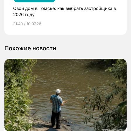
Свой дом в Томске: как выбрать застройщика в
2026 году
21:40 / 10.07.26
Похожие новости