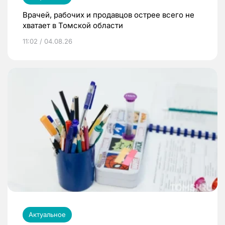
Врачей, рабочих и продавцов острее всего не
хватает в Томской области
11:02 / 04.08.26
Актуальное