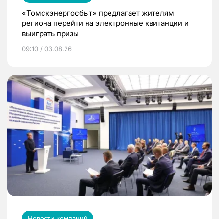
«Томскэнергосбыт» предлагает жителям
региона перейти на электронные квитанции и
выиграть призы
09:10 / 03.08.26
Новости компаний