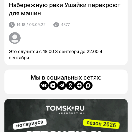
Набережную реки Ушайки перекроют
для машин
14:18 / 03.09.22
4377
Это случится с 18.00 3 сентября до 22.00 4
сентября
Мы в социальных сетях: