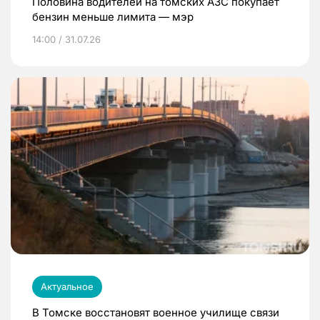
Половина водителей на томских АЗС покупает
бензин меньше лимита — мэр
14:00 / 31.07.26
Актуальное
В Томске восстановят военное училище связи