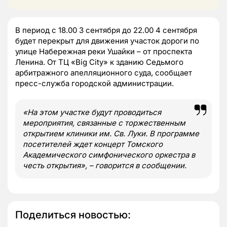
В период с 18.00 3 сентября до 22.00 4 сентября
будет перекрыт для движения участок дороги по
улице Набережная реки Ушайки – от проспекта
Ленина. От ТЦ «Big City» к зданию Седьмого
арбитражного апелляционного суда, сообщает
пресс-служба городской администрации.
«На этом участке будут проводиться
мероприятия, связанные с торжественным
открытием клиники им. Св. Луки. В программе
посетителей ждет концерт Томского
Академического симфонического оркестра в
честь открытия», – говорится в сообщении.
Поделиться новостью: