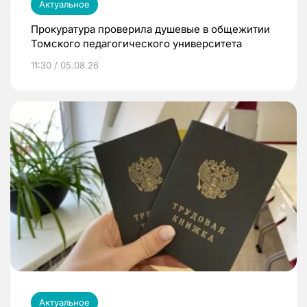
Актуальное
Прокуратура проверила душевые в общежитии
Томского педагогического университета
11:30 / 05.08.26
Актуальное