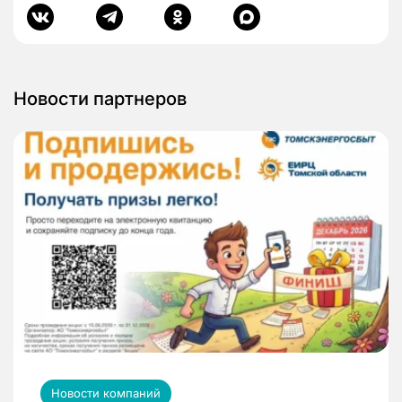
Новости партнеров
Новости компаний