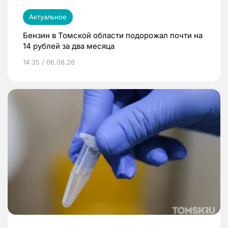
Актуальное
Бензин в Томской области подорожал почти на
14 рублей за два месяца
14:35 / 06.08.26