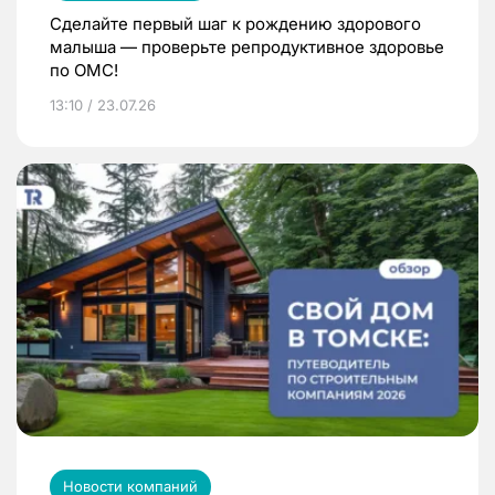
Сделайте первый шаг к рождению здорового
малыша — проверьте репродуктивное здоровье
по ОМС!
13:10 / 23.07.26
Новости компаний