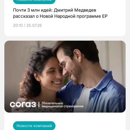
Почти 3 млн идей: Дмитрий Медведев
рассказал о Новой Народной программе ЕР
20:10 / 25.07.26
Новости компаний