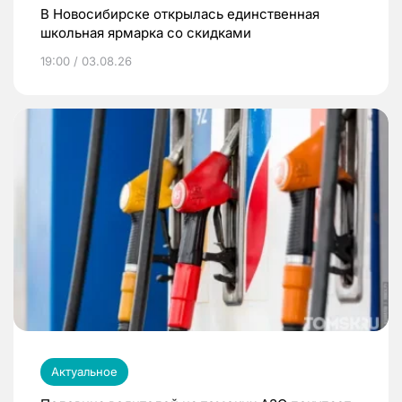
В Новосибирске открылась единственная
школьная ярмарка со скидками
19:00 / 03.08.26
Актуальное