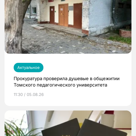
Актуальное
Прокуратура проверила душевые в общежитии
Томского педагогического университета
11:30 / 05.08.26