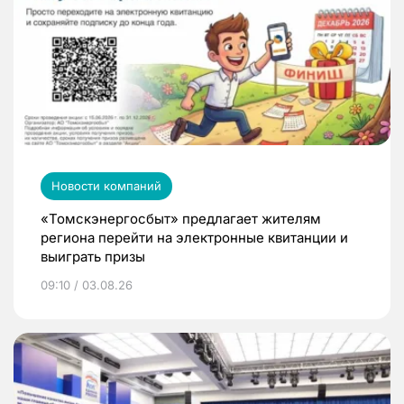
Новости компаний
«Томскэнергосбыт» предлагает жителям
региона перейти на электронные квитанции и
выиграть призы
09:10 / 03.08.26