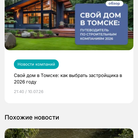
Новости компаний
Свой дом в Томске: как выбрать застройщика в
2026 году
21:40 / 10.07.26
Похожие новости