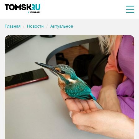
Главная
Новости
Актуальное