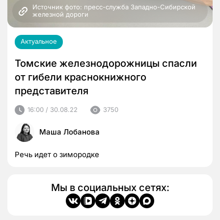
Источник фото: пресс-служба Западно-Сибирской 
железной дороги
Актуальное
Томские железнодорожницы спасли
от гибели краснокнижного
представителя
16:00 / 30.08.22
3750
Маша Лобанова
Речь идет о зимородке
Мы в социальных сетях: