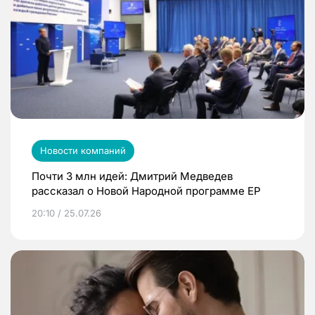
Новости компаний
Почти 3 млн идей: Дмитрий Медведев
рассказал о Новой Народной программе ЕР
20:10 / 25.07.26