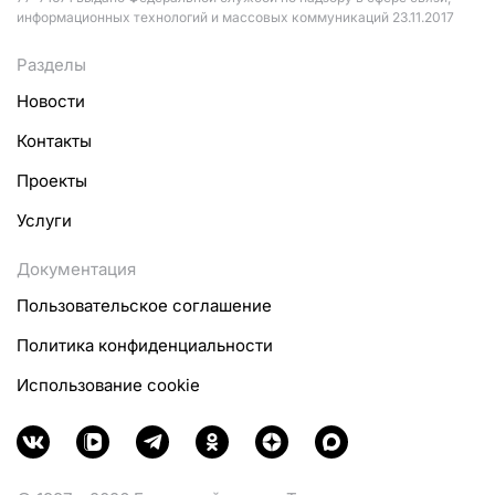
информационных технологий и массовых коммуникаций 23.11.2017
Разделы
Новости
Контакты
Проекты
Услуги
Документация
Пользовательское соглашение
Политика конфиденциальности
Использование cookie