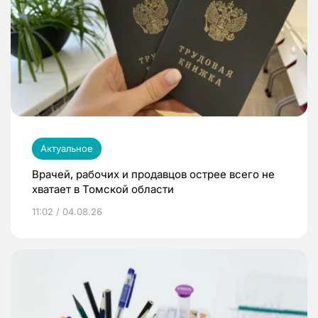
Актуальное
Врачей, рабочих и продавцов острее всего не
хватает в Томской области
11:02 / 04.08.26