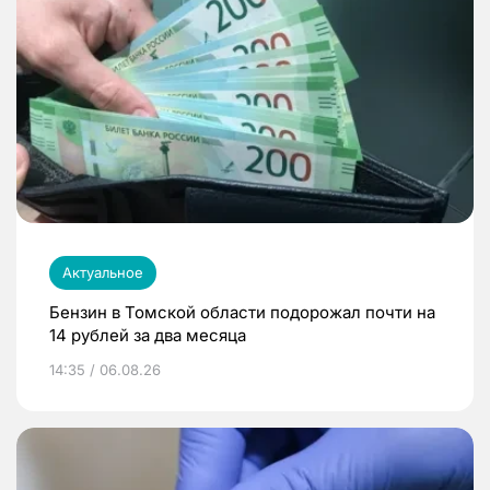
Актуальное
Бензин в Томской области подорожал почти на
14 рублей за два месяца
14:35 / 06.08.26