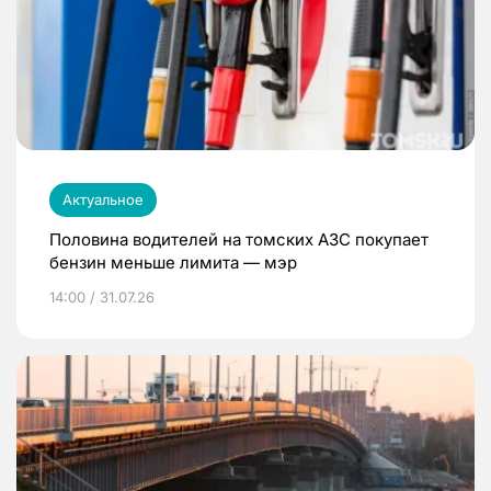
Актуальное
Половина водителей на томских АЗС покупает
бензин меньше лимита — мэр
14:00 / 31.07.26