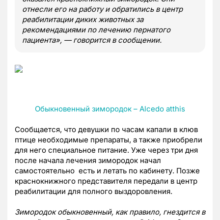
отнесли его на работу и обратились в центр
реабилитации диких животных за
рекомендациями по лечению пернатого
пациента», — говорится в сообщении.
Обыкновенный зимородок – Alcedo atthis
Сообщается, что девушки по часам капали в клюв
птице необходимые препараты, а также приобрели
для него специальное питание. Уже через три дня
после начала лечения зимородок начал
самостоятельно есть и летать по кабинету. Позже
краснокнижного представителя передали в центр
реабилитации для полного выздоровления.
Зимородок обыкновенный, как правило, гнездится в