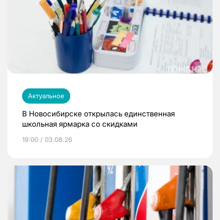
Актуальное
В Новосибирске открылась единственная
школьная ярмарка со скидками
19:00 / 03.08.26