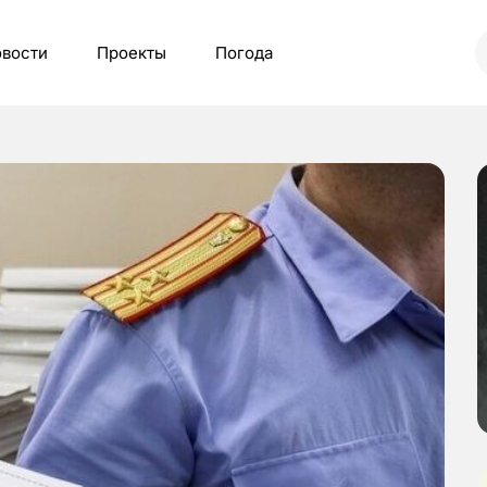
вости
Проекты
Погода