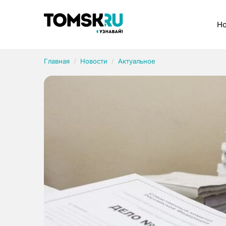
Рубрики
Но
Главная
Новости
Актуальное