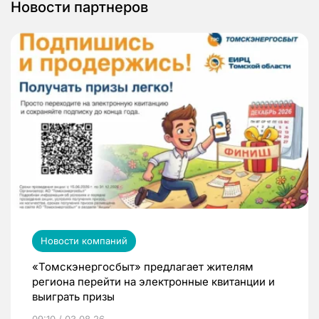
Новости партнеров
Новости компаний
«Томскэнергосбыт» предлагает жителям
региона перейти на электронные квитанции и
выиграть призы