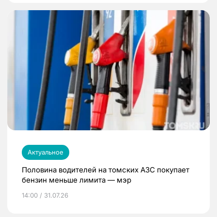
Актуальное
Половина водителей на томских АЗС покупает
бензин меньше лимита — мэр
14:00 / 31.07.26