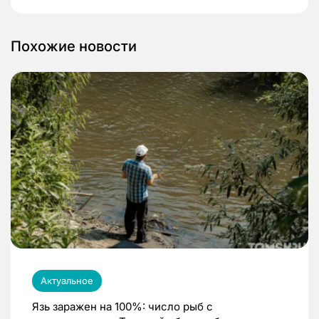
Похожие новости
Актуальное
Язь заражен на 100%: число рыб с