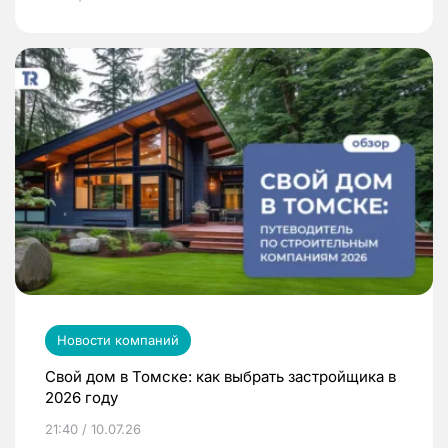
Новости компаний
Свой дом в Томске: как выбрать застройщика в
2026 году
21:40 / 10.07.26