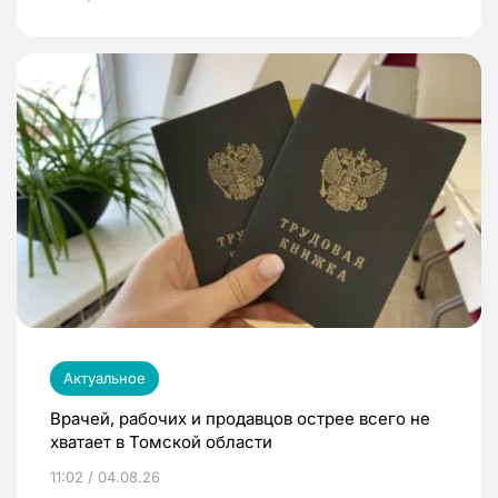
Актуальное
Врачей, рабочих и продавцов острее всего не
хватает в Томской области
11:02 / 04.08.26