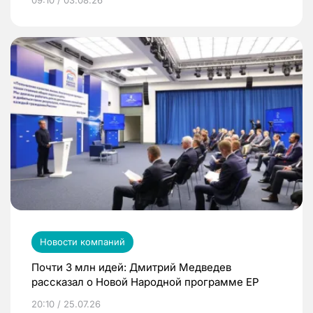
09:10 / 03.08.26
Новости компаний
Почти 3 млн идей: Дмитрий Медведев
рассказал о Новой Народной программе ЕР
20:10 / 25.07.26