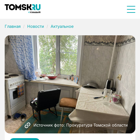
Главная
Новости
Актуальное
Источник фото: Прокуратура Томской области