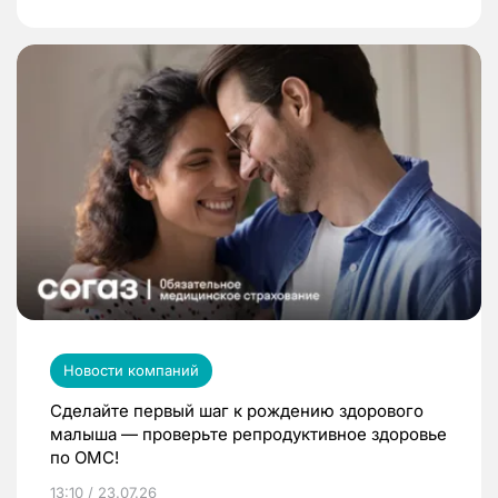
Новости компаний
Сделайте первый шаг к рождению здорового
малыша — проверьте репродуктивное здоровье
по ОМС!
13:10 / 23.07.26