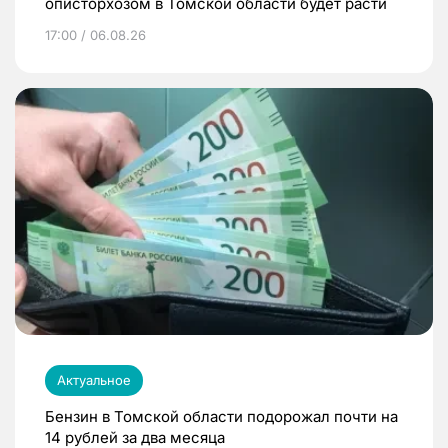
описторхозом в Томской области будет расти
17:00 / 06.08.26
Актуальное
Бензин в Томской области подорожал почти на
14 рублей за два месяца