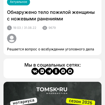
Актуальное
Обнаружено тело пожилой женщины
с ножевыми ранениями
19:03 / 31.08.22
9679
Решается вопрос о возбуждении уголовного дела
Мы в социальных сетях: