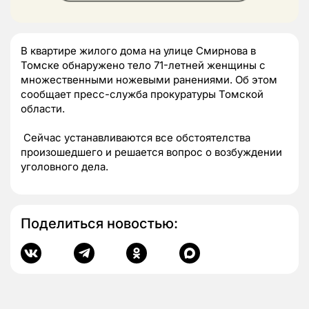
В квартире жилого дома на улице Смирнова в
Томске обнаружено тело 71-летней женщины с
множественными ножевыми ранениями. Об этом
сообщает пресс-служба прокуратуры Томской
области.
Сейчас устанавливаются все обстоятелства
произошедшего и решается вопрос о возбуждении
уголовного дела.
Поделиться новостью: