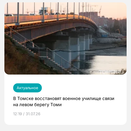
Актуальное
В Томске восстановят военное училище связи
на левом берегу Томи
12:19 / 31.07.26