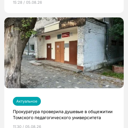
15:28 / 05.08.26
Актуальное
Прокуратура проверила душевые в общежитии
Томского педагогического университета
11:30 / 05.08.26