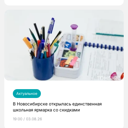
Актуальное
В Новосибирске открылась единственная
школьная ярмарка со скидками
19:00 / 03.08.26