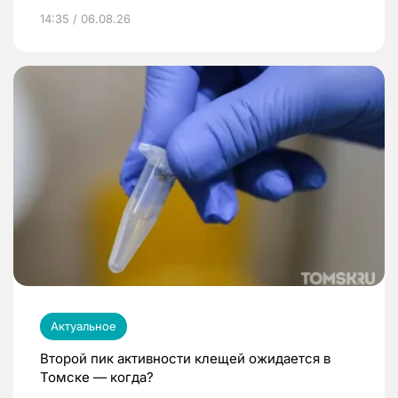
14:35 / 06.08.26
Актуальное
Второй пик активности клещей ожидается в
Томске — когда?