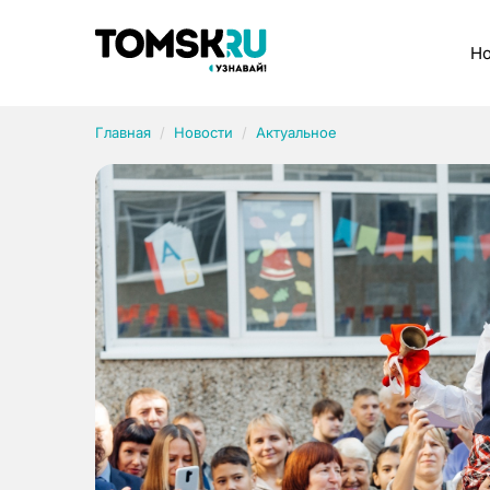
Рубрики
Но
Главная
Новости
Актуальное