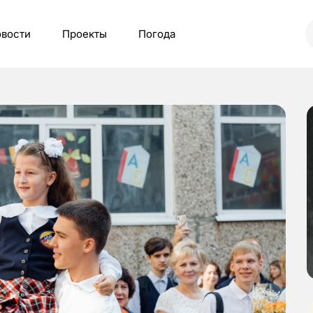
вости
Проекты
Погода