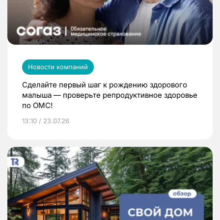
Новости компаний
Сделайте первый шаг к рождению здорового
малыша — проверьте репродуктивное здоровье
по ОМС!
13:10 / 23.07.26