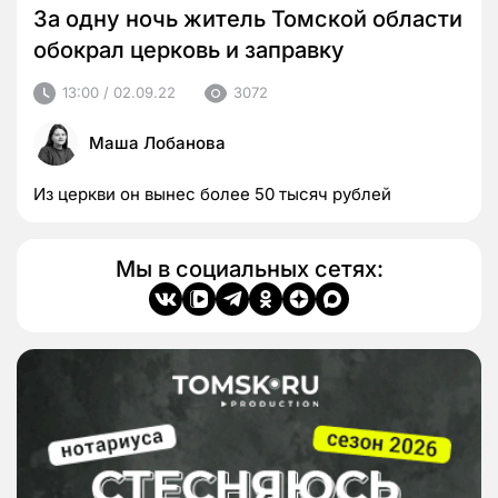
За одну ночь житель Томской области
обокрал церковь и заправку
13:00 / 02.09.22
3072
Маша Лобанова
Из церкви он вынес более 50 тысяч рублей
Мы в социальных сетях: