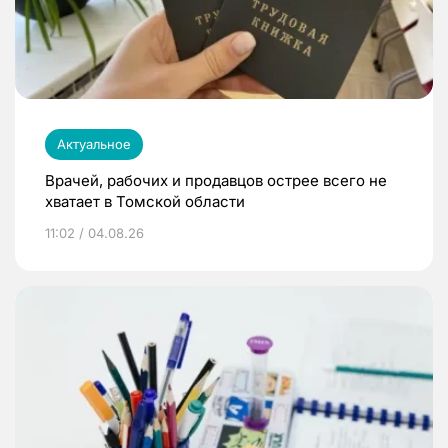
Актуальное
Врачей, рабочих и продавцов острее всего не
хватает в Томской области
11:02 / 04.08.26