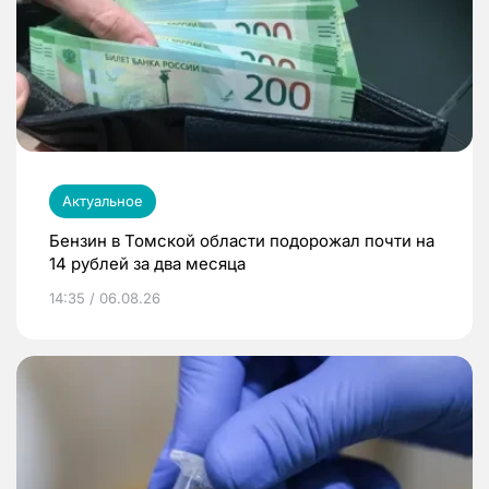
Актуальное
Бензин в Томской области подорожал почти на
14 рублей за два месяца
14:35 / 06.08.26