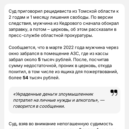
Суд приговорил рецидивиста из Томской области к
2 годам и 1 месяцу лишения свободы. По версии
следствия, мужчина из Кедрового сначала обокрал
заправку, а потом – церковь, об этом рассказали в
пресс-службе областной прокуратуры.
Сообщается, что в марте 2022 года мужчина через
окно забрался в помещение АЗС, где из кассы
забрал около
5
тысяч рублей. После, посчитав
сумму недостаточной, проник в церковь, откуда
похитил, в том числе из ящика для пожертвований,
более
54
тысяч рублей.
«Украденные деньги злоумышленник
потратил на личные нужды и алкоголь», —
говорится в сообщении.
Суд, взяв во внимание непогашенную судимость