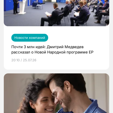
Новости компаний
Почти 3 млн идей: Дмитрий Медведев
рассказал о Новой Народной программе ЕР
20:10 / 25.07.26