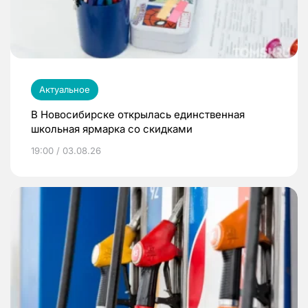
Актуальное
В Новосибирске открылась единственная
школьная ярмарка со скидками
19:00 / 03.08.26