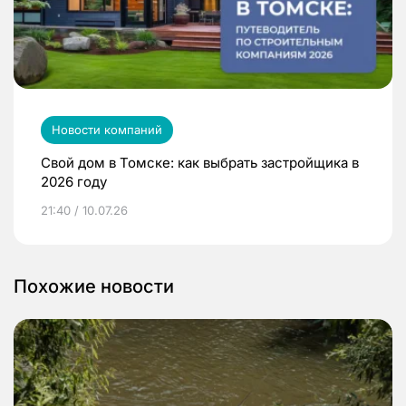
Новости компаний
Свой дом в Томске: как выбрать застройщика в
2026 году
21:40 / 10.07.26
Похожие новости