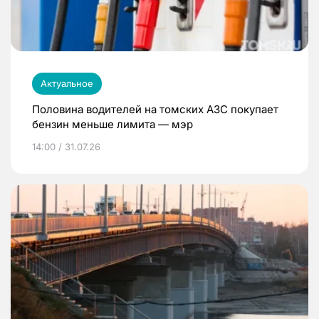
Актуальное
Половина водителей на томских АЗС покупает
бензин меньше лимита — мэр
14:00 / 31.07.26