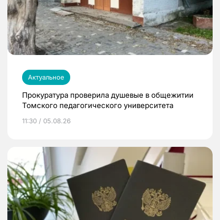
Актуальное
Прокуратура проверила душевые в общежитии
Томского педагогического университета
11:30 / 05.08.26