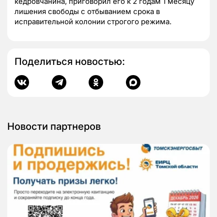
кедровчанина, приговорил его к 2 годам 1 месяцу
лишения свободы с отбыванием срока в
исправительной колонии строгого режима.
Поделиться новостью:
Новости партнеров