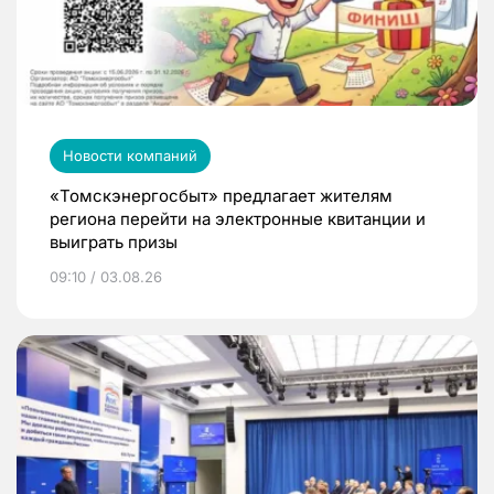
Новости компаний
«Томскэнергосбыт» предлагает жителям
региона перейти на электронные квитанции и
выиграть призы
09:10 / 03.08.26