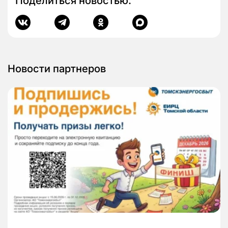
Поделиться новостью:
Новости партнеров