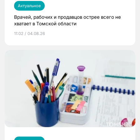
Актуальное
Врачей, рабочих и продавцов острее всего не
хватает в Томской области
11:02 / 04.08.26