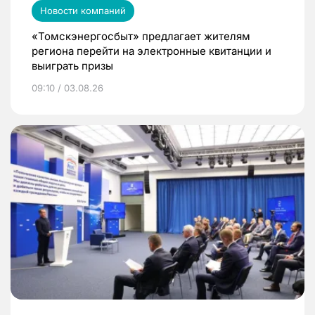
Новости компаний
«Томскэнергосбыт» предлагает жителям
региона перейти на электронные квитанции и
выиграть призы
09:10 / 03.08.26