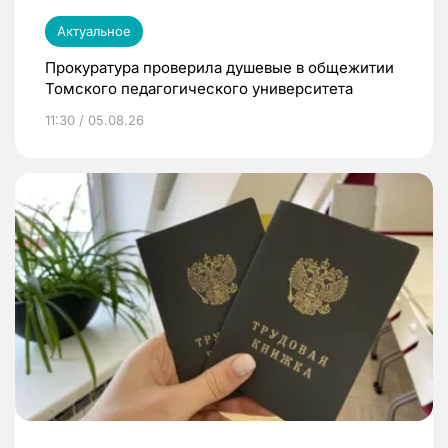
Актуальное
Прокуратура проверила душевые в общежитии
Томского педагогического университета
11:30 / 05.08.26