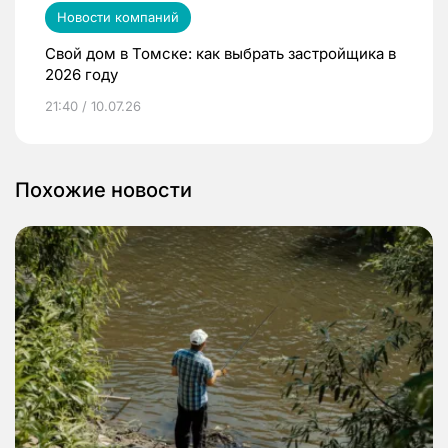
Новости компаний
Свой дом в Томске: как выбрать застройщика в
2026 году
21:40 / 10.07.26
Похожие новости