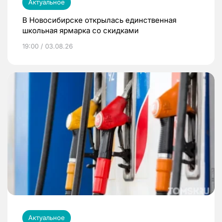
Актуальное
В Новосибирске открылась единственная
школьная ярмарка со скидками
19:00 / 03.08.26
Актуальное