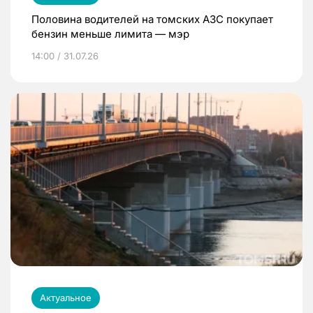
Половина водителей на томских АЗС покупает
бензин меньше лимита — мэр
14:00 / 31.07.26
Актуальное