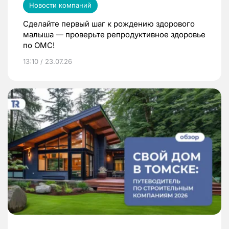
Новости компаний
Сделайте первый шаг к рождению здорового
малыша — проверьте репродуктивное здоровье
по ОМС!
13:10 / 23.07.26