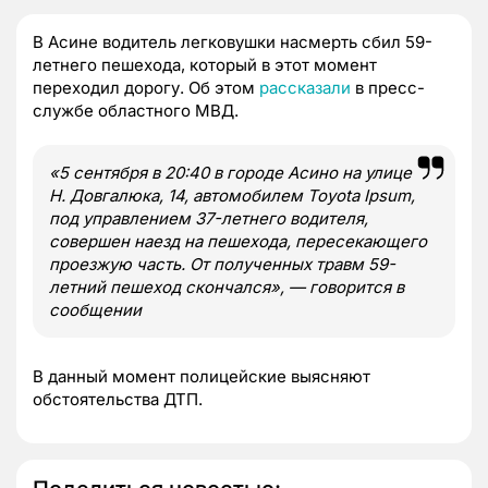
В Асине водитель легковушки насмерть сбил 59-
летнего пешехода, который в этот момент
переходил дорогу. Об этом
рассказали
в пресс-
службе областного МВД.
«5 сентября в 20:40 в городе Асино на улице
Н. Довгалюка, 14, автомобилем Toyota Ipsum,
под управлением 37-летнего водителя,
совершен наезд на пешехода, пересекающего
проезжую часть. От полученных травм 59-
летний пешеход скончался», — говорится в
сообщении
В данный момент полицейские выясняют
обстоятельства ДТП.