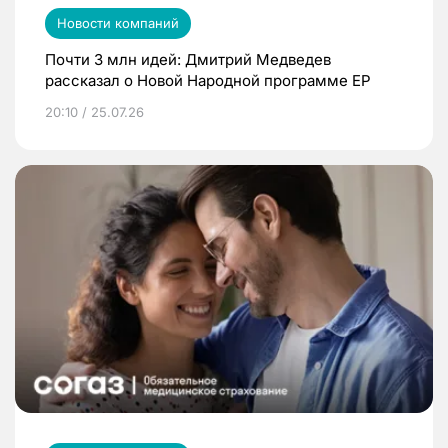
Новости компаний
Почти 3 млн идей: Дмитрий Медведев
рассказал о Новой Народной программе ЕР
20:10 / 25.07.26