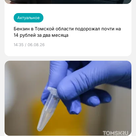
Актуальное
Бензин в Томской области подорожал почти на
14 рублей за два месяца
14:35 / 06.08.26