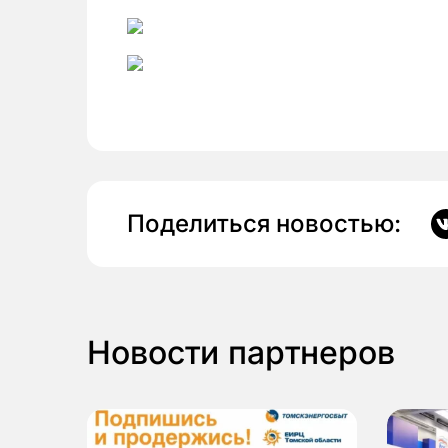
Поделиться новостью:
Новости партнеров