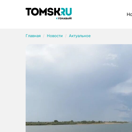
Рубрики
Но
Главная
Новости
Актуальное