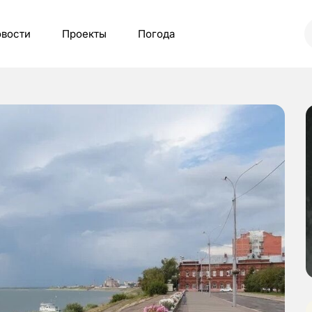
вости
Проекты
Погода