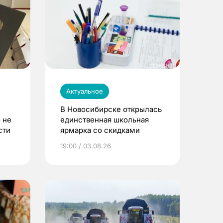
Актуальное
В Новосибирске открылась
 не
единственная школьная
сти
ярмарка со скидками
19:00 / 03.08.26