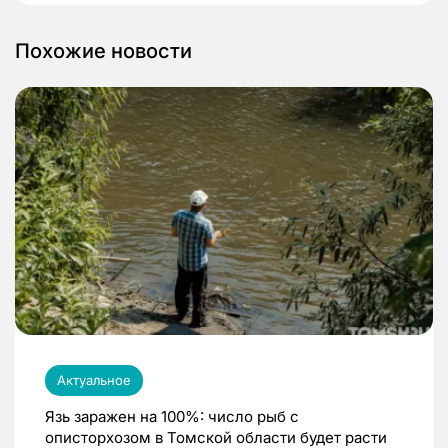
Похожие новости
Актуальное
Язь заражен на 100%: число рыб с
описторхозом в Томской области будет расти