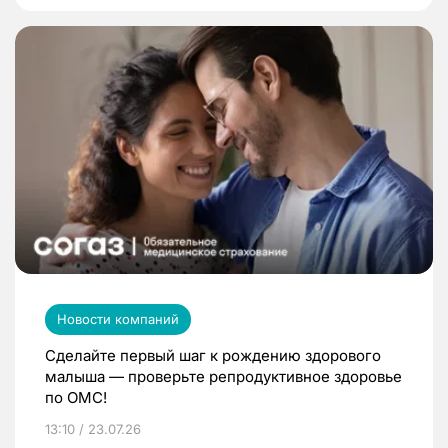
Новости компаний
Сделайте первый шаг к рождению здорового
малыша — проверьте репродуктивное здоровье
по ОМС!
13:10 / 23.07.26