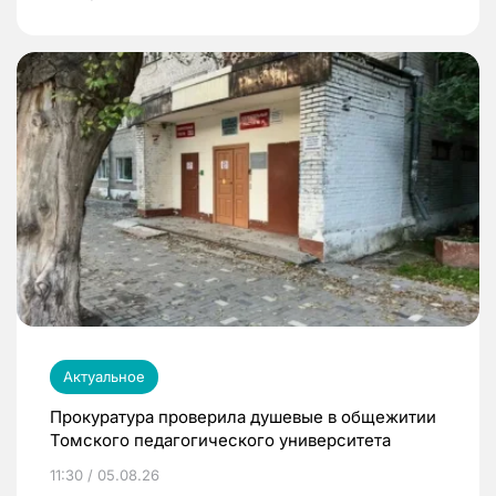
Актуальное
Прокуратура проверила душевые в общежитии
Томского педагогического университета
11:30 / 05.08.26