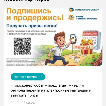
Новости компаний
«Томскэнергосбыт» предлагает жителям
региона перейти на электронные квитанции и
выиграть призы
09:10 / 03.08.26