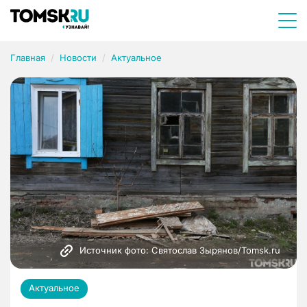
Главная
Новости
Актуальное
Источник фото: Святослав Зырянов/Tomsk.ru
Актуальное