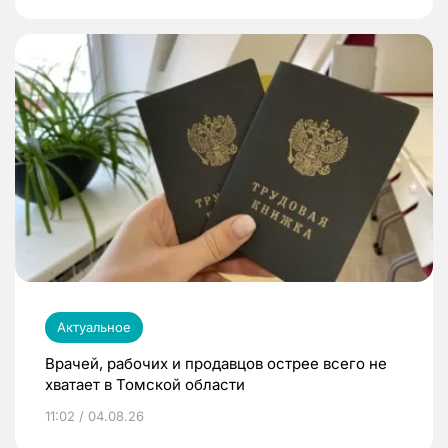
Актуальное
Врачей, рабочих и продавцов острее всего не
хватает в Томской области
11:02 / 04.08.26