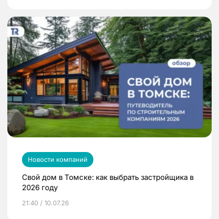
Новости компаний
Свой дом в Томске: как выбрать застройщика в
2026 году
21:40 / 10.07.26