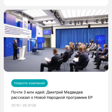
Новости компаний
Почти 3 млн идей: Дмитрий Медведев
рассказал о Новой Народной программе ЕР
20:10 / 25.07.26