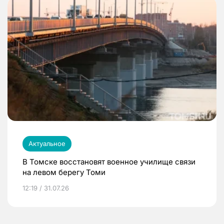
Актуальное
В Томске восстановят военное училище связи
на левом берегу Томи
12:19 / 31.07.26