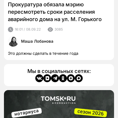
Прокуратура обязала мэрию
пересмотреть сроки расселения
аварийного дома на ул. М. Горького
16:01 / 08.09.22
3085
Маша Лобанова
Это должны сделать в течение года
Мы в социальных сетях: