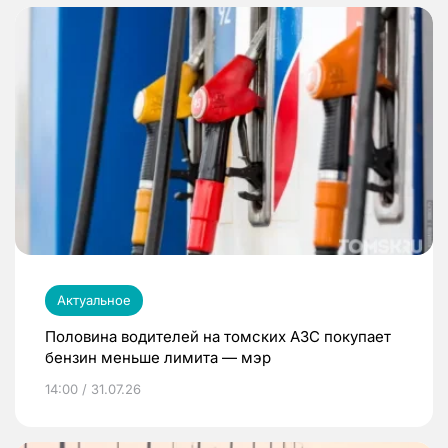
Актуальное
Половина водителей на томских АЗС покупает
бензин меньше лимита — мэр
14:00 / 31.07.26