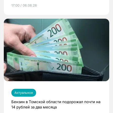
17:00 / 06.08.26
Актуальное
Бензин в Томской области подорожал почти на
14 рублей за два месяца