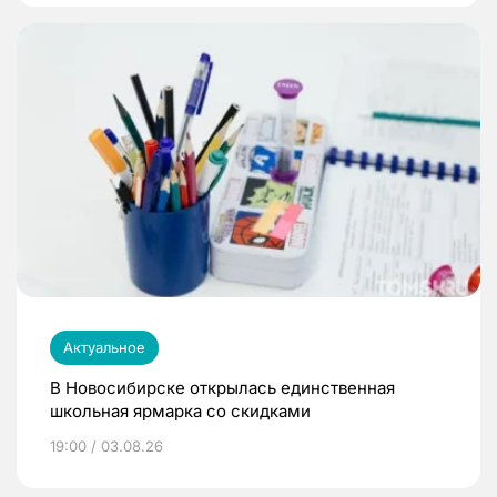
Актуальное
В Новосибирске открылась единственная
школьная ярмарка со скидками
19:00 / 03.08.26