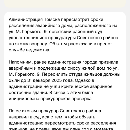
Администрация Томска пересмотрит сроки
расселения аварийного дома, расположенного на
ул. М. Горького, 9; советский районный суд
удовлетворил иск прокуратуры Советского района
по этому вопросу. Об этом рассказали в пресс-
службе ведомства.
Напомним, ранее администрация города признала
аварийным и подлежащим сносу жилой дом по ул.
М. Горького, 9. Пересилить оттуда жильцов должны
были до 31 декабря 2025 года. Однако в
администрации не учли критическое аварийное
состояние здания. В связи с этим была
инициирована прокурорская проверка.
По ее итогам прокурор Советского района
направил в суд иск с тем, чтобы обязать
администрацию пересмотреть сроки расселения
жильцов, не превышающем один год с момента