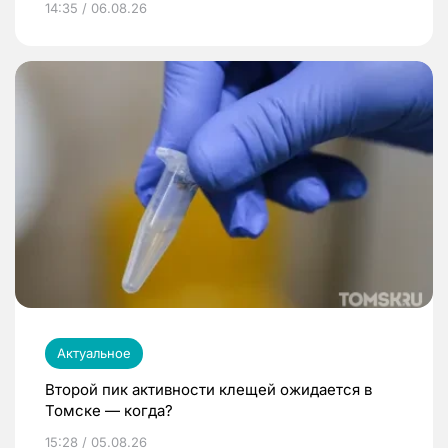
14:35 / 06.08.26
Актуальное
Второй пик активности клещей ожидается в
Томске — когда?
15:28 / 05.08.26