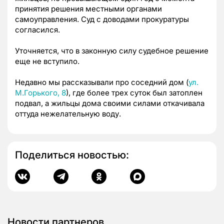
принятия решения местными органами
самоуправления. Суд с доводами прокуратуры
согласился.
Уточняется, что в законную силу судебное решение
еще не вступило.
Недавно мы рассказывали про соседний дом (
ул.
М.Горького, 8
), где более трех суток был затоплен
подвал, а жильцы дома своими силами откачивала
оттуда нежелательную воду.
Поделиться новостью:
Новости партнеров