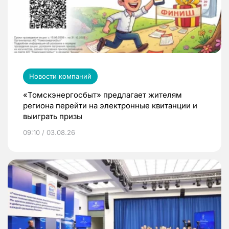
Новости компаний
«Томскэнергосбыт» предлагает жителям
региона перейти на электронные квитанции и
выиграть призы
09:10 / 03.08.26