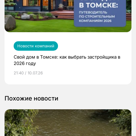
Новости компаний
Свой дом в Томске: как выбрать застройщика в
2026 году
21:40 / 10.07.26
Похожие новости