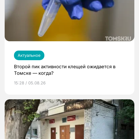
Актуальное
Второй пик активности клещей ожидается в
Томске — когда?
15:28 / 05.08.26