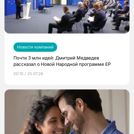
Новости компаний
Почти 3 млн идей: Дмитрий Медведев
рассказал о Новой Народной программе ЕР
20:10 / 25.07.26