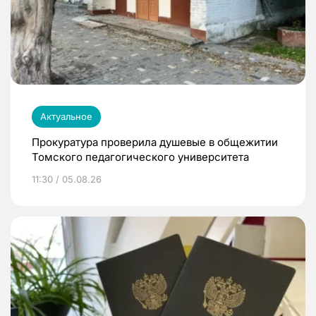
Актуальное
Прокуратура проверила душевые в общежитии
Томского педагогического университета
11:30 / 05.08.26