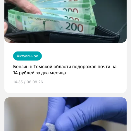
Актуальное
Бензин в Томской области подорожал почти на
14 рублей за два месяца
14:35 / 06.08.26