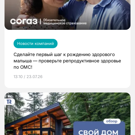
Новости компаний
Сделайте первый шаг к рождению здорового
малыша — проверьте репродуктивное здоровье
по ОМС!
13:10 / 23.07.26