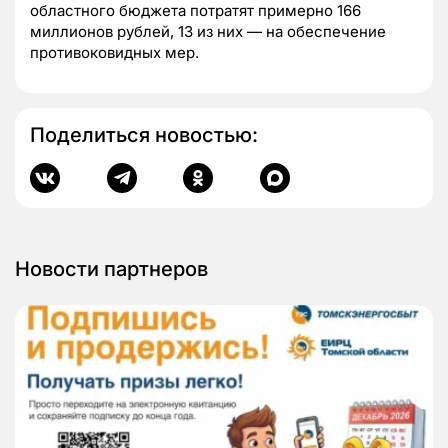
областного бюджета потратят примерно 166
миллионов рублей, 13 из них — на обеспечение
противоковидных мер.
Поделиться новостью:
Новости партнеров