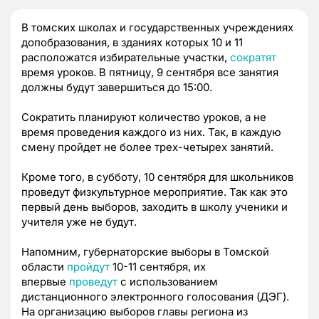
В томских школах и государственных учреждениях
допобразования, в зданиях которых 10 и 11
расположатся избирательные участки,
сократят
время уроков. В пятницу, 9 сентября все занятия
должны будут завершиться до 15:00.
Сократить планируют количество уроков, а не
время проведения каждого из них. Так, в каждую
смену пройдет не более трех-четырех занятий.
Кроме того, в субботу, 10 сентября для школьников
проведут физкультурное мероприятие. Так как это
первый день выборов, заходить в школу ученики и
учителя уже не будут.
Напомним, губернаторские выборы в Томской
области
пройдут
10-11 сентября, их
впервые
проведут
с использованием
дистанционного электронного голосования (ДЭГ).
На организацию выборов главы региона из