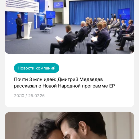
Новости компаний
Почти 3 млн идей: Дмитрий Медведев
рассказал о Новой Народной программе ЕР
20:10 / 25.07.26