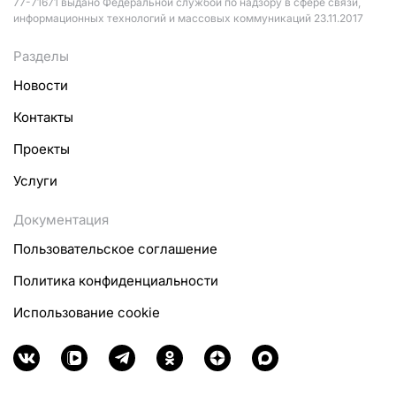
77-71671 выдано Федеральной службой по надзору в сфере связи,
информационных технологий и массовых коммуникаций 23.11.2017
Разделы
Новости
Контакты
Проекты
Услуги
Документация
Пользовательское соглашение
Политика конфиденциальности
Использование cookie