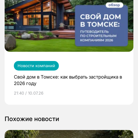
Новости компаний
Свой дом в Томске: как выбрать застройщика в
2026 году
21:40 / 10.07.26
Похожие новости