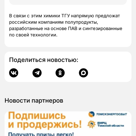
В связи с этим химики ТГУ напрямую предложат
российским компаниям полупродукты,
разработанные на основе ПАВ и синтезированные
по своей технологии.
Поделиться новостью:
Новости партнеров