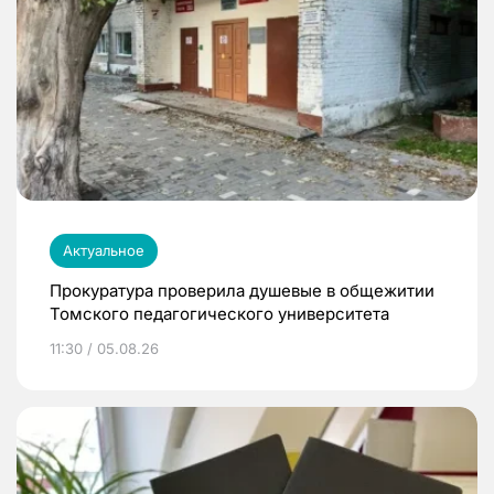
Актуальное
Прокуратура проверила душевые в общежитии
Томского педагогического университета
11:30 / 05.08.26