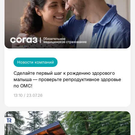
Новости компаний
Сделайте первый шаг к рождению здорового
малыша — проверьте репродуктивное здоровье
по ОМС!
13:10 / 23.07.26