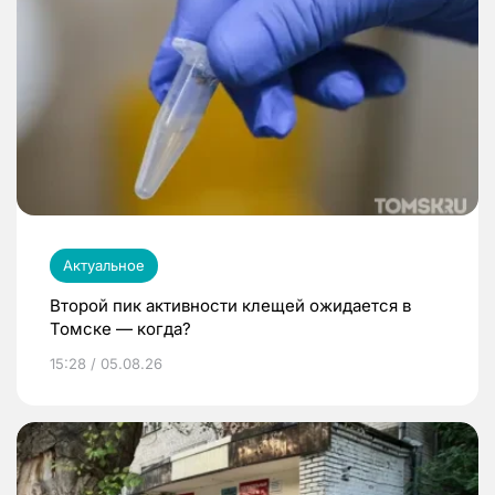
Актуальное
Второй пик активности клещей ожидается в
Томске — когда?
15:28 / 05.08.26