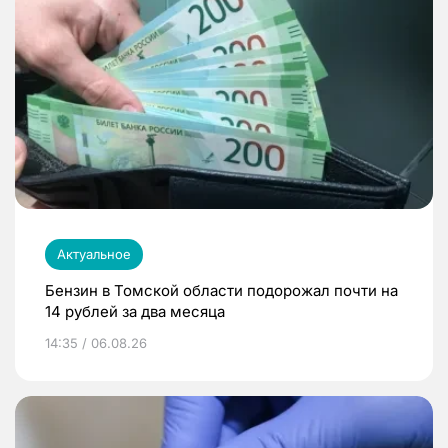
Актуальное
Бензин в Томской области подорожал почти на
14 рублей за два месяца
14:35 / 06.08.26