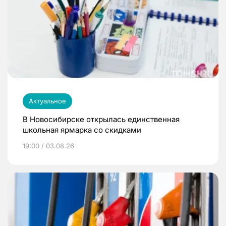
Актуальное
В Новосибирске открылась единственная
школьная ярмарка со скидками
19:00 / 03.08.26