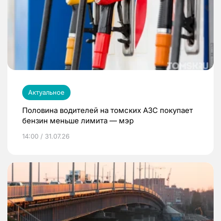
Актуальное
Половина водителей на томских АЗС покупает
бензин меньше лимита — мэр
14:00 / 31.07.26