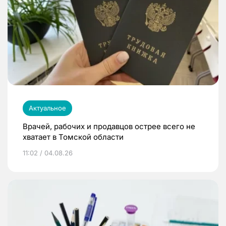
Актуальное
Врачей, рабочих и продавцов острее всего не
хватает в Томской области
11:02 / 04.08.26