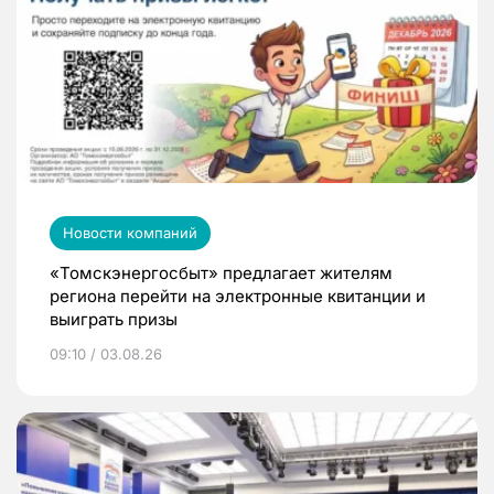
Новости компаний
«Томскэнергосбыт» предлагает жителям
региона перейти на электронные квитанции и
выиграть призы
09:10 / 03.08.26