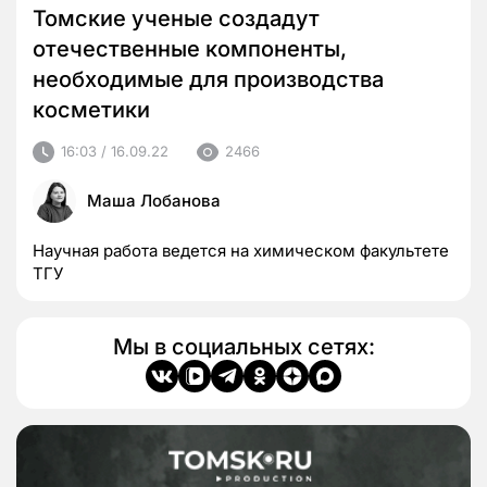
Томские ученые создадут
отечественные компоненты,
необходимые для производства
косметики
16:03 / 16.09.22
2466
Маша Лобанова
Научная работа ведется на химическом факультете
ТГУ
Мы в социальных сетях: