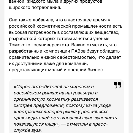
ванной, жидкого мыла и других продуктов
широкого потребления.
Она также добавила, что в настоящее время у
российской косметической промышленности есть
высокая потребность в составляющих веществах,
разработкой которых готовы заняться ученые
Томского госуниверситета. Важно отметить, что
разработанные композиции ПАВов будут обладать
сравнительно низкой себестоимостью, что делает
их доступными даже для компаний,
представляющих малый и средний бизнес.
«Спрос потребителей на мировом и
российском рынках на натуральную и
органическую косметику развивается
быстрее предложения, поэтому из-за ухода
иностранных лидеров рынка у российских
производителей есть хороший шанс заполнить
появившуюся нишу», — отметили в пресс-
службе вуза.