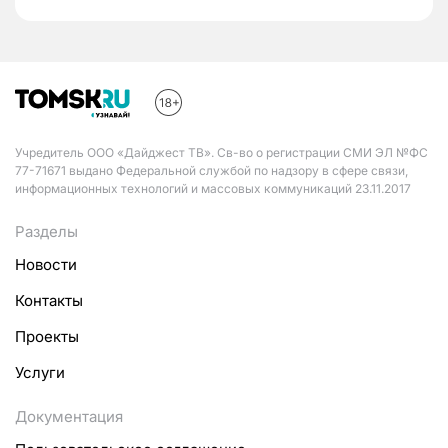
Учредитель ООО «Дайджест ТВ». Св-во о регистрации СМИ ЭЛ №ФС
77-71671 выдано Федеральной службой по надзору в сфере связи,
информационных технологий и массовых коммуникаций 23.11.2017
Разделы
Новости
Контакты
Проекты
Услуги
Документация