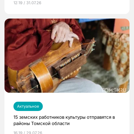
12:19 / 31.07.26
Актуальное
15 земских работников культуры отправятся в
районы Томской области
16:19 / 29.07.26