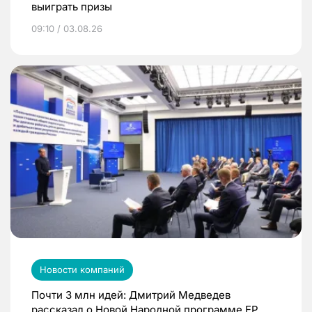
выиграть призы
09:10 / 03.08.26
Новости компаний
Почти 3 млн идей: Дмитрий Медведев
рассказал о Новой Народной программе ЕР