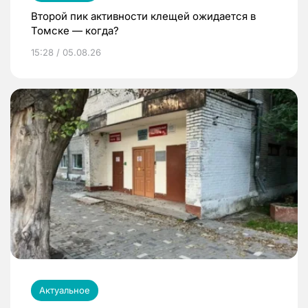
Второй пик активности клещей ожидается в
Томске — когда?
15:28 / 05.08.26
Актуальное