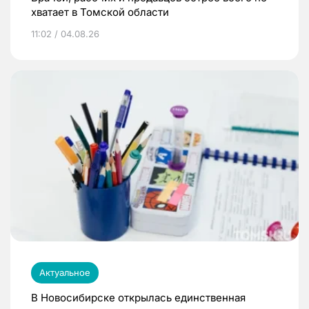
хватает в Томской области
11:02 / 04.08.26
Актуальное
В Новосибирске открылась единственная