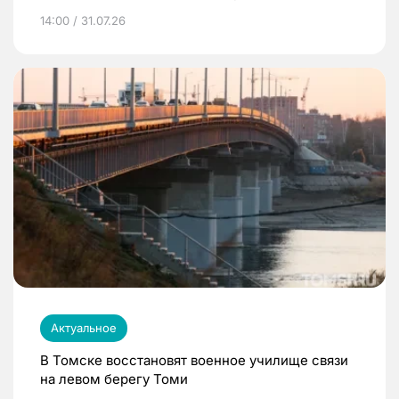
14:00 / 31.07.26
Актуальное
В Томске восстановят военное училище связи
на левом берегу Томи