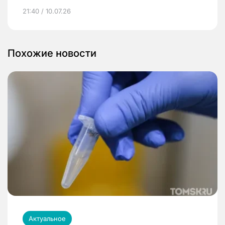
21:40 / 10.07.26
Похожие новости
Актуальное