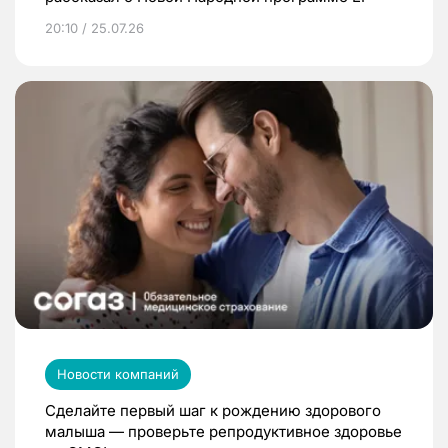
20:10 / 25.07.26
Новости компаний
Сделайте первый шаг к рождению здорового
малыша — проверьте репродуктивное здоровье