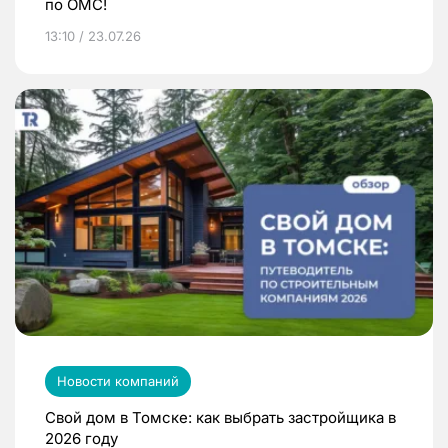
по ОМС!
13:10 / 23.07.26
Новости компаний
Свой дом в Томске: как выбрать застройщика в
2026 году