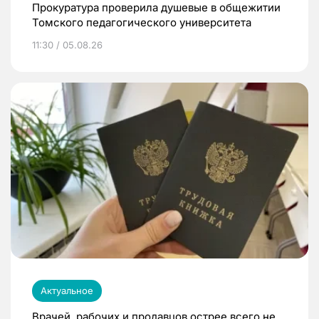
Прокуратура проверила душевые в общежитии
Томского педагогического университета
11:30 / 05.08.26
Актуальное
Врачей, рабочих и продавцов острее всего не