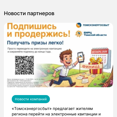
Новости партнеров
Новости компаний
«Томскэнергосбыт» предлагает жителям
региона перейти на электронные квитанции и