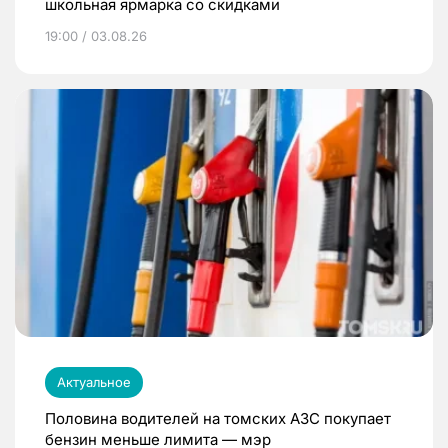
школьная ярмарка со скидками
19:00 / 03.08.26
Актуальное
Половина водителей на томских АЗС покупает
бензин меньше лимита — мэр