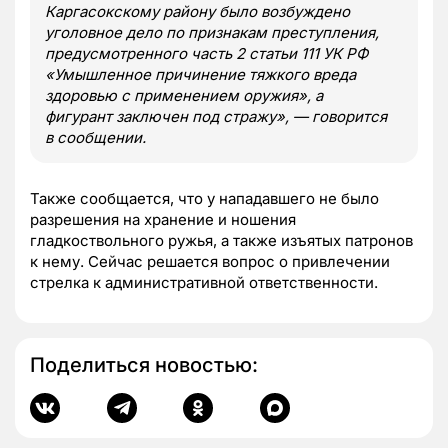
Каргасокскому району было возбуждено
уголовное дело по признакам преступления,
предусмотренного часть 2 статьи 111 УК РФ
«Умышленное причинение тяжкого вреда
здоровью с применением оружия», а
фигурант заключен под стражу», — говорится
в сообщении.
Также сообщается, что у нападавшего не было
разрешения на хранение и ношения
гладкоствольного ружья, а также изъятых патронов
к нему. Сейчас решается вопрос о привлечении
стрелка к административной ответственности.
Поделиться новостью: