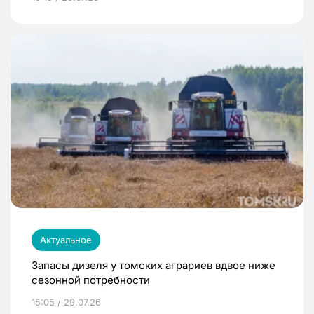
Актуальное
Запасы дизеля у томских аграриев вдвое ниже
сезонной потребности
15:05 / 29.07.26