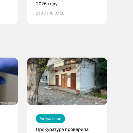
2026 году
ье
21:40 / 10.07.26
Актуальное
Прокуратура проверила