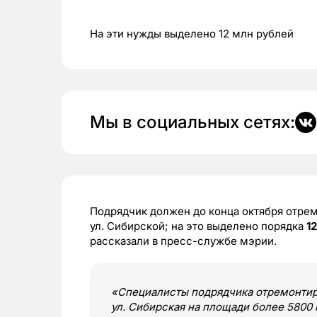
На эти нужды выделено 12 млн рублей
Мы в социальных сетях:
Подрядчик должен до конца октября отремо
ул. Сибирской; на это выделено порядка
1
рассказали в пресс-службе мэрии.
«Специалисты подрядчика отремонтирую
ул. Сибирская на площади более 5800 