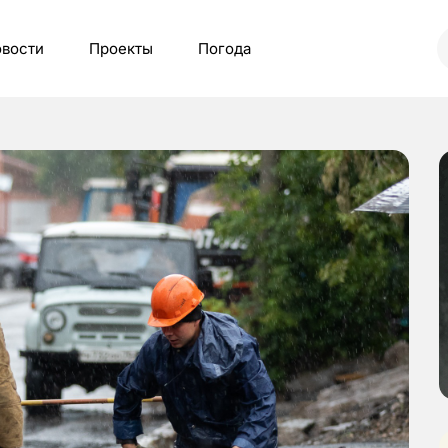
вости
Проекты
Погода