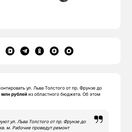
нтировать ул. Льва Толстого от пр. Фрунзе до
2 млн рублей
из областного бюджета. Об этом
т ул. Льва Толстого от пр. Фрунзе до
кв. м. Рабочие проведут ремонт