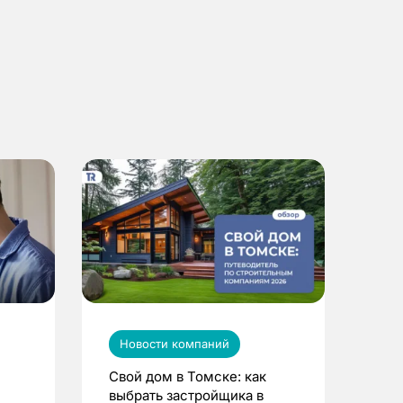
Новости компаний
Свой дом в Томске: как
выбрать застройщика в