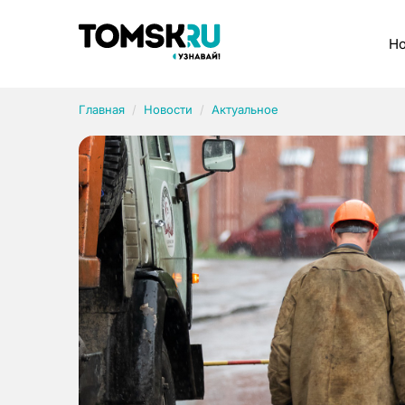
Рубрики
Но
Главная
Новости
Актуальное