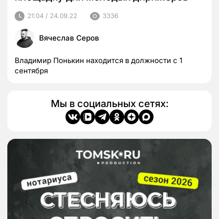
21:04 / 24.09.22
3336
Вячеслав Серов
Владимир Понькин находится в должности с 1
сентября
Мы в социальных сетях: