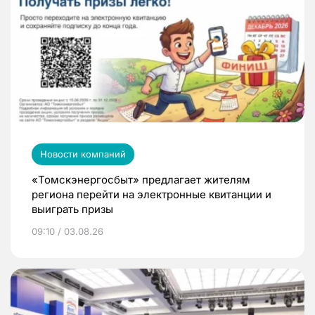
Новости компаний
«Томскэнергосбыт» предлагает жителям
региона перейти на электронные квитанции и
выиграть призы
09:10 / 03.08.26