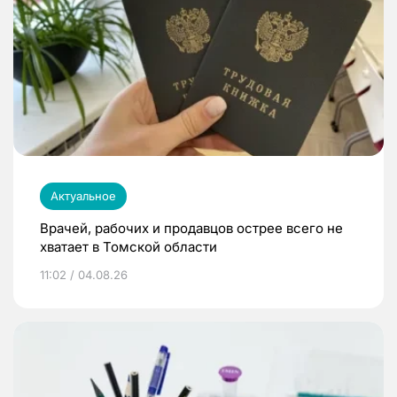
Актуальное
Врачей, рабочих и продавцов острее всего не
хватает в Томской области
11:02 / 04.08.26