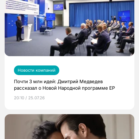
Новости компаний
Почти 3 млн идей: Дмитрий Медведев
рассказал о Новой Народной программе ЕР
20:10 / 25.07.26