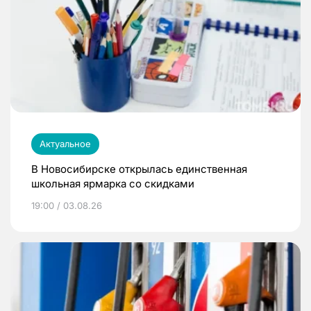
Актуальное
В Новосибирске открылась единственная
школьная ярмарка со скидками
19:00 / 03.08.26