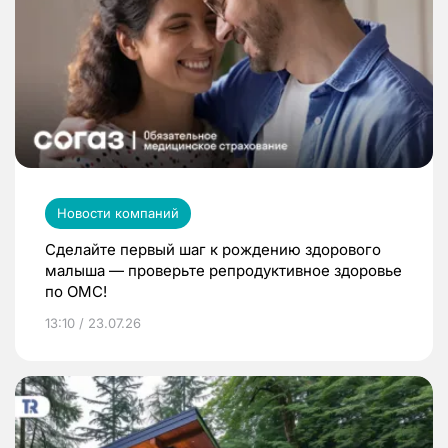
Новости компаний
Сделайте первый шаг к рождению здорового
малыша — проверьте репродуктивное здоровье
по ОМС!
13:10 / 23.07.26