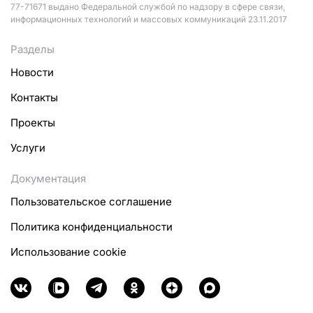
77-71671 выдано Федеральной службой по надзору в сфере связи,
информационных технологий и массовых коммуникаций 23.11.2017
Разделы
Новости
Контакты
Проекты
Услуги
Документация
Пользовательское соглашение
Политика конфиденциальности
Использование cookie