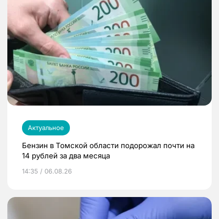
Актуальное
Бензин в Томской области подорожал почти на
14 рублей за два месяца
14:35 / 06.08.26