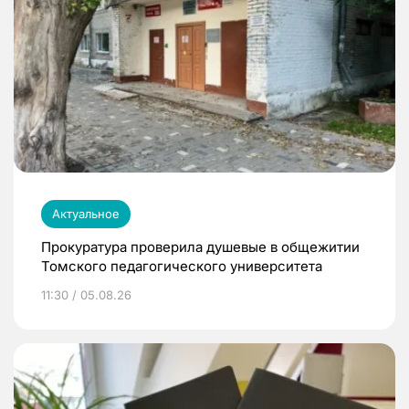
Актуальное
Прокуратура проверила душевые в общежитии
Томского педагогического университета
11:30 / 05.08.26