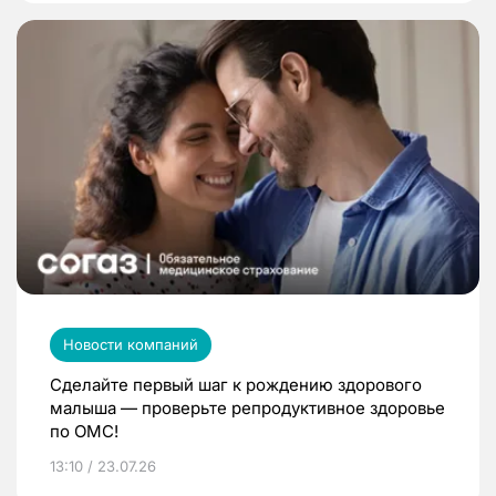
Новости компаний
Сделайте первый шаг к рождению здорового
малыша — проверьте репродуктивное здоровье
по ОМС!
13:10 / 23.07.26