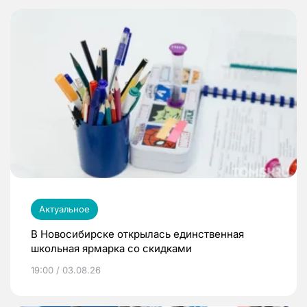
Актуальное
В Новосибирске открылась единственная
школьная ярмарка со скидками
19:00 / 03.08.26