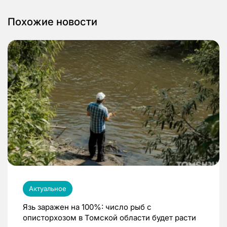
Похожие новости
Актуальное
Язь заражен на 100%: число рыб с
описторхозом в Томской области будет расти