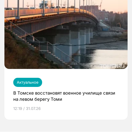
Актуальное
В Томске восстановят военное училище связи
на левом берегу Томи
12:19 / 31.07.26