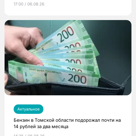
17:00 / 06.08.26
Актуальное
Бензин в Томской области подорожал почти на
14 рублей за два месяца
14:35 / 06.08.26