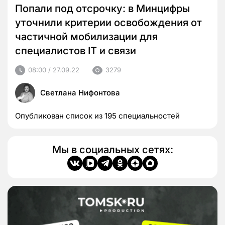
Попали под отсрочку: в Минцифры
уточнили критерии освобождения от
частичной мобилизации для
специалистов IT и связи
08:00 / 27.09.22
3279
Светлана Нифонтова
Опубликован список из 195 специальностей
Мы в социальных сетях: