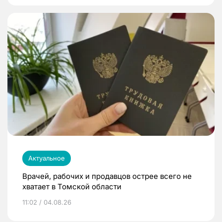
Актуальное
Врачей, рабочих и продавцов острее всего не
хватает в Томской области
11:02 / 04.08.26