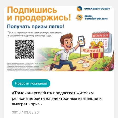
Новости компаний
«Томскэнергосбыт» предлагает жителям
региона перейти на электронные квитанции и
выиграть призы
09:10 / 03.08.26