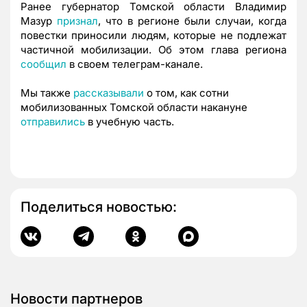
Ранее губернатор Томской области Владимир
Мазур
признал
, что в регионе были случаи, когда
повестки приносили людям, которые не подлежат
частичной мобилизации. Об этом глава региона
сообщил
в своем телеграм-канале.
Мы также
рассказывали
о том, как сотни
мобилизованных Томской области накануне
отправились
в учебную часть.
Поделиться новостью:
Новости партнеров