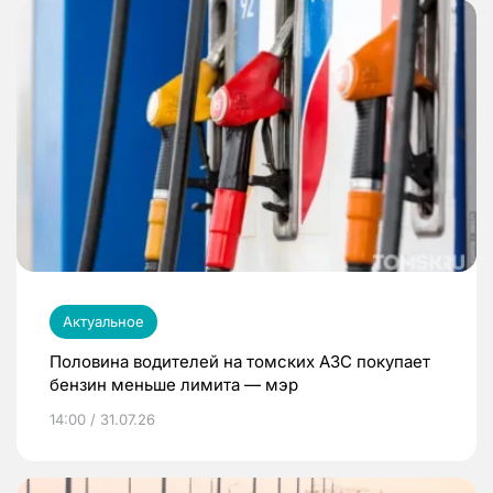
Актуальное
Половина водителей на томских АЗС покупает
бензин меньше лимита — мэр
14:00 / 31.07.26