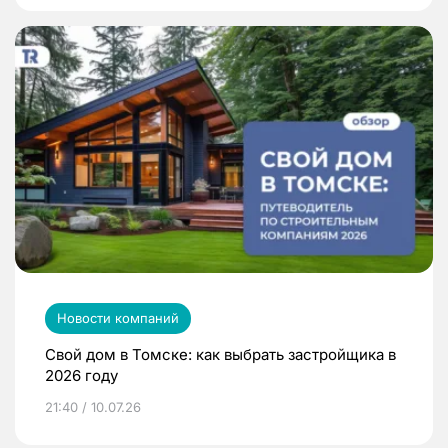
Новости компаний
Свой дом в Томске: как выбрать застройщика в
2026 году
21:40 / 10.07.26