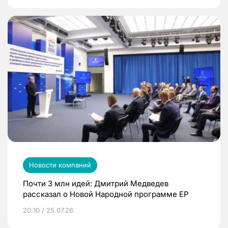
Новости компаний
Почти 3 млн идей: Дмитрий Медведев
рассказал о Новой Народной программе ЕР
20:10 / 25.07.26