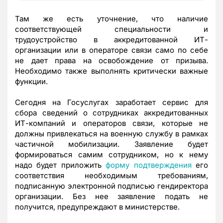
Там же есть уточнение, что наличие
соответствующей специальности и
трудоустройство в аккредитованной ИТ-
организации или в операторе связи само по себе
не дает права на освобождение от призыва.
Необходимо также выполнять критически важные
функции.
Сегодня на Госуслугах заработает сервис для
сбора сведений о сотрудниках аккредитованных
ИТ-компаний и операторов связи, которые не
должны привлекаться на военную службу в рамках
частичной мобилизации. Заявление будет
формироваться самим сотрудником, но к нему
надо будет приложить
форму подтверждения
его
соответствия необходимым требованиям,
подписанную электронной подписью гендиректора
организации. Без нее заявление подать не
получится, предупреждают в министерстве.