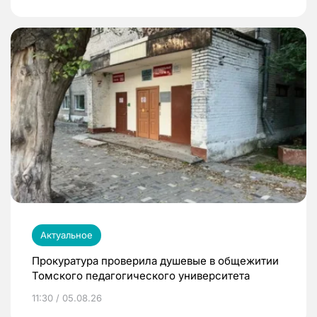
Актуальное
Прокуратура проверила душевые в общежитии
Томского педагогического университета
11:30 / 05.08.26