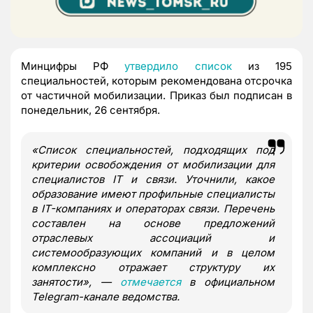
Минцифры РФ
утвердило список
из 195
специальностей, которым рекомендована отсрочка
от частичной мобилизации. Приказ был подписан в
понедельник, 26 сентября.
«Список специальностей, подходящих под
критерии освобождения от мобилизации для
специалистов IT и связи. Уточнили, какое
образование имеют профильные специалисты
в IT-компаниях и операторах связи. Перечень
составлен на основе предложений
отраслевых ассоциаций и
системообразующих компаний и в целом
комплексно отражает структуру их
занятости», —
отмечается
в официальном
Telegram-канале ведомства.