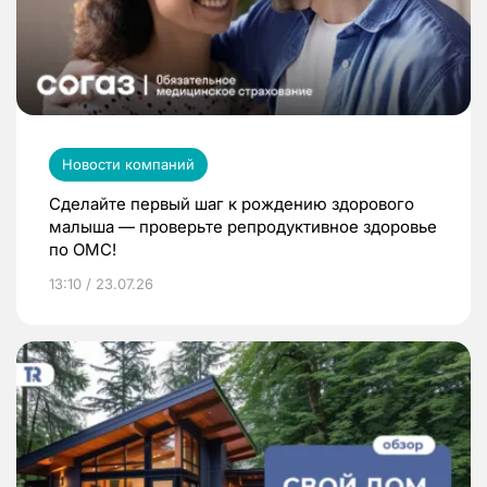
Новости компаний
Сделайте первый шаг к рождению здорового
малыша — проверьте репродуктивное здоровье
по ОМС!
13:10 / 23.07.26