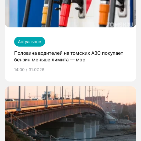
Актуальное
Половина водителей на томских АЗС покупает
бензин меньше лимита — мэр
14:00 / 31.07.26