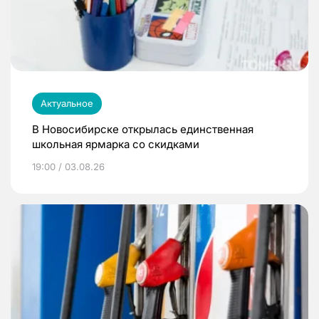
Актуальное
В Новосибирске открылась единственная
школьная ярмарка со скидками
19:00 / 03.08.26