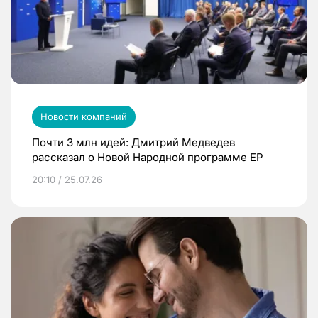
Новости компаний
Почти 3 млн идей: Дмитрий Медведев
рассказал о Новой Народной программе ЕР
20:10 / 25.07.26