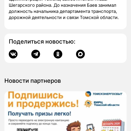
Шегарского района. До назначения Баев занимал
должность начальника департамента транспорта,
дорожной деятельности и связи Томской области.
Поделиться новостью:
Новости партнеров