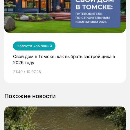
Новости компаний
Свой дом в Томске: как выбрать застройщика в
2026 году
21:40 / 10.07.26
Похожие новости