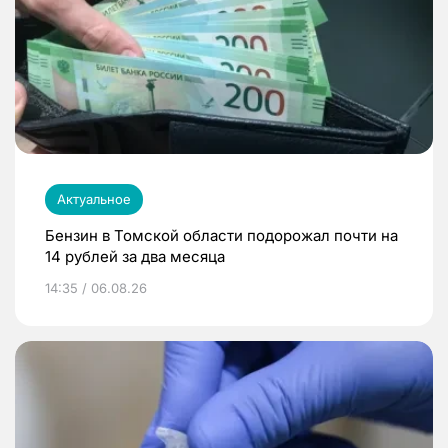
Актуальное
Бензин в Томской области подорожал почти на
14 рублей за два месяца
14:35 / 06.08.26