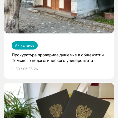
Актуальное
Прокуратура проверила душевые в общежитии
Томского педагогического университета
11:30 / 05.08.26