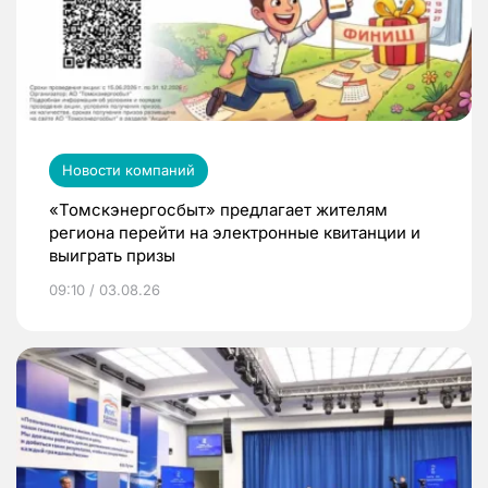
Новости компаний
«Томскэнергосбыт» предлагает жителям
региона перейти на электронные квитанции и
выиграть призы
09:10 / 03.08.26