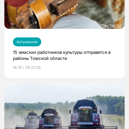
Актуальное
15 земских работников культуры отправятся в
районы Томской области
16:19 / 29.07.26