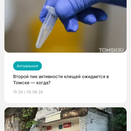
Актуальное
Второй пик активности клещей ожидается в
Томске — когда?
15:28 / 05.08.26