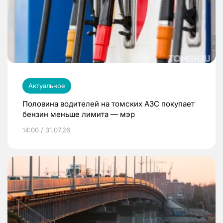
Актуальное
Половина водителей на томских АЗС покупает
бензин меньше лимита — мэр
14:00 / 31.07.26