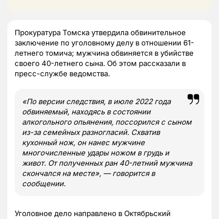
Прокуратура Томска утвердила обвинительное
заключение по уголовному делу в отношении 61-
летнего томича; мужчина обвиняется в убийстве
своего 40-летнего сына. Об этом рассказали в
пресс-службе ведомства.
«По версии следствия, в июле 2022 года
обвиняемый, находясь в состоянии
алкогольного опьянения, поссорился с сыном
из-за семейных разногласий. Схватив
кухонный нож, он нанес мужчине
многочисленные удары ножом в грудь и
живот. От полученных ран 40-летний мужчина
скончался на месте», — говорится в
сообщении.
Уголовное дело направлено в Октябрьский