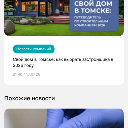
Новости компаний
Свой дом в Томске: как выбрать застройщика в
2026 году
21:40 / 10.07.26
Похожие новости