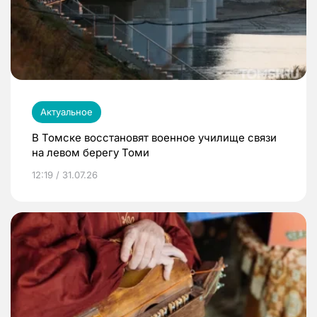
Актуальное
В Томске восстановят военное училище связи
на левом берегу Томи
12:19 / 31.07.26