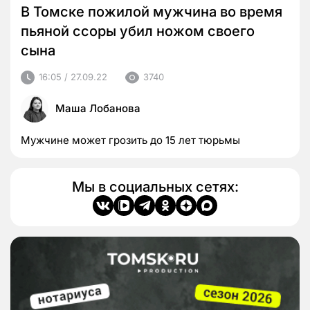
В Томске пожилой мужчина во время
пьяной ссоры убил ножом своего
сына
16:05 / 27.09.22
3740
Маша Лобанова
Мужчине может грозить до 15 лет тюрьмы
Мы в социальных сетях: