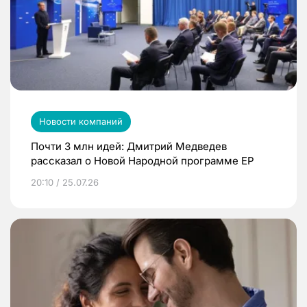
Новости компаний
Почти 3 млн идей: Дмитрий Медведев
рассказал о Новой Народной программе ЕР
20:10 / 25.07.26