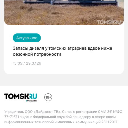
Актуальное
Запасы дизеля у томских аграриев вдвое ниже
сезонной потребности
15:05 / 29.07.26
Учредитель ООО «Дайджест ТВ». Св-во о регистрации СМИ ЭЛ №ФС
77-71671 выдано Федеральной службой по надзору в сфере связи,
информационных технологий и массовых коммуникаций 23.11.2017