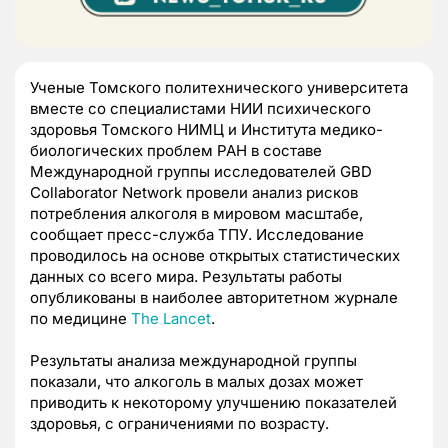
Ученые Томского политехнического университета
вместе со специалистами НИИ психического
здоровья Томского НИМЦ и Института медико-
биологических проблем РАН в составе
Международной группы исследователей GBD
Collaborator Network провели анализ рисков
потребления алкоголя в мировом масштабе,
сообщает пресс-служба ТПУ. Исследование
проводилось на основе открытых статистических
данных со всего мира. Результаты работы
опубликованы в наиболее авторитетном журнале
по медицине
The Lancet
.
Результаты анализа международной группы
показали, что алкоголь в малых дозах может
приводить к некоторому улучшению показателей
здоровья, с ограничениями по возрасту.