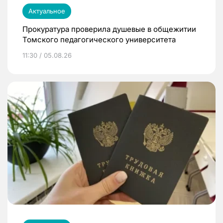
Актуальное
Прокуратура проверила душевые в общежитии
Томского педагогического университета
11:30 / 05.08.26