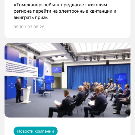
«Томскэнергосбыт» предлагает жителям
региона перейти на электронные квитанции и
выиграть призы
09:10 / 03.08.26
Новости компаний