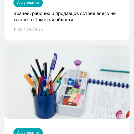
Актуальное
Врачей, рабочих и продавцов острее всего не
хватает в Томской области
11:02 / 04.08.26
Актуальное