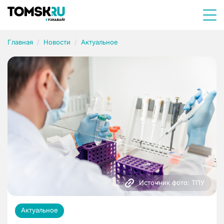
Главная
Новости
Актуальное
Источник фото: ТПУ
Актуальное