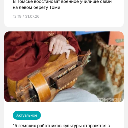
В Томске восстановят военное училище связи
на левом берегу Томи
12:19 / 31.07.26
Актуальное
15 земских работников культуры отправятся в