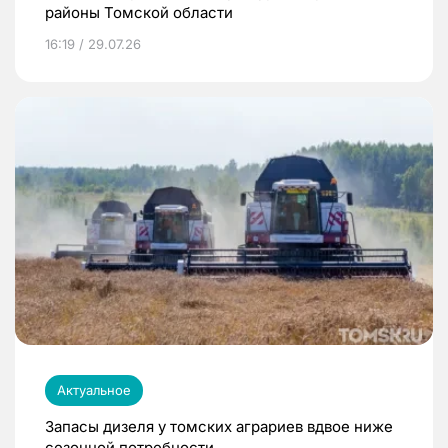
районы Томской области
16:19 / 29.07.26
Актуальное
Запасы дизеля у томских аграриев вдвое ниже
сезонной потребности