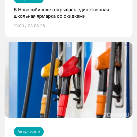
В Новосибирске открылась единственная
школьная ярмарка со скидками
19:00 / 03.08.26
Актуальное