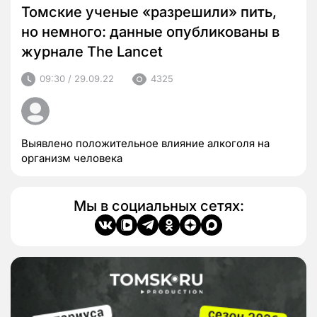
Томские ученые «разрешили» пить,
но немного: данные опубликованы в
журнале The Lancet
09:30 / 29.09.22
4325
Выявлено положительное влияние алкоголя на
организм человека
Мы в социальных сетях: