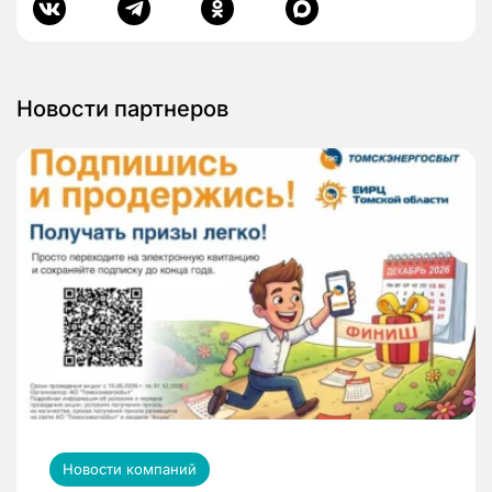
Новости партнеров
Новости компаний