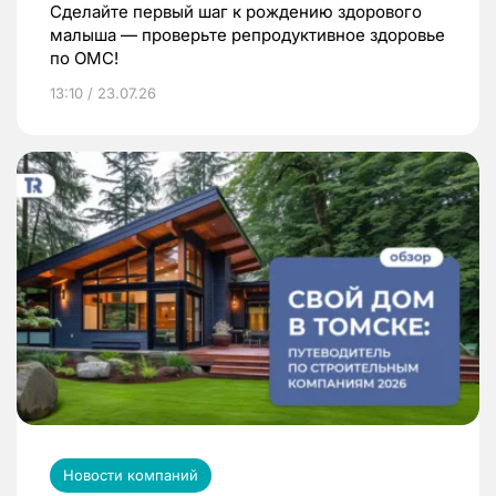
Сделайте первый шаг к рождению здорового
малыша — проверьте репродуктивное здоровье
по ОМС!
13:10 / 23.07.26
Новости компаний