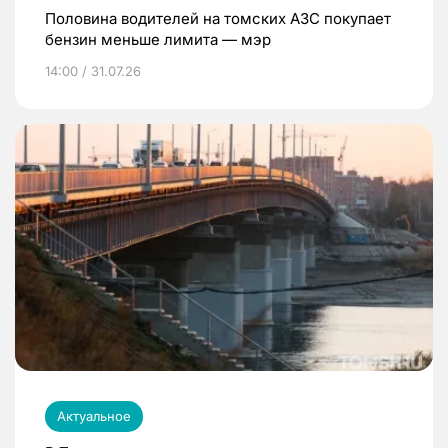
Половина водителей на томских АЗС покупает
бензин меньше лимита — мэр
14:00 / 31.07.26
Актуальное