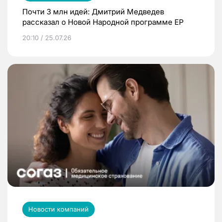
Почти 3 млн идей: Дмитрий Медведев
рассказал о Новой Народной программе ЕР
20:10 / 25.07.26
Новости компаний