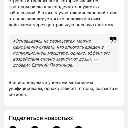
стресса и тревожности, которые являются
фактором риска для сердечно-сосудистых
заболеваний. В этом случае токсическое действие
этанола нивелируется его положительным
действием через центральную нервную систему.
«Основываясь на результатах, можно
однозначно сказать, что алкоголь вреден в
популяционном масштабе, однако, эффект его
воздействия сильно зависит от дозы», —
добавил Евгений Плотников.
Все исследуемые учеными механизмы
унифицированы, однако зависят от пола, возраста и
региона.
Поделиться новостью: