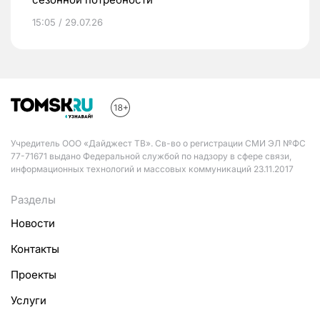
15:05 / 29.07.26
Учредитель ООО «Дайджест ТВ». Св-во о регистрации СМИ ЭЛ №ФС
77-71671 выдано Федеральной службой по надзору в сфере связи,
информационных технологий и массовых коммуникаций 23.11.2017
Разделы
Новости
Контакты
Проекты
Услуги