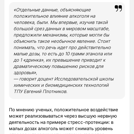
«Отдельные данные, объясняющие
положительное влияние алкоголя на
человека, были. Мы впервые, изучив такой
большой срез данных в мировом масштабе,
предложили механизмы, которые могли бы
объяснить такое необычное явление. Стоит
понимать, что речь идет про действительно
малые дозы, то есть до 10 грамм этанола или
до 1 «дринка», их превышение приводит к
драматическому повышению рисков для
здоровья»,
— говорит доцент Исследовательской школы
химических и биомедицинских технологий
ТПУ Евгений Плотников.
По мнению ученых, положительное воздействие
может реализовываться через высшую нервную
деятельность на примере стресс-протекции: в
малых дозах алкоголь может снимать уровень