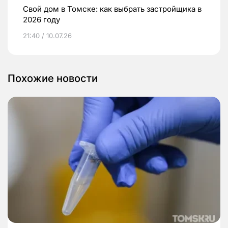
Свой дом в Томске: как выбрать застройщика в
2026 году
21:40 / 10.07.26
Похожие новости