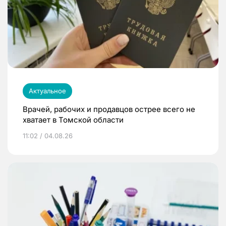
Актуальное
Врачей, рабочих и продавцов острее всего не
хватает в Томской области
11:02 / 04.08.26