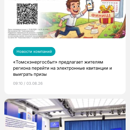
Новости компаний
«Томскэнергосбыт» предлагает жителям
региона перейти на электронные квитанции и
выиграть призы
09:10 / 03.08.26