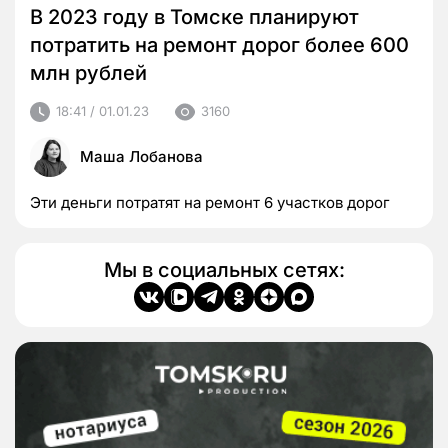
В 2023 году в Томске планируют
потратить на ремонт дорог более 600
млн рублей
18:41 / 01.01.23
3160
Маша Лобанова
Эти деньги потратят на ремонт 6 участков дорог
Мы в социальных сетях: