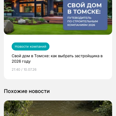
Новости компаний
Свой дом в Томске: как выбрать застройщика в
2026 году
21:40 / 10.07.26
Похожие новости