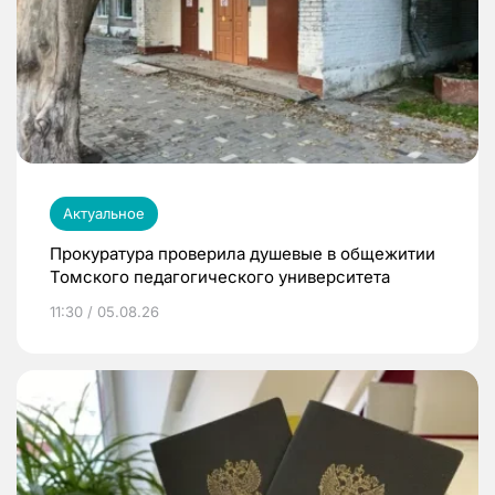
Актуальное
Прокуратура проверила душевые в общежитии
Томского педагогического университета
11:30 / 05.08.26