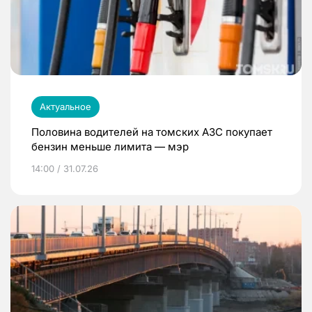
Актуальное
Половина водителей на томских АЗС покупает
бензин меньше лимита — мэр
14:00 / 31.07.26