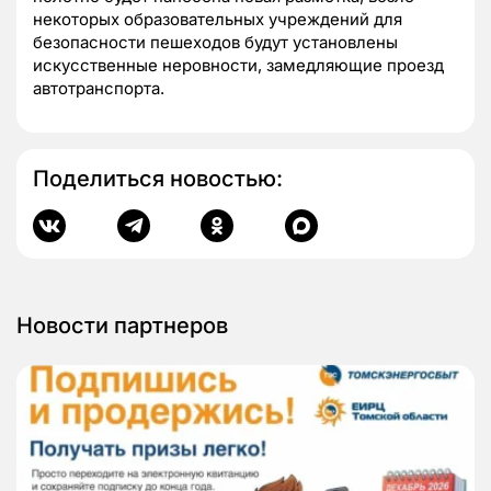
некоторых образовательных учреждений для
безопасности пешеходов будут установлены
искусственные неровности, замедляющие проезд
автотранспорта.
Поделиться новостью:
Новости партнеров