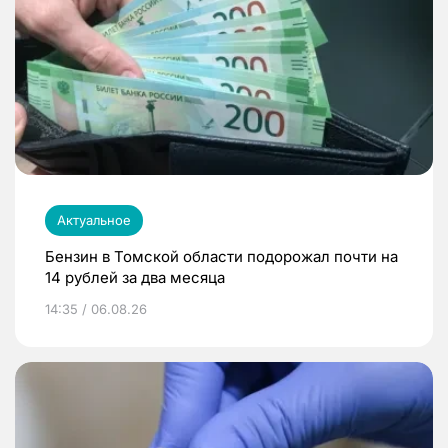
Актуальное
Бензин в Томской области подорожал почти на
14 рублей за два месяца
14:35 / 06.08.26