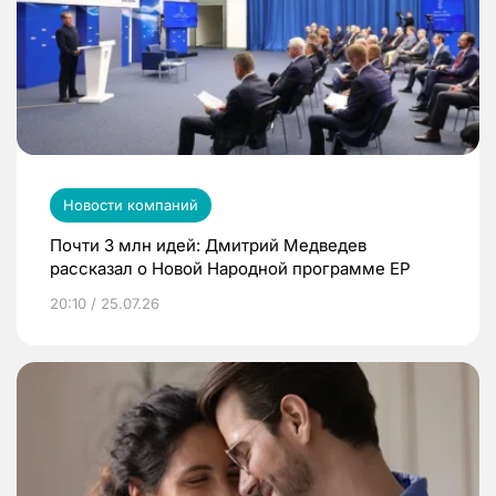
Новости компаний
Почти 3 млн идей: Дмитрий Медведев
рассказал о Новой Народной программе ЕР
20:10 / 25.07.26