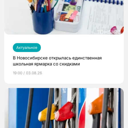
Актуальное
В Новосибирске открылась единственная
школьная ярмарка со скидками
19:00 / 03.08.26