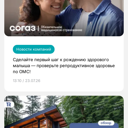
Новости компаний
Сделайте первый шаг к рождению здорового
малыша — проверьте репродуктивное здоровье
по ОМС!
13:10 / 23.07.26