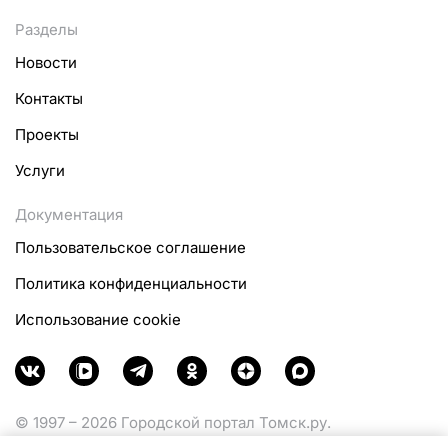
Разделы
Новости
Контакты
Проекты
Услуги
Документация
Пользовательское соглашение
Политика конфиденциальности
Использование cookie
© 1997 – 2026 Городской портал Томск.ру.
Функционирует при финансовой поддержке