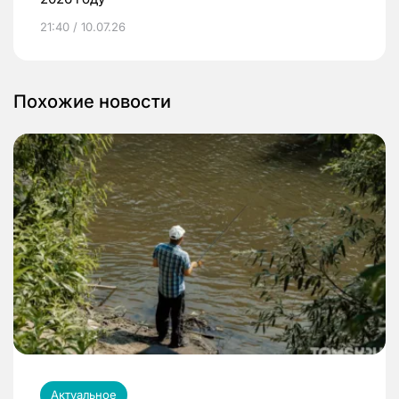
21:40 / 10.07.26
Похожие новости
Актуальное