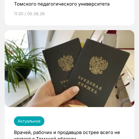
Томского педагогического университета
11:30 / 05.08.26
Актуальное
Врачей, рабочих и продавцов острее всего не
хватает в Томской области