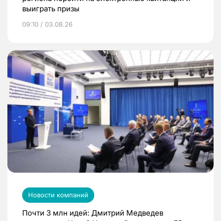
выиграть призы
09:10 / 03.08.26
Новости компаний
Почти 3 млн идей: Дмитрий Медведев