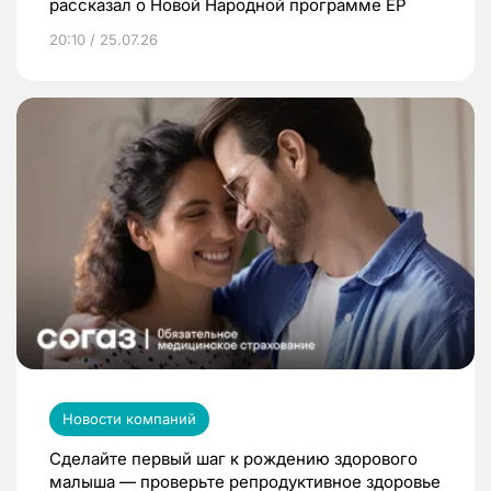
рассказал о Новой Народной программе ЕР
20:10 / 25.07.26
Новости компаний
Сделайте первый шаг к рождению здорового
малыша — проверьте репродуктивное здоровье