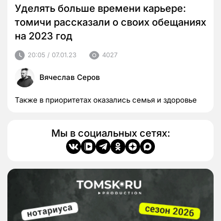
Уделять больше времени карьере:
томичи рассказали о своих обещаниях
на 2023 год
20:05 / 07.01.23
4027
Вячеслав Серов
Также в приоритетах оказались семья и здоровье
Мы в социальных сетях: