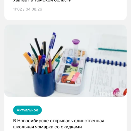
11:02 / 04.08.26
Актуальное
В Новосибирске открылась единственная
школьная ярмарка со скидками