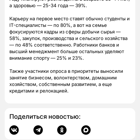
а здоровью — 25-34 года — 39%.
Карьеру на первое место ставят обычно студенты и
IT-специалисты — по 80%, а вот на семье
фокусируются кадры из сферы добычи сырья —
58%, закупок, производства и сельского хозяйства
— по 48% соответственно. Работники банков и
высший менеджмент больше остальных уделяют
внимание спорту — 25% и 23%.
Также участники опроса в приоритеты выносили
занятие бизнесом, волонтерством, домашним
хозяйством, собственным развитием, а еще
кредитами и релокацией.
Поделиться новостью: