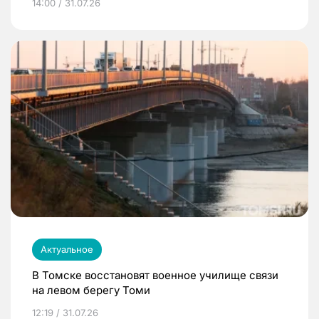
14:00 / 31.07.26
Актуальное
В Томске восстановят военное училище связи
на левом берегу Томи
12:19 / 31.07.26