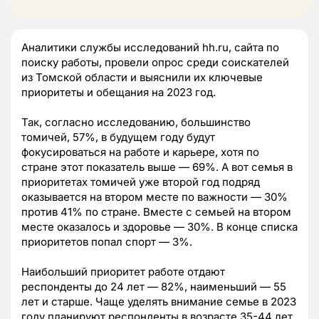
Аналитики службы исследований hh.ru, сайта по
поиску работы, провели опрос среди соискателей
из Томской области и выяснили их ключевые
приоритеты и обещания на 2023 год.
Так, согласно исследованию, большинство
томичей, 57%, в будущем году будут
фокусироваться на работе и карьере, хотя по
стране этот показатель выше — 69%. А вот семья в
приоритетах томичей уже второй год подряд
оказывается на втором месте по важности — 30%
против 41% по стране. Вместе с семьей на втором
месте оказалось и здоровье — 30%. В конце списка
приоритетов попал спорт — 3%.
Наибольший приоритет работе отдают
респонденты до 24 лет — 82%, наименьший — 55
лет и старше. Чаще уделять внимание семье в 2023
году планируют респонденты в возрасте 35-44 лет,