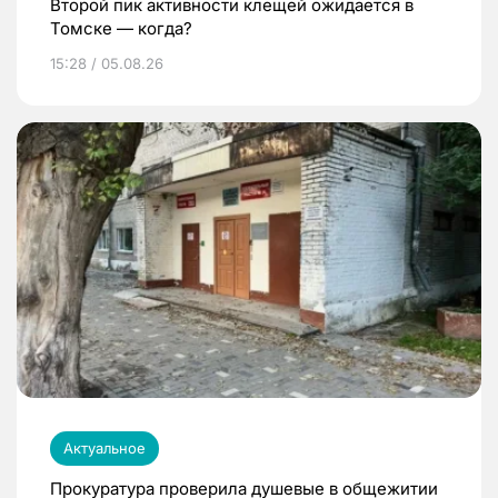
Второй пик активности клещей ожидается в
Томске — когда?
15:28 / 05.08.26
Актуальное
Прокуратура проверила душевые в общежитии