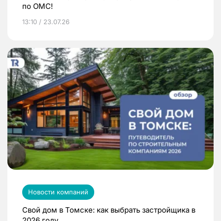
по ОМС!
13:10 / 23.07.26
Новости компаний
Свой дом в Томске: как выбрать застройщика в
2026 году