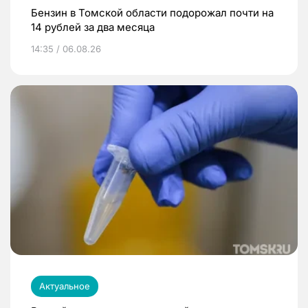
Бензин в Томской области подорожал почти на
14 рублей за два месяца
14:35 / 06.08.26
Актуальное