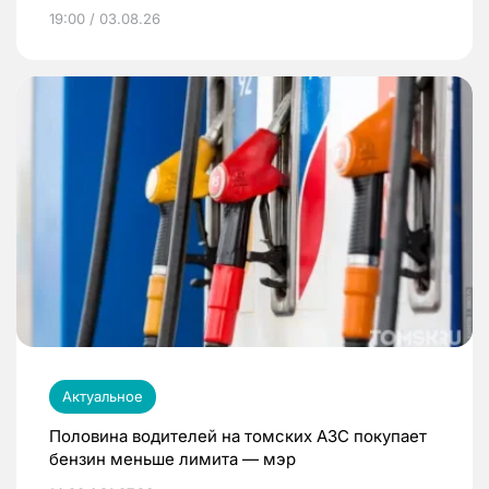
19:00 / 03.08.26
Актуальное
Половина водителей на томских АЗС покупает
бензин меньше лимита — мэр