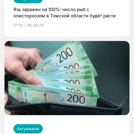
Язь заражен на 100%: число рыб с
описторхозом в Томской области будет расти
17:00 / 06.08.26
Актуальное