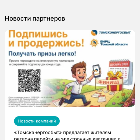
Новости партнеров
Новости компаний
«Томскэнергосбыт» предлагает жителям
региона перейти на электронные квитанции и