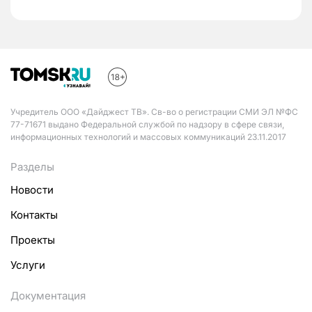
Учредитель ООО «Дайджест ТВ». Св-во о регистрации СМИ ЭЛ №ФС
77-71671 выдано Федеральной службой по надзору в сфере связи,
информационных технологий и массовых коммуникаций 23.11.2017
Разделы
Новости
Контакты
Проекты
Услуги
Документация