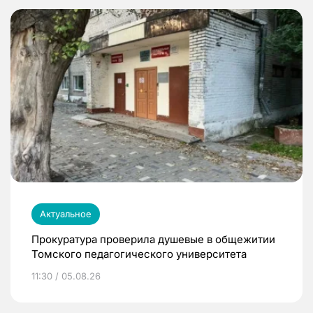
Актуальное
Прокуратура проверила душевые в общежитии
Томского педагогического университета
11:30 / 05.08.26