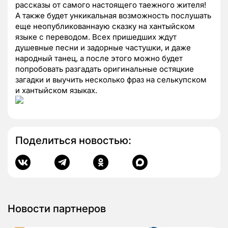
рассказы от самого настоящего таежного жителя!
А также будет ункикальная возможность послушать
еще неопубликованнаую сказку на хантыйском
языке с переводом. Всех пришедших ждут
душевные песни и задорные частушки, и даже
народный танец, а после этого можно будет
попробовать разгадать оригинальные остяцкие
загадки и выучить несколько фраз на селькупском
и хантыйском языках.
Поделиться новостью:
Новости партнеров