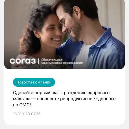
Новости компаний
Сделайте первый шаг к рождению здорового
малыша — проверьте репродуктивное здоровье
по ОМС!
13:10 / 23.07.26