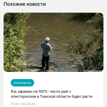
Похожие новости
Актуальное
Язь заражен на 100%: число рыб с
описторхозом в Томской области будет расти
17:00 / 06.08.26