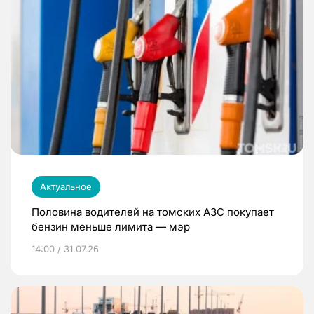
Актуальное
Половина водителей на томских АЗС покупает
бензин меньше лимита — мэр
14:00 / 31.07.26