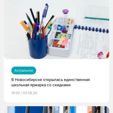
Актуальное
В Новосибирске открылась единственная
школьная ярмарка со скидками
19:00 / 03.08.26