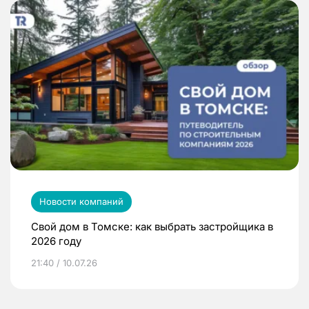
Новости компаний
Свой дом в Томске: как выбрать застройщика в
2026 году
21:40 / 10.07.26