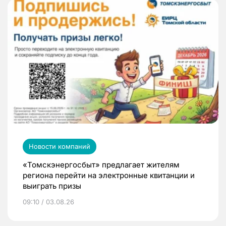
Новости компаний
«Томскэнергосбыт» предлагает жителям
региона перейти на электронные квитанции и
выиграть призы
09:10 / 03.08.26