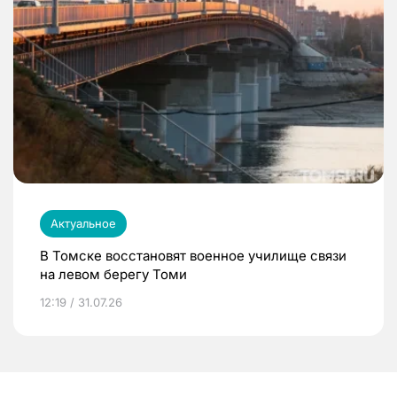
Актуальное
В Томске восстановят военное училище связи
на левом берегу Томи
12:19 / 31.07.26