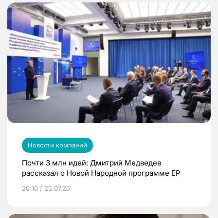
Новости компаний
Почти 3 млн идей: Дмитрий Медведев
рассказал о Новой Народной программе ЕР
20:10 / 25.07.26