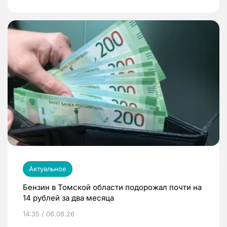
Актуальное
Бензин в Томской области подорожал почти на
14 рублей за два месяца
14:35 / 06.08.26