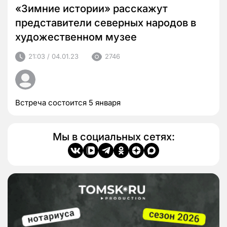
«Зимние истории» расскажут
представители северных народов в
художественном музее
21:03 / 04.01.23
2746
Встреча состоится 5 января
Мы в социальных сетях: