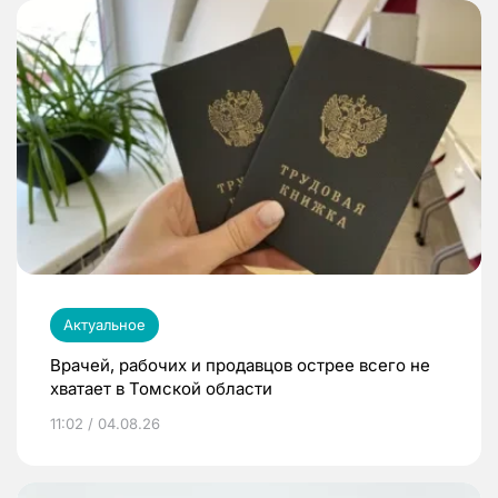
Актуальное
Врачей, рабочих и продавцов острее всего не
хватает в Томской области
11:02 / 04.08.26