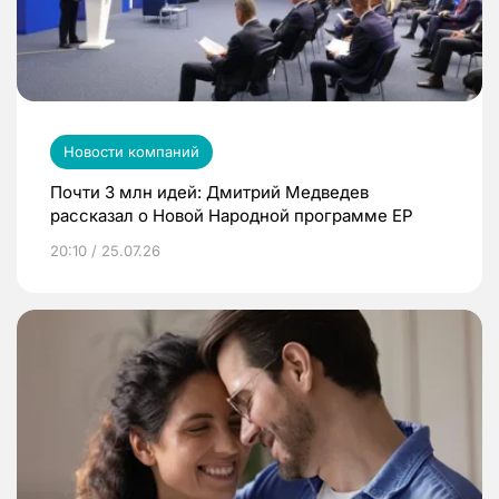
Новости компаний
Почти 3 млн идей: Дмитрий Медведев
рассказал о Новой Народной программе ЕР
20:10 / 25.07.26