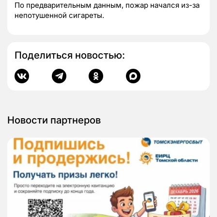
По предварительным данным, пожар начался из-за
непотушенной сигареты.
Поделиться новостью:
Новости партнеров