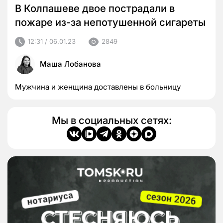
В Колпашеве двое пострадали в
пожаре из-за непотушенной сигареты
12:31 / 06.01.23
2849
Маша Лобанова
Мужчина и женщина доставлены в больницу
Мы в социальных сетях: