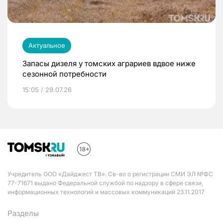
Актуальное
Запасы дизеля у томских аграриев вдвое ниже
сезонной потребности
15:05 / 29.07.26
Учредитель ООО «Дайджест ТВ». Св-во о регистрации СМИ ЭЛ №ФС
77-71671 выдано Федеральной службой по надзору в сфере связи,
информационных технологий и массовых коммуникаций 23.11.2017
Разделы