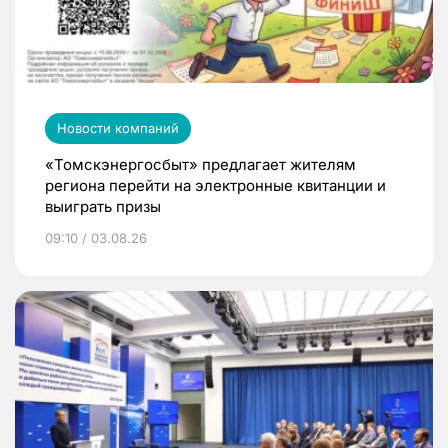
Новости компаний
«Томскэнергосбыт» предлагает жителям
региона перейти на электронные квитанции и
выиграть призы
09:10 / 03.08.26