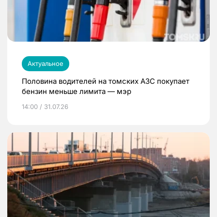
Актуальное
Половина водителей на томских АЗС покупает
бензин меньше лимита — мэр
14:00 / 31.07.26