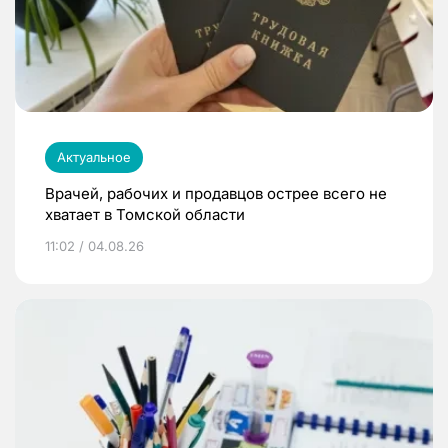
Актуальное
Врачей, рабочих и продавцов острее всего не
хватает в Томской области
11:02 / 04.08.26