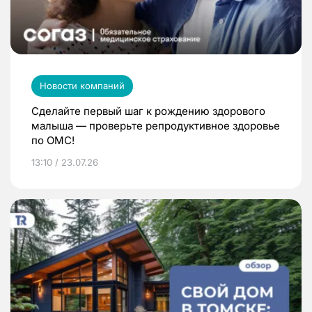
Новости компаний
Сделайте первый шаг к рождению здорового
малыша — проверьте репродуктивное здоровье
по ОМС!
13:10 / 23.07.26