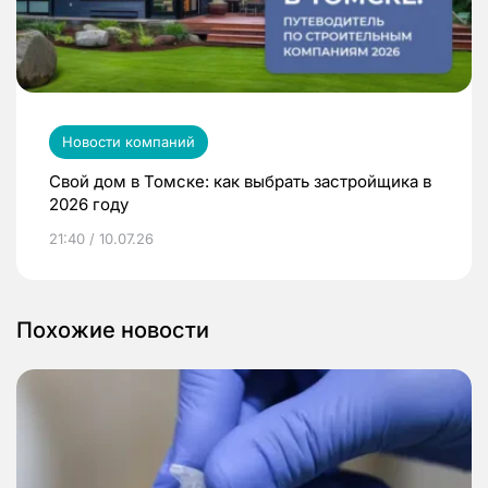
Новости компаний
Свой дом в Томске: как выбрать застройщика в
2026 году
21:40 / 10.07.26
Похожие новости