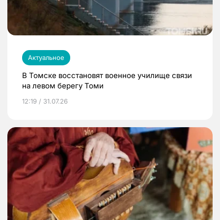
Актуальное
В Томске восстановят военное училище связи
на левом берегу Томи
12:19 / 31.07.26