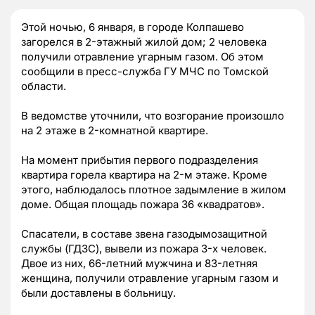
Этой ночью, 6 января, в городе Колпашево
загорелся в 2-этажный жилой дом; 2 человека
получили отравление угарным газом. Об этом
сообщили в пресс-служба ГУ МЧС по Томской
области.
В ведомстве уточнили, что возгорание произошло
на 2 этаже в 2-комнатной квартире.
На момент прибытия первого подразделения
квартира горела квартира на 2-м этаже. Кроме
этого, наблюдалось плотное задымление в жилом
доме. Общая площадь пожара 36 «квадратов».
Спасатели, в составе звена газодымозащитной
службы (ГДЗС), вывели из пожара 3-х человек.
Двое из них, 66-летний мужчина и 83-летняя
женщина, получили отравление угарным газом и
были доставлены в больницу.