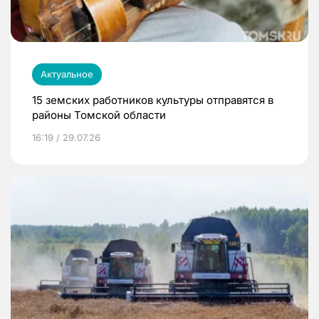
Актуальное
15 земских работников культуры отправятся в
районы Томской области
16:19 / 29.07.26