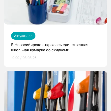
Актуальное
В Новосибирске открылась единственная
школьная ярмарка со скидками
19:00 / 03.08.26