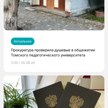
Актуальное
Прокуратура проверила душевые в общежитии
Томского педагогического университета
11:30 / 05.08.26