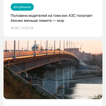
Актуальное
Половина водителей на томских АЗС покупает
бензин меньше лимита — мэр
14:00 / 31.07.26