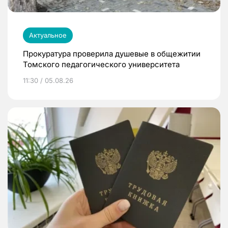
Актуальное
Прокуратура проверила душевые в общежитии
Томского педагогического университета
11:30 / 05.08.26