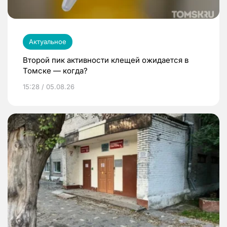
Актуальное
Второй пик активности клещей ожидается в
Томске — когда?
15:28 / 05.08.26