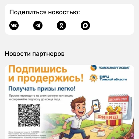
Поделиться новостью:
Новости партнеров