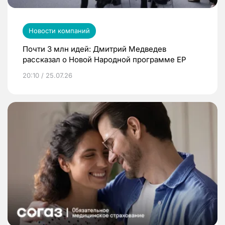
Новости компаний
Почти 3 млн идей: Дмитрий Медведев
рассказал о Новой Народной программе ЕР
20:10 / 25.07.26