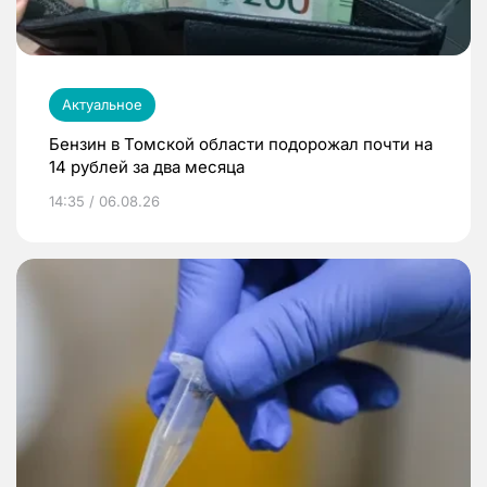
Актуальное
Бензин в Томской области подорожал почти на
14 рублей за два месяца
14:35 / 06.08.26