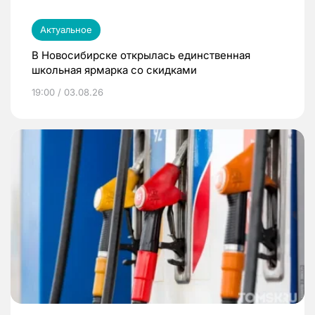
Актуальное
В Новосибирске открылась единственная
школьная ярмарка со скидками
19:00 / 03.08.26