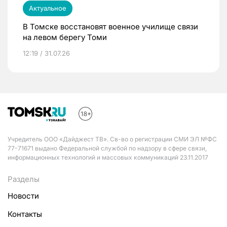
Актуальное
В Томске восстановят военное училище связи
на левом берегу Томи
12:19 / 31.07.26
Учредитель ООО «Дайджест ТВ». Св-во о регистрации СМИ ЭЛ №ФС
77-71671 выдано Федеральной службой по надзору в сфере связи,
информационных технологий и массовых коммуникаций 23.11.2017
Разделы
Новости
Контакты