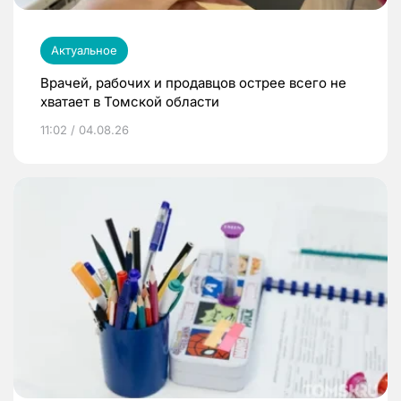
Актуальное
Врачей, рабочих и продавцов острее всего не
хватает в Томской области
11:02 / 04.08.26