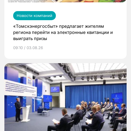
Новости компаний
«Томскэнергосбыт» предлагает жителям
региона перейти на электронные квитанции и
выиграть призы
09:10 / 03.08.26