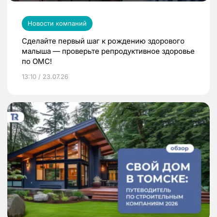
Новости компаний
Сделайте первый шаг к рождению здорового
малыша — проверьте репродуктивное здоровье
по ОМС!
13:10 / 23.07.26