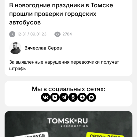
В новогодние праздники в Томске
прошли проверки городских
автобусов
12:31 / 09.01.23
2784
Вячеслав Серов
За выявленные нарушения перевозчики получат
штрафы
Мы в социальных сетях: