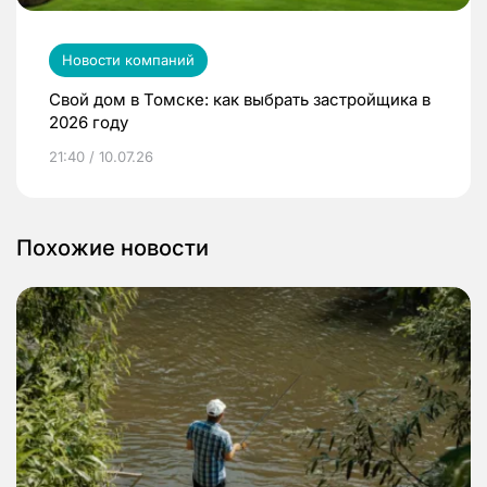
Новости компаний
Свой дом в Томске: как выбрать застройщика в
2026 году
21:40 / 10.07.26
Похожие новости