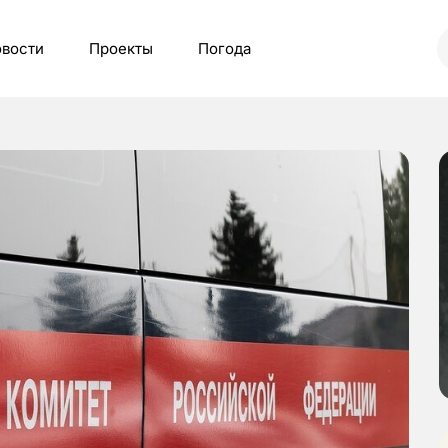
вости
Проекты
Погода