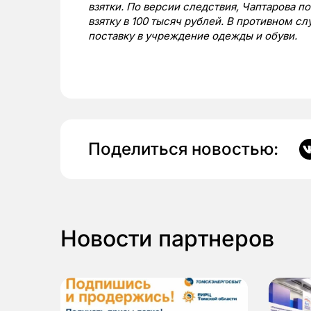
взятки. По версии следствия, Чаптарова п
взятку в 100 тысяч рублей. В противном сл
поставку в учреждение одежды и обуви.
Поделиться новостью:
Новости партнеров