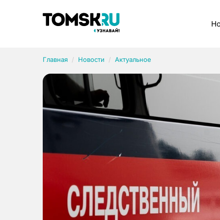
Рубрики
Но
Главная
Новости
Актуальное