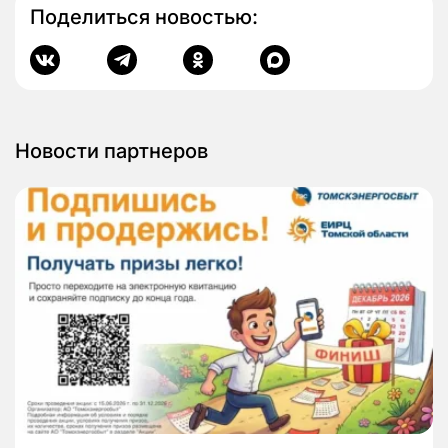
Поделиться новостью:
Новости партнеров