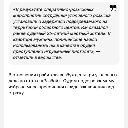
«В результате оперативно-розыскных
мероприятий сотрудники уголовного розыска
установили и задержали подозреваемого на
территории областного центра. Им оказался
ранее судимый 25-летний местный житель. В
квартире мужчины полицейские нашли
использованный им в качестве орудия
преступлений игрушечный пистолет», —
отметили в ведомстве.
В отношении грабителя возбуждены три уголовных
дела по статье «Разбой». Судом подозреваемому
избрана мера пресечения в виде заключения под
стражу.