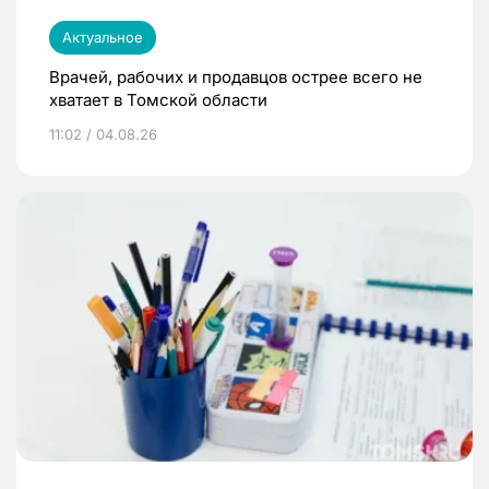
Актуальное
Врачей, рабочих и продавцов острее всего не
хватает в Томской области
11:02 / 04.08.26