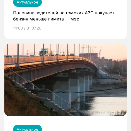
Актуальное
Половина водителей на томских АЗС покупает
бензин меньше лимита — мэр
14:00 / 31.07.26
Актуальное