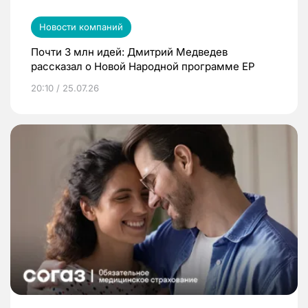
Новости компаний
Почти 3 млн идей: Дмитрий Медведев
рассказал о Новой Народной программе ЕР
20:10 / 25.07.26