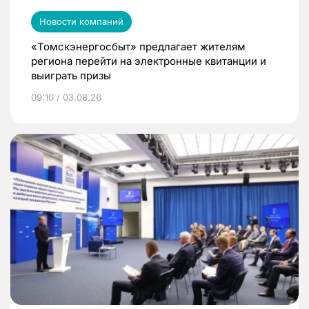
Новости компаний
«Томскэнергосбыт» предлагает жителям
региона перейти на электронные квитанции и
выиграть призы
09:10 / 03.08.26