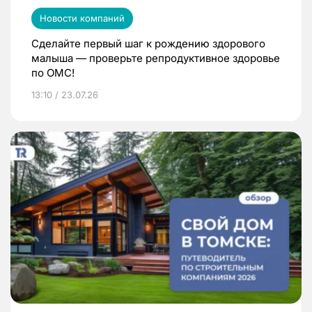
Новости компаний
Сделайте первый шаг к рождению здорового
малыша — проверьте репродуктивное здоровье
по ОМС!
13:10 / 23.07.26