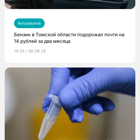
Актуальное
Бензин в Томской области подорожал почти на
14 рублей за два месяца
14:35 / 06.08.26