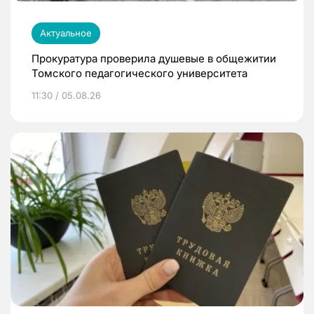
Актуальное
Прокуратура проверила душевые в общежитии
Томского педагогического университета
11:30 / 05.08.26