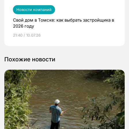
Новости компаний
Свой дом в Томске: как выбрать застройщика в
2026 году
21:40 / 10.07.26
Похожие новости