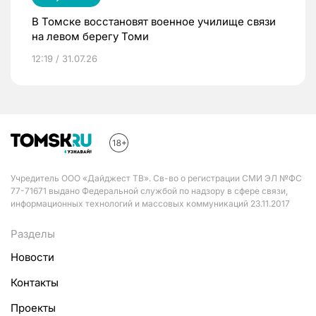
В Томске восстановят военное училище связи
на левом берегу Томи
12:19 / 31.07.26
Учредитель ООО «Дайджест ТВ». Св-во о регистрации СМИ ЭЛ №ФС
77-71671 выдано Федеральной службой по надзору в сфере связи,
информационных технологий и массовых коммуникаций 23.11.2017
Разделы
Новости
Контакты
Проекты