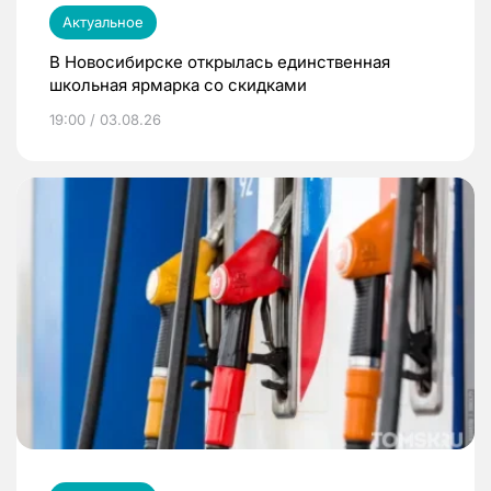
Актуальное
В Новосибирске открылась единственная
школьная ярмарка со скидками
19:00 / 03.08.26