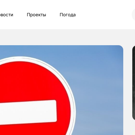
вости
Проекты
Погода