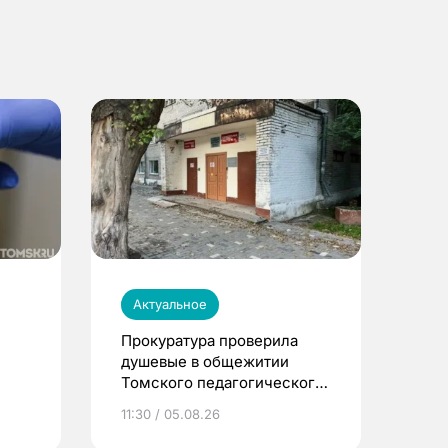
Актуальное
Прокуратура проверила
душевые в общежитии
Томского педагогического
университета
11:30 / 05.08.26