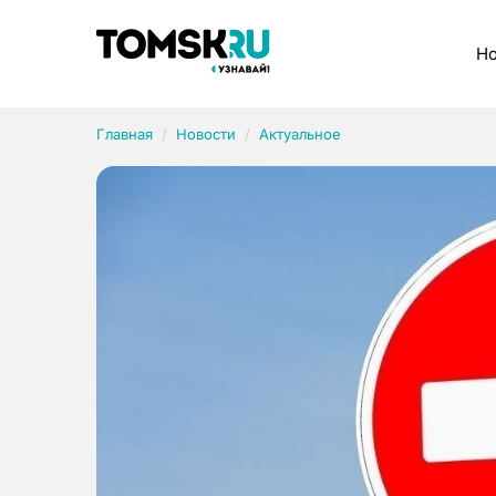
Рубрики
Но
Главная
Новости
Актуальное